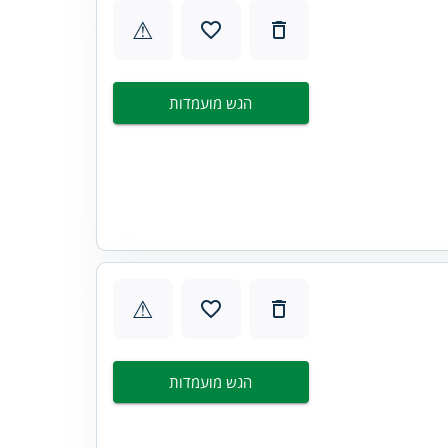
⚠
הגש מועמדות
⚠
הגש מועמדות