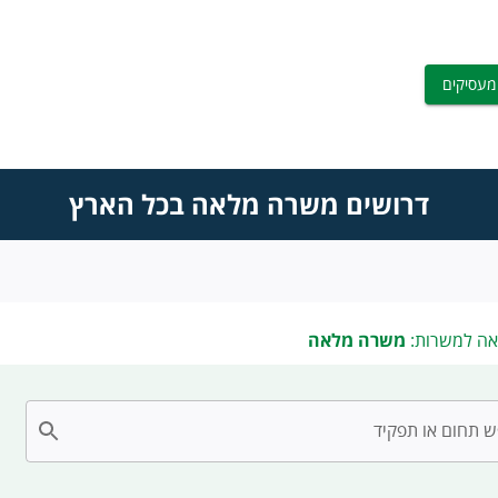
מעסיקים
דרושים משרה מלאה בכל הארץ
אה למשרות:
משרה מלאה
 תחום או תפקיד