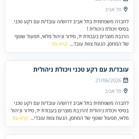
תל אביב
לחברה משפחתית בתל אביב דרוש/ה עובד/ת עם רקע טכני
בסיסי ויכולת ניהולית !
הרכבת מוצרים בעבודת יד, סידור וניהול מלאי, תפעול שוטף
של המחסן, הנעת צוות עובד...
קרא עוד
עובד/ת עם רקע טכני ויכולת ניהולית
21/06/2026
תל אביב
לחברה משפחתית בתל אביב דרוש/ה עובד/ת עם רקע טכני
בסיסי ויכולת ניהולית !הרכבת מוצרים בעבודת יד, סידור וניהול
מלאי, תפעול שוטף של המחסן, הנעת צוות עובדי...
קרא עוד