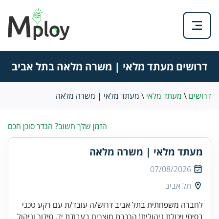
דרושים מעתד מלאי | משרה מלאה בתל אביב
דרושים
\
מעתד מלאי
\
מעתד מלאי | משרה מלאה
הזמן שלך חשוב? הגדר סוכן חכם
מעתד מלאי | משרה מלאה
07/08/2026
תל אביב
לחברה משפחתית בתל אביב דרוש/ה עובד/ת עם רקע טכני
בסיסי ויכולת ניהולית! הרכבת מוצרים בעבודת יד, סידור וניהול