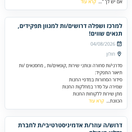
אם יש לך "...
קרא עוד
למרכז ושפלה דרושים/ות למגוון תפקידים,
תנאים שווים!
04/08/2026
חולון
מתן שירות ללקוחות החנות
הכוונת...
קרא עוד
דרוש/ה עוזר/ת אדמיניסטרטיבי/ת לחברת