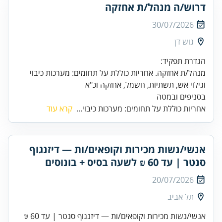
דרוש/ה מנהל/ת אחזקה
30/07/2026
גוש דן
מנהל/ת אחזקה. אחריות כוללת על תחומים: מערכות כיבוי
בסניפים ובמטה
אחריות כוללת על תחומים: מערכות כיבוי...
קרא עוד
אנשי/נשות מכירות וקופאים/ות — דיזנגוף
סנטר | עד 60 ₪ לשעה בסיס + בונוסים
20/07/2026
תל אביב
אנשי/נשות מכירות וקופאים/ות — דיזנגוף סנטר | עד 60 ₪