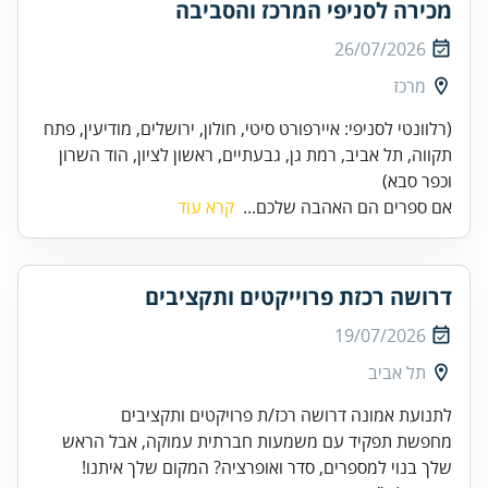
מכירה לסניפי המרכז והסביבה
26/07/2026
מרכז
(רלוונטי לסניפי: איירפורט סיטי, חולון, ירושלים, מודיעין, פתח
תקווה, תל אביב, רמת גן, גבעתיים, ראשון לציון, הוד השרון
וכפר סבא)
אם ספרים הם האהבה שלכם...
קרא עוד
דרושה רכזת פרוייקטים ותקציבים
19/07/2026
תל אביב
לתנועת אמונה דרושה רכז/ת פרויקטים ותקציבים
מחפשת תפקיד עם משמעות חברתית עמוקה, אבל הראש
שלך בנוי למספרים, סדר ואופרציה? המקום שלך איתנו!