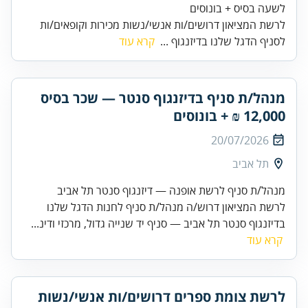
לשעה בסיס + בונוסים
לרשת המציאון דרושים/ות אנשי/נשות מכירות וקופאים/ות
לסניף הדגל שלנו בדיזנגוף ...
קרא עוד
מנהל/ת סניף בדיזנגוף סנטר — שכר בסיס
12,000 ₪ + בונוסים
20/07/2026
תל אביב
מנהל/ת סניף לרשת אופנה — דיזנגוף סנטר תל אביב
לרשת המציאון דרוש/ה מנהל/ת סניף לחנות הדגל שלנו
בדיזנגוף סנטר תל אביב — סניף יד שנייה גדול, מרכזי ודינ...
קרא עוד
לרשת צומת ספרים דרושים/ות אנשי/נשות