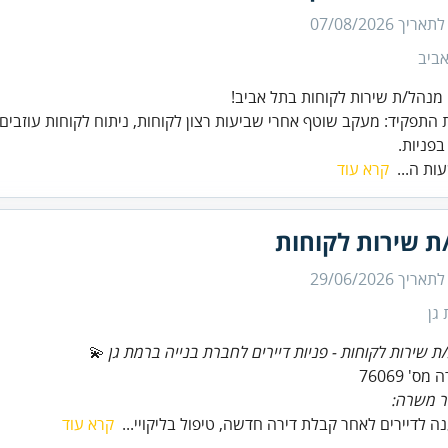
 לתאריך
07/08/2026
ביב
התפקיד: מעקב שוטף אחרי שביעות רצון לקוחות, ניתוח לקוחות עוזבים, 
בפניות.
עות ה...
קרא עוד
ת שירות לקוחות
 לתאריך
29/06/2026
גן
/ת שירות לקוחות - פניות דיירים לחברת בנייה ברמת גן
ס' 76069
ר משרה:
ה לדיירים לאחר קבלת דירה חדשה, טיפול בליקויי...
קרא עוד