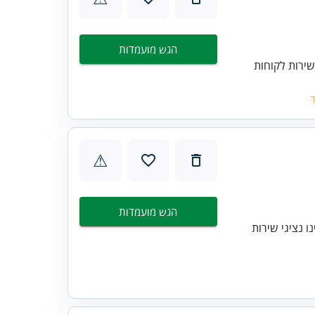
הגש מועמדות
ירות לקוחות
⚠
הגש מועמדות
 נציגי שירות