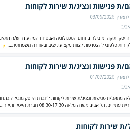
/ת פגישות ונציג/ת שירות לקוחות
 לתאריך
03/06/2026
ביב
ייטק ותיקה ומובילה בתחום הטכנולוגיה ואבטחת המידע דרוש/ה מתאם/
קוחות טלפוני להצטרפות לצוות מקצועי, יציב ובאווירה משפחתית....
קרא
/ת פגישות ונציג/ת שירות לקוחות
 לתאריך
01/07/2026
ביב
/ה מתאם/ת פגישות ונציג/ת שירות לקוחות לחברת הייטק מובילה בתח
עתידים, תל אביב משרה מלאה 08:30-17:30 חברת הייטק ותיקה...
/ת שירות לקוחות