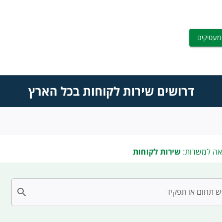
מעסיקים
דרושים שירות לקוחות בכל הארץ
אה למשרות:
שירות לקוחות
 תחום או תפקיד