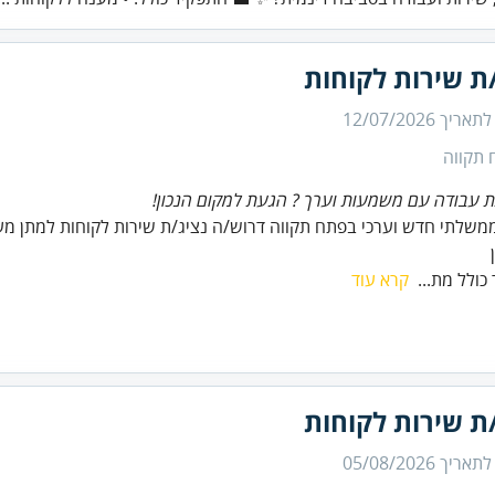
ת שירות לקוחות
 לתאריך
12/07/2026
 תקווה
עבודה עם משמעות וערך ? הגעת למקום הנכון!
משלתי חדש וערכי בפתח תקווה דרוש/ה נציג/ת שירות לקוחות למתן מע
כולל מת...
קרא עוד
ת שירות לקוחות
 לתאריך
05/08/2026