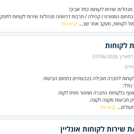
מנהל/ת שירות לקוחות בתל אביב!
תחום הספורט / קהילה / תרבות דרוש/ה מנהל/ת שירות לקוחות לתפקיד 
ול לקוחות, מעקב אחר שב...
קרא עוד
ת לקוחות
 לתאריך
07/06/2026
תיים
קוחות לחברה מובילה בגבעתיים בתחום הביטוח
יק תביעות מקצה לקצה.
עולים...
קרא עוד
ת שירות לקוחות אונליין