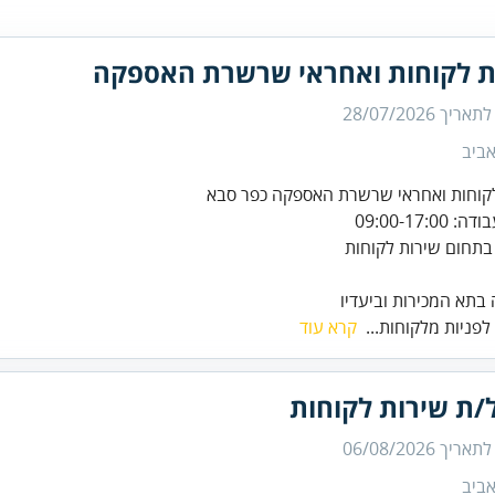
ת לקוחות ואחראי שרשרת האספקה
 לתאריך
28/07/2026
ביב
קוחות ואחראי שרשרת האספקה כפר סבא
09:00-17:0
בתחום שירות לקוחות
 בתא המכירות וביעדיו
לפניות מלקוחות...
קרא עוד
/ת שירות לקוחות
 לתאריך
06/08/2026
ביב