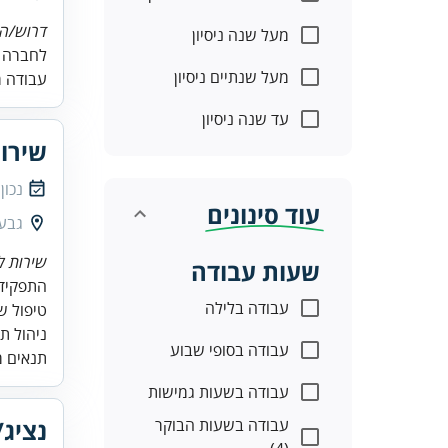
דרוש/ה 
מעל שנה ניסיון
לחברה ב
מעל שנתיים ניסיון
עבודה מ
עד שנה ניסיון
שירו
נכון
עוד סינונים
גבע
שירות ל
שעות עבודה
עבודה בלילה
ניהול ת
עבודה בסופי שבוע
תנאים מ
עבודה בשעות גמישות
עבודה בשעות הבוקר
נציג/