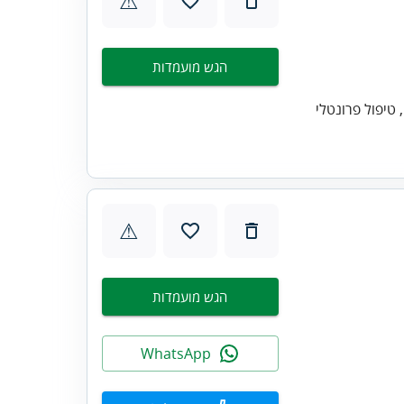
⚠
הגש מועמדות
טיפול פרונטלי
⚠
הגש מועמדות
WhatsApp