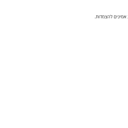
 אמינים להצמדות.