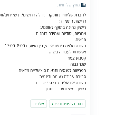
מחץ שליחויות
לחברת שליחויות וותיקה וגדולה דרושים/ות שליחים/ות
אחריות, יסודיות ועמידה בזמנים
משרה אידיאלית גם לפני שירות
ניסיון במשלוחים — יתרון
נהגים שליחים והפצה
שליחים