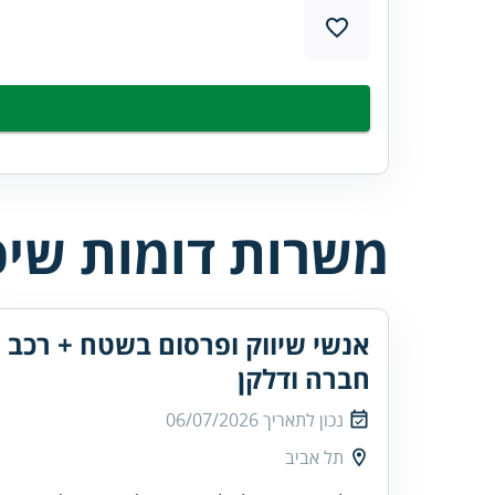
משרות דומות שיכו
אנשי שיווק ופרסום בשטח + רכב
חברה ודלקן
נכון לתאריך
06/07/2026
תל אביב