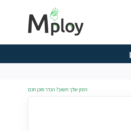
הזמן שלך חשוב? הגדר סוכן חכם