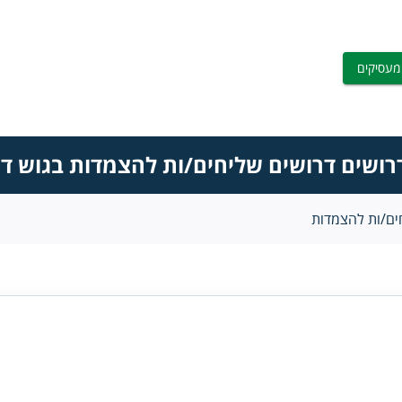
מעסיקים
רושים דרושים שליחים/ות להצמדות בגוש דן
ים/ות להצמדות