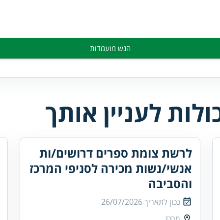
הגש מועמדות
לות לעניין אותך
לרשת צומת ספרים דרושים/ות
אנשי/נשות מכירה לסניפי המרכז
והסביבה
נכון לתאריך
26/07/2026
מרכז