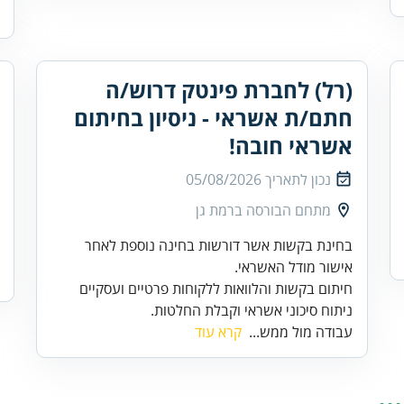
(רל) לחברת פינטק דרוש/ה
חתם/ת אשראי - ניסיון בחיתום
אשראי חובה!
נכון לתאריך
05/08/2026
מתחם הבורסה ברמת גן
בחינת בקשות אשר דורשות בחינה נוספת לאחר
ניתוח סיכוני אשראי וקבלת החלטות.
עבודה מול ממש...
קרא עוד
.