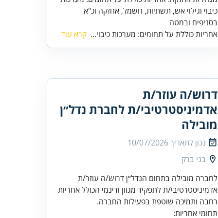
בסניפים ובמטה
אחריות כוללת על תחומים: מערכות כיבוי...
קרא עוד
דרוש/ה עוזר/ת
אדמיניסטרטיבי/ת לחברת נדל״ן
מובילה
נכון לתאריך
10/07/2026
בני ברק
לחברה מובילה בתחום הנדל״ן דרוש/ה עוזר/ת
אדמיניסטרטיבי/ת לתפקיד מגוון ודינמי הכולל אחריות
רחבה ותמיכה שוטפת בפעילות החברה.
תחומי אחריות: