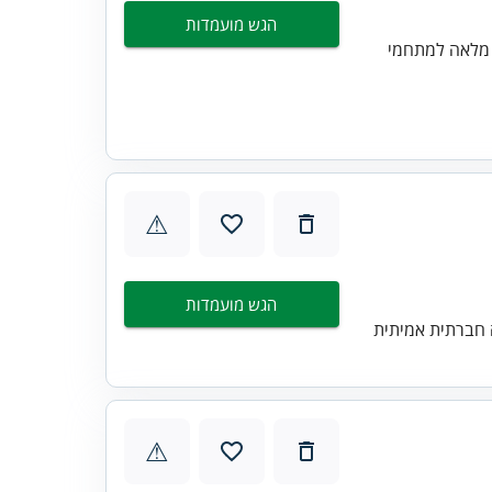
הגש מועמדות
 מלאה למתחמי
⚠
הגש מועמדות
 חברתית אמיתית
⚠