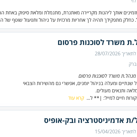
לוי
זמינים אותך ליהנות מקריירה מאתגרת, מתגמלת ומלאת סיפוק באחת הר
 כחלק מתפקידך תהיה לך אחריות מרכזית על ניהול ותפעול שוטף של ה.
.ת משרד לסוכנות פרסום
 לתאריך
28/07/2026
ברק
מנהל.ת משרד לסוכנות פרסום
אה ותנאים מעולים.
ורות חיים למייל: |** ל...
קרא עוד
/ת אדמיניסטרציה ובק-אופיס
 לתאריך
15/04/2026