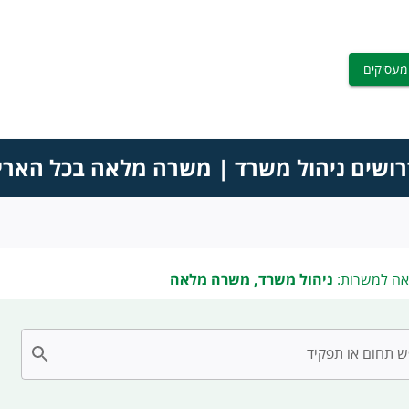
מעסיקים
רושים ניהול משרד | משרה מלאה בכל הארץ
אה למשרות:
ניהול משרד, משרה מלאה
 תחום או תפקיד