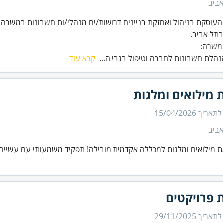
ביב
עוסקת בניהול ואחזקת בניינים דרושות/ים מנהלי/ות חשבונות במשרה
משרה:
נהלת חשבונות לחברה וטיפול בגבייה...
קרא עוד
 מילואים ומלגות
 לתאריך
15/04/2026
ביב
ת מילואים ומלגות למכללה אקדמית מובילה! תפקיד משמעותי עם עשייה
 פרויקטים
 לתאריך
29/11/2025