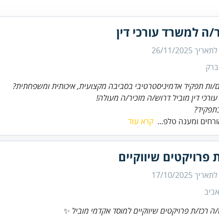
/ה למשרד עורכי דין
 לתאריך
26/11/2025
ברק
ות תפקיד אדמיניסטרטיבי בסביבה מקצועית, איכותית ומשפחתית?
ורכי דין מוביל דרוש/ה מזכיר/ה מעולה!
תפקיד?
רחים ומענה טלפ...
קרא עוד
 פרויקטים שיווקיים
 לתאריך
17/10/2025
ביב
ה רכז/ת פרויקטים שיווקיים למוסד אקדמי מוביל
✨