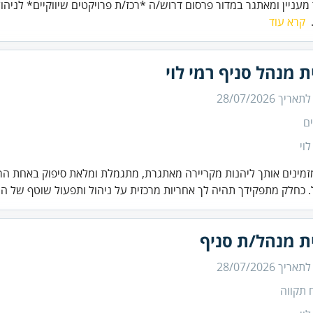
מעניין ומאתגר במדור פרסום דרוש/ה *רכז/ת פרויקטים שיווקיים* לניהול
.
קרא עוד
ת מנהל סניף רמי לוי
 לתאריך
28/07/2026
ם
לוי
זמינים אותך ליהנות מקריירה מאתגרת, מתגמלת ומלאת סיפוק באחת הר
 כחלק מתפקידך תהיה לך אחריות מרכזית על ניהול ותפעול שוטף של ה.
ת מנהל/ת סניף
 לתאריך
28/07/2026
 תקווה