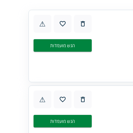
⚠
הגש מועמדות
⚠
הגש מועמדות