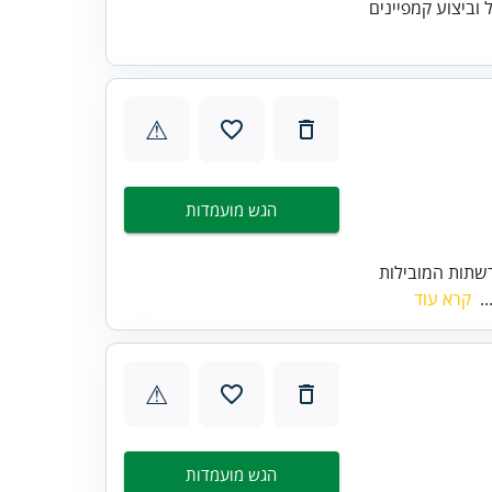
 וביצוע קמפיינים
⚠
הגש מועמדות
שתות המובילות
..
קרא עוד
⚠
הגש מועמדות