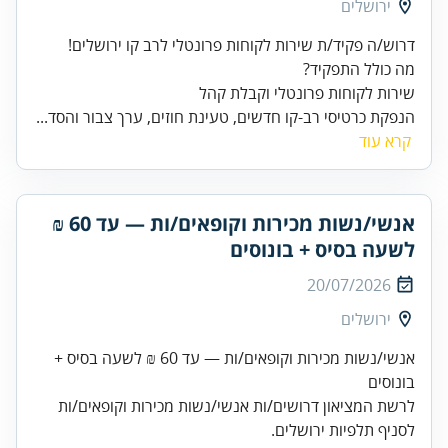
ירושלים
שירות לקוחות פרונטלי וקבלת קהל
הנפקת כרטיסי רב-קו חדשים, טעינת חוזים, ערך צבור והסד...
קרא עוד
אנשי/נשות מכירות וקופאים/ות — עד 60 ₪
לשעה בסיס + בונוסים
20/07/2026
ירושלים
אנשי/נשות מכירות וקופאים/ות — עד 60 ₪ לשעה בסיס +
בונוסים
לרשת המציאון דרושים/ות אנשי/נשות מכירות וקופאים/ות
לסניף תלפיות ירושלים.