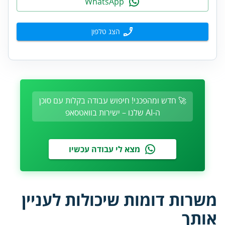
WhatsApp
הצג טלפון
🚀 חדש ומהפכני! חיפוש עבודה בקלות עם סוכן
ה-AI שלנו – ישירות בוואטסאפ
מצא לי עבודה עכשיו
משרות דומות שיכולות לעניין
אותך