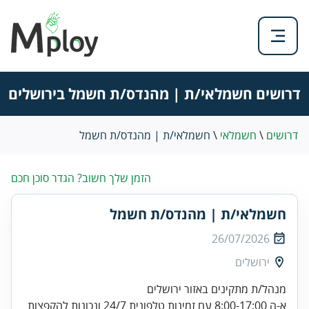
דרושים חשמלאי/ת | מהנדס/ת חשמל בירושלים
דרושים
\
חשמלאי
\
חשמלאי/ת | מהנדס/ת חשמל
הזמן שלך חשוב? הגדר סוכן חכם
חשמלאי/ת | מהנדס/ת חשמל
26/07/2026
ירושלים
מנהל/ת מתקינים באזור ירושלים
א-ה 8:00-17:00 עם זמינות טלפונית 24/7 ונכונות להקפצות