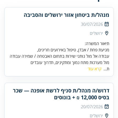
מנהל/ת ביטחון אזור ירושלים והסביבה
30/07/2026
ירושלים
עבודה אל מול נותני שירות בתחום האבטחה / שמירה עבודה
מול מערכות מתח נמוך ומתקינים, תדרוך עובדים
ת...
קרא עוד
דרוש/ה מנהל/ת סניף לרשת אופנה — שכר
בסיס 12,000 ₪ + בונוסים
20/07/2026
ירושלים