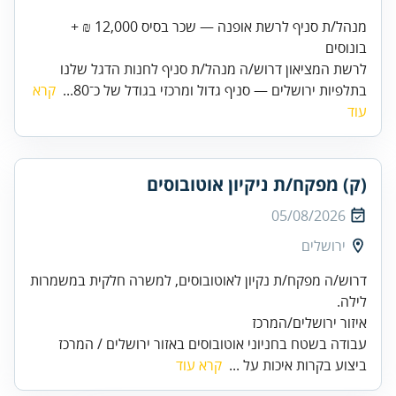
מנהל/ת סניף לרשת אופנה — שכר בסיס 12,000 ₪ +
בונוסים
לרשת המציאון דרוש/ה מנהל/ת סניף לחנות הדגל שלנו
בתלפיות ירושלים — סניף גדול ומרכזי בגודל של כ־80...
קרא
עוד
(ק) מפקח/ת ניקיון אוטובוסים
05/08/2026
ירושלים
דרוש/ה מפקח/ת נקיון לאוטובוסים, למשרה חלקית במשמרות
עבודה בשטח בחניוני אוטובוסים באזור ירושלים / המרכז
ביצוע בקרות איכות על ...
קרא עוד