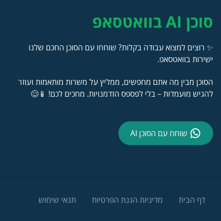
סוכן AI בוואטסאפ
✨ רוצים למצוא עבודה בקלות? שוחחו עם הסוכן החכם שלנו
ישירות בוואטסאפ.
הסוכן מבין מה אתם מחפשים, ממליץ על משרות מותאמות ועוזר
להגיש מועמדות – בלי לפספס הזדמנויות. מחכים לכם! 📱😊
שוחח עם הסוכן AI
דף הבית
מדיניות הגנת הפרטיות
תנאי שימוש