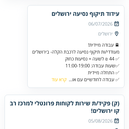
עידוד תיקוף נסיעה ירושלים
06/07/2026
ירושלים
מעודדי/ות תיקוף נסיעה לרכבת הקלה- בירושלים
✅ התחלה מיידית
✅ עבודה לחודשיים עם או...
קרא עוד
(ק) פקיד/ת שירות לקוחות פרונטלי למרכז רב
קו ירושלים!
05/08/2026