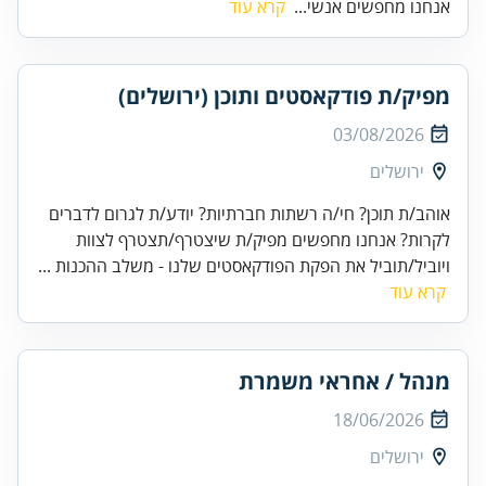
אנחנו מחפשים אנשי...
קרא עוד
מפיק/ת פודקאסטים ותוכן (ירושלים)
03/08/2026
ירושלים
אוהב/ת תוכן? חי/ה רשתות חברתיות? יודע/ת לגרום לדברים
לקרות? אנחנו מחפשים מפיק/ת שיצטרף/תצטרף לצוות
ויוביל/תוביל את הפקת הפודקאסטים שלנו - משלב ההכנות ...
קרא עוד
מנהל / אחראי משמרת
18/06/2026
ירושלים