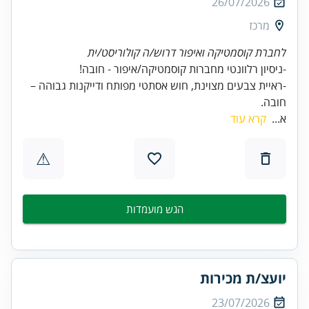
26/07/2026
מרכז
לחברת קוסמטיקה ואיפור דרוש/ה קולוריסט/ית
-ראיית צבעים מצוינת, חוש אסתטי מפותח ודייקנות גבוהה –
חובה.
א...
קרא עוד
⚠
הגש מועמדות
יועצ/ת מכירות
23/07/2026