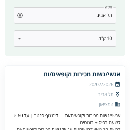
איפה
אנשי/נשות מכירות וקופאים/ות
20/07/2026
תל אביב
המציאון
אנשי/נשות מכירות וקופאים/ות — דיזנגוף סנטר | עד 60 ₪
לשעה בסיס + בונוסים
לרשת המציאון דרושים/ות אנשי/נשות מכירות וקופאים/ות