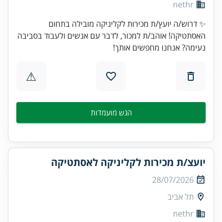
nethr
✨ דרוש/ה יועץ/ת מכירות לקליניקה מובילה בתחום
האסתטיקה! אוהב/ת למכור, לדבר עם אנשים ולעבוד בסביבה
נעימה? אנחנו מחפשים אותך!
⚠
הגש מועמדות
יועצ/ת מכירות לקליניקה לאסתטיקה
28/07/2026
תל אביב
nethr