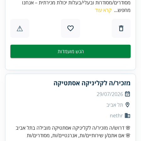
מסודרים/מסודרות ובעלי/בעלות יכולת מכירתית – אנחנו
מחפש...
קרא עוד
⚠
הגש מועמדות
מזכיר/ה לקליניקה אסתטיקה
29/07/2026
תל אביב
nethr
🌸 דרוש/ה מזכיר/ה לקליניקה אסתטיקה מובילה בתל אביב
🌸 אם אתם/ן שירותיים/ות, אנרגטיים/ות, מסודרים/ות