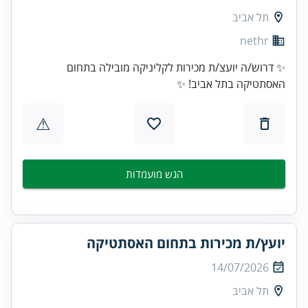
תל אביב
nethr
✨ דרוש/ה יועצ/ת מכירות לקליניקה מובילה בתחום
האסתטיקה בתל אביב! ✨
⚠
הגש מועמדות
יועץ/ת מכירות בתחום האסתטיקה
14/07/2026
תל אביב