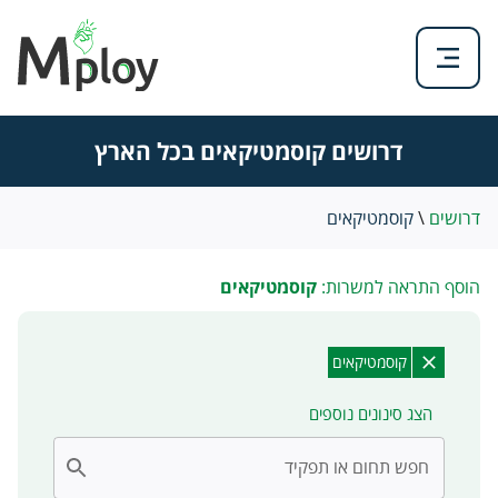
דרושים קוסמטיקאים בכל הארץ
דרושים
\
קוסמטיקאים
הוסף התראה למשרות:
קוסמטיקאים
קוסמטיקאים
הצג סינונים נוספים
חפש תחום או תפקיד