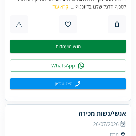
לסניף הדגל שלנו בדיזנגוף ...
קרא עוד
⚠
הגש מועמדות
WhatsApp
הצג טלפון
אנשי/נשות מכירה
26/07/2026
מרכז