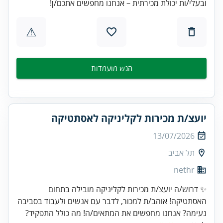
ובעלי/ות יכולת מכירתית – אנחנו מחפשים אתכם/ן!
⚠
הגש מועמדות
יועצ/ת מכירות לקליניקה לאסתטיקה
13/07/2026
תל אביב
nethr
✨ דרוש/ה יועצ/ת מכירות לקליניקה מובילה בתחום
האסתטיקה! אוהב/ת למכור, לדבר עם אנשים ולעבוד בסביבה
נעימה? אנחנו מחפשים את המתאים/ה! מה כולל התפקיד?