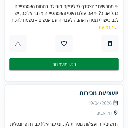
✨ מחפשים להצטרף לקליניקה מובילה בתחום האסתטיקה
בתל אביב? ✨ אם עולם היופי והאסתטיקה מדבר אליכם, יש
לכם כישורי מכירה ואהבה לעבודה עם אנשים – נשמח להכיר
...
קרא עוד
⚠
הגש מועמדות
יועצי/ות מכירות
19/04/2026
תל אביב
דרושים/ות יועצי/ות מכירות לקניוני עזריאלי! עבודה פרונטלית