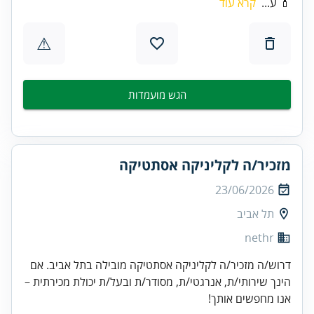
💄 ע...
קרא עוד
⚠
הגש מועמדות
מזכיר/ה לקליניקה אסתטיקה
23/06/2026
תל אביב
nethr
דרוש/ה מזכיר/ה לקליניקה אסתטיקה מובילה בתל אביב. אם
הינך שירותי/ת, אנרגטי/ת, מסודר/ת ובעל/ת יכולת מכירתית –
אנו מחפשים אותך!