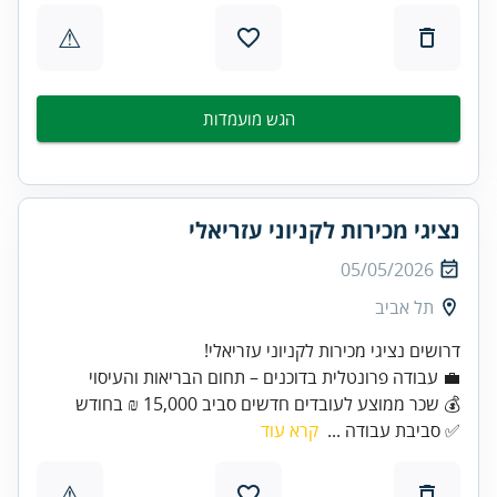
⚠
הגש מועמדות
נציגי מכירות לקניוני עזריאלי
05/05/2026
תל אביב
דרושים נציגי מכירות לקניוני עזריאלי!
💼 עבודה פרונטלית בדוכנים – תחום הבריאות והעיסוי
💰 שכר ממוצע לעובדים חדשים סביב 15,000 ₪ בחודש
✅ סביבת עבודה ...
קרא עוד
⚠