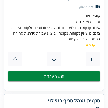
מקס סטוק
בזמנים שאין לקוחות בקופה , ביצוע עבודת סדרנות סחורה
בחנות ושירות לקוחות
...
קרא עוד
⚠
הגש מועמדות
סגן/ית מנהל סניף רמי לוי