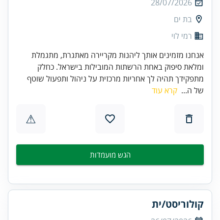
28/07/2026
בת ים
רמי לוי
אנחנו מזמינים אותך ליהנות מקריירה מאתגרת, מתגמלת
ומלאת סיפוק באחת הרשתות המובילות בישראל. כחלק
מתפקידך תהיה לך אחריות מרכזית על ניהול ותפעול שוטף
של ה...
קרא עוד
⚠
הגש מועמדות
קולוריסט/ית