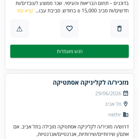
בדוכנים – תחום הבריאות והעיסוי. שכר ממוצע לעובדים/ות
חדשים/ות סביב 15,000 ₪ בחודש. סביבת עבו...
קרא עוד
⚠
הגש מועמדות
מזכיר/ה לקליניקה אסתטיקה
29/06/2026
תל אביב
nethr
דרוש/ה מזכיר/ה לקליניקה אסתטיקה מובילה בתל אביב. אם
אתם/ן שירותיים/שירותיות, אנרגטיים/אנרגטיות,