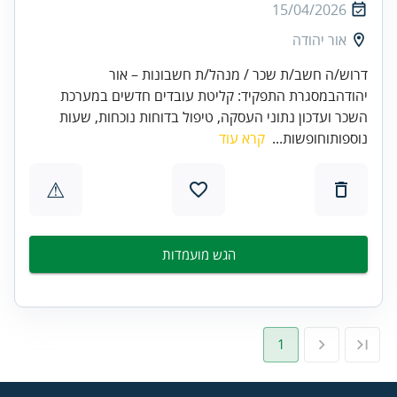
15/04/2026
אור יהודה
דרוש/ה חשב/ת שכר / מנהל/ת חשבונות – אור
יהודהבמסגרת התפקיד: קליטת עובדים חדשים במערכת
השכר ועדכון נתוני העסקה, טיפול בדוחות נוכחות, שעות
נוספותוחופשות...
קרא עוד
⚠
הגש מועמדות
1