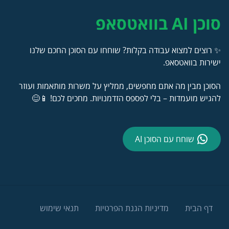
סוכן AI בוואטסאפ
✨ רוצים למצוא עבודה בקלות? שוחחו עם הסוכן החכם שלנו
ישירות בוואטסאפ.
הסוכן מבין מה אתם מחפשים, ממליץ על משרות מותאמות ועוזר
להגיש מועמדות – בלי לפספס הזדמנויות. מחכים לכם! 📱😊
שוחח עם הסוכן AI
דף הבית
מדיניות הגנת הפרטיות
תנאי שימוש