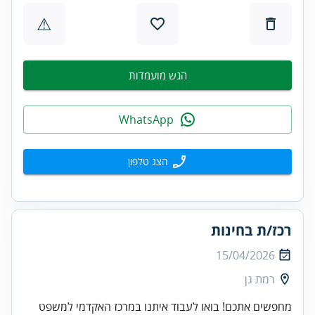
⚠
הגש מועמדות
WhatsApp
הצג טלפון
רכז/ת בחינות
15/04/2026
רמת גן
מחפשים אתכם! בואו לעבוד איתנו במרכז האקדמי למשפט