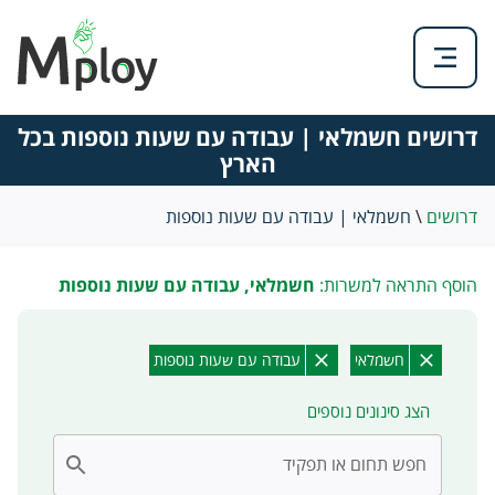
דרושים חשמלאי | עבודה עם שעות נוספות בכל
הארץ
דרושים
\
חשמלאי | עבודה עם שעות נוספות
הוסף התראה למשרות:
חשמלאי, עבודה עם שעות נוספות
חשמלאי
עבודה עם שעות נוספות
הצג סינונים נוספים
חפש תחום או תפקיד