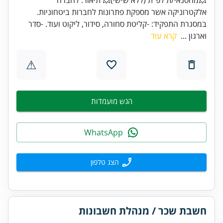
אלקטרוניקה אשר מספקת פתרונות לחברות ביטחוניות.
במסגרת התפקיד: -קליטת סחורה, סידור, ליקוט ועוד. -סדר
וארגון ...
קרא עוד
⚠
הגש מועמדות
WhatsApp
הצג טלפון
חשבת שכר / מנהלת חשבונות