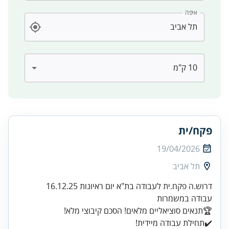
איפה
פקח/ית
19/04/2026
תל אביב
✔️תחילת עבודה מיידית!