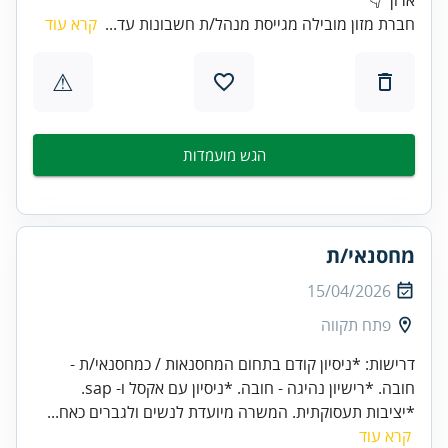
חברת מזון מובילה מגייסת מנהל/ת חשבונות עד...
קרא עוד
⚠
הגש מועמדות
מחסנאי/ת
15/04/2026
פתח תקווה
דרישות: *ניסיון קודם בתחום המחסנאות / כמחסנאי/ת -
חובה. *רישיון נהיגה - חובה. *ניסיון עם אקסל ו- sap.
*יציבות תעסוקתית. המשרה מיועדת לנשים ולגברים כאח...
קרא עוד