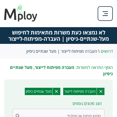
לא נמצאו כעת משרות מתאימות לחיפוש
מעל-שנתיים-ניסיון | העברה-מפיתוח-לייצור
דרושים
\
העברה מפיתוח לייצור | מעל שנתיים ניסיון
הוסף התראה למשרות:
העברה מפיתוח לייצור, מעל שנתיים
ניסיון
העברה מפיתוח לייצור
מעל שנתיים ניסיון
הצג סינונים נוספים
חפש תחום או תפקיד