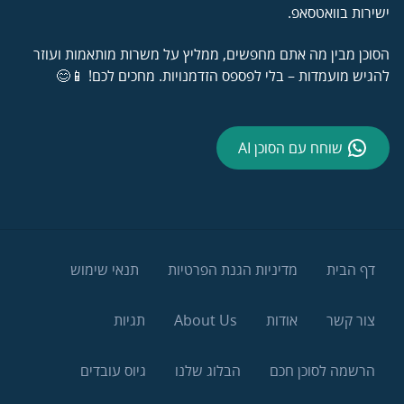
ישירות בוואטסאפ.
הסוכן מבין מה אתם מחפשים, ממליץ על משרות מותאמות ועוזר
להגיש מועמדות – בלי לפספס הזדמנויות. מחכים לכם! 📱😊
שוחח עם הסוכן AI
דף הבית
מדיניות הגנת הפרטיות
תנאי שימוש
צור קשר
אודות
About Us
תגיות
הרשמה לסוכן חכם
הבלוג שלנו
גיוס עובדים