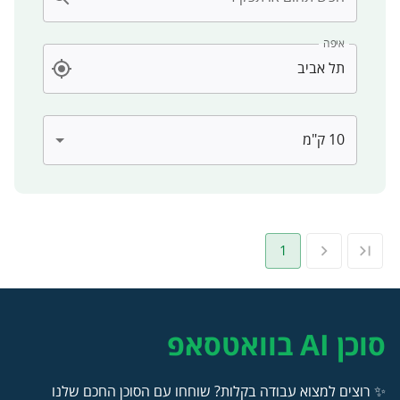
איפה
1
סוכן AI בוואטסאפ
✨ רוצים למצוא עבודה בקלות? שוחחו עם הסוכן החכם שלנו