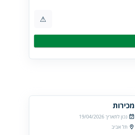
⚠
מכירות
נכון לתאריך
19/04/2026
תל אביב