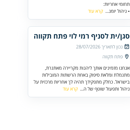
תחומי אחריות:
• ניהול יומנ...
קרא עוד
סגן/ית לסניף רמי לוי פתח תקווה
נכון לתאריך
28/07/2026
פתח תקווה
אנחנו מזמינים אותך ליהנות מקריירה מאתגרת,
מתגמלת ומלאת סיפוק באחת הרשתות המובילות
בישראל. כחלק מתפקידך תהיה לך אחריות מרכזית על
ניהול ותפעול שוטף של ה...
קרא עוד