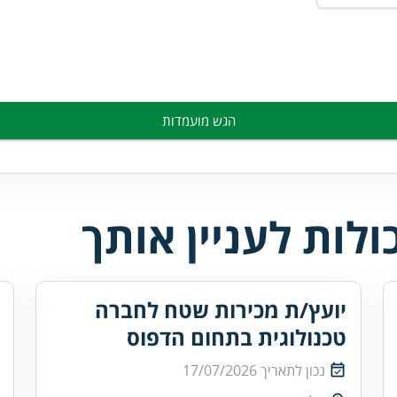
הגש מועמדות
לות לעניין אותך
יועץ/ת מכירות שטח לחברה
טכנולוגית בתחום הדפוס
נכון לתאריך
17/07/2026