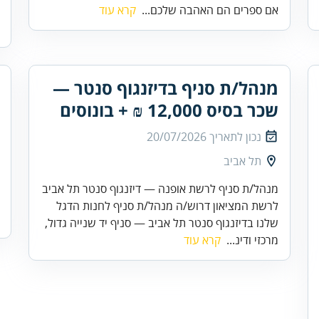
אם ספרים הם האהבה שלכם...
קרא עוד
מנהל/ת סניף בדיזנגוף סנטר —
שכר בסיס 12,000 ₪ + בונוסים
נכון לתאריך
20/07/2026
תל אביב
מנהל/ת סניף לרשת אופנה — דיזנגוף סנטר תל אביב
לרשת המציאון דרוש/ה מנהל/ת סניף לחנות הדגל
שלנו בדיזנגוף סנטר תל אביב — סניף יד שנייה גדול,
מרכזי ודינ...
קרא עוד