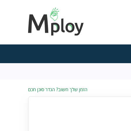
הזמן שלך חשוב? הגדר סוכן חכם