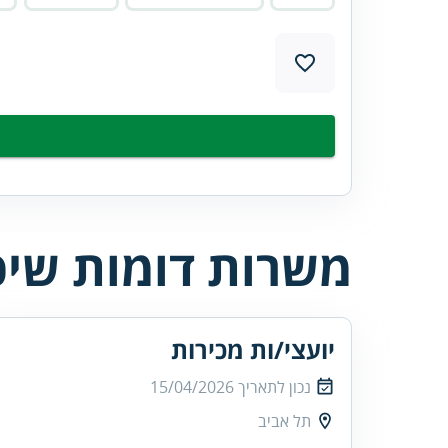
משרות דומות שיכו
יועצי/ות מכירות
נכון לתאריך
15/04/2026
תל אביב