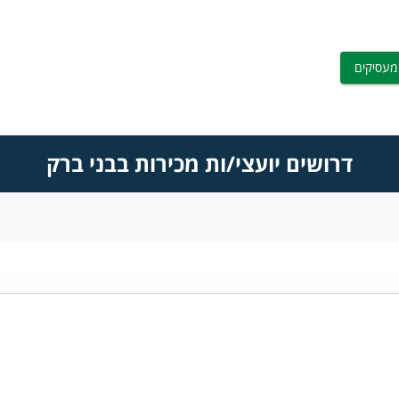
מעסיקים
דרושים יועצי/ות מכירות בבני ברק