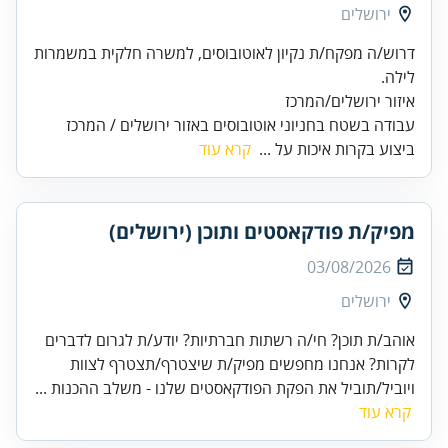
ירושלים
דרוש/ה מפקח/ת נקיון לאוטובוסים, למשרה חלקית במשמרות
עבודה בשטח בחניוני אוטובוסים באזור ירושלים / המרכז
ביצוע בקרות איכות על ...
קרא עוד
מפיק/ת פודקאסטים ותוכן (ירושלים)
03/08/2026
ירושלים
אוהב/ת תוכן? חי/ה רשתות חברתיות? יודע/ת לגרום לדברים
לקרות? אנחנו מחפשים מפיק/ת שיצטרף/תצטרף לצוות
ויוביל/תוביל את הפקת הפודקאסטים שלנו - משלב ההכנות ...
קרא עוד