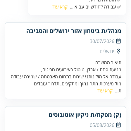
✅ עבודה לחודשיים עם או...
קרא עוד
מנהל/ת ביטחון אזור ירושלים והסביבה
30/07/2026
ירושלים
עבודה אל מול נותני שירות בתחום האבטחה / שמירה עבודה
מול מערכות מתח נמוך ומתקינים, תדרוך עובדים
ת...
קרא עוד
(ק) מפקח/ת ניקיון אוטובוסים
05/08/2026