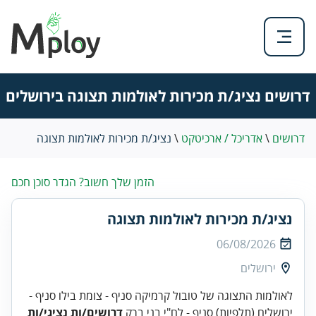
דרושים נציג/ת מכירות לאולמות תצוגה בירושלים
דרושים
\
אדריכל / ארכיטקט
\
נציג/ת מכירות לאולמות תצוגה
הזמן שלך חשוב? הגדר סוכן חכם
נציג/ת מכירות לאולמות תצוגה
06/08/2026
ירושלים
לאולמות התצוגה של טובול קרמיקה סניף - צומת בילו סניף -
ירושלים (תלפיות) סניף - לח"י בני ברק
דרושים/ות נציגי/ות