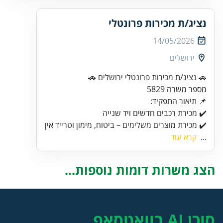
נציג/ת מכירות פרונטלי
14/05/2026
ירושלים
✔️ מכירת מוצרים משלימים – ביטוח, מימון וטרייד אין
...
קרא עוד
הצג משרות דומות נוספות...
סוכן AI בוואטסאפ