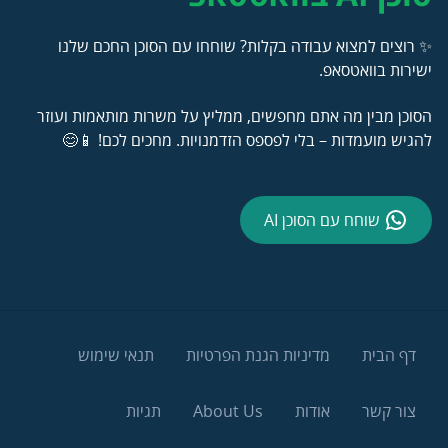
✨ רוצים למצוא עבודה בקלות? שוחחו עם הסוכן החכם שלנו
ישירות בוואטסאפ.
הסוכן מבין מה אתם מחפשים, ממליץ על משרות מותאמות ועוזר
להגיש מועמדות – בלי לפספס הזדמנויות. מחכים לכם! 📱😊
שוחח עם הסוכן AI
דף הבית
מדיניות הגנת הפרטיות
תנאי שימוש
צור קשר
אודות
About Us
תגיות