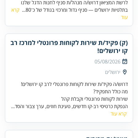
לרשת המציאון דרוש/ה מנהל/ת סניף לחנות הדגל שלנו
בתלפיות ירושלים — סניף גדול ומרכזי בגודל של כ־80...
קרא
עוד
(ק) פקיד/ת שירות לקוחות פרונטלי למרכז רב
קו ירושלים!
05/08/2026
ירושלים
שירות לקוחות פרונטלי וקבלת קהל
הנפקת כרטיסי רב-קו חדשים, טעינת חוזים, ערך צבור והסד...
קרא עוד