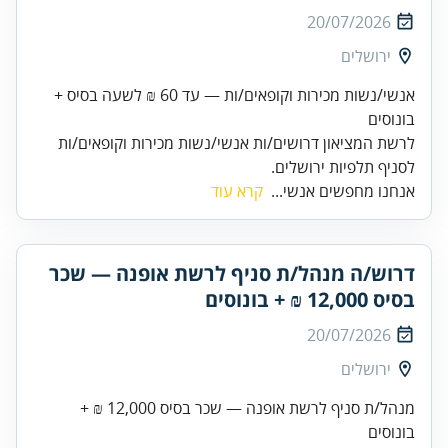
20/07/2026
ירושלים
אנשי/נשות מכירות וקופאים/ות — עד 60 ₪ לשעה בסיס +
בונוסים
לרשת המציאון דרושים/ות אנשי/נשות מכירות וקופאים/ות
לסניף תלפיות ירושלים.
אנחנו מחפשים אנשי...
קרא עוד
דרוש/ה מנהל/ת סניף לרשת אופנה — שכר
בסיס 12,000 ₪ + בונוסים
20/07/2026
ירושלים
מנהל/ת סניף לרשת אופנה — שכר בסיס 12,000 ₪ +
בונוסים