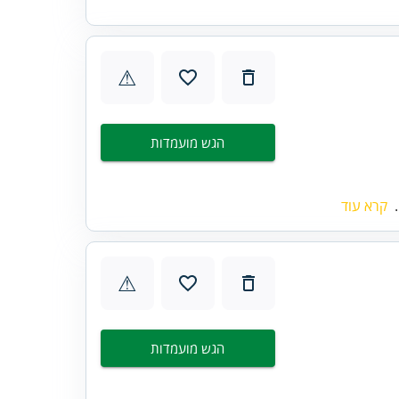
⚠
הגש מועמדות
.
קרא עוד
⚠
הגש מועמדות