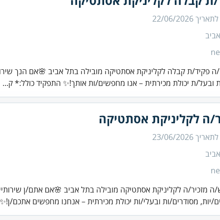
/ת קבלה לקליניקת אסתטיקה
 לתאריך
22/06/2026
ביב
ne
ה פקיד/ת קבלה לקליניקת אסתטיקה מובילה בתל אביב 🌸אם הנך שירות
 ובעל/ת יכולת מכירתית – אנו מחפשים/ות אותך!✨ התפקיד כולל:* ק...
ר/ה לקליניקת אסתטיקה
 לתאריך
23/06/2026
ביב
ne
/ה מזכיר/ה לקליניקת אסתטיקה מובילה בתל אביב 🌸אם אתם/ן שירותיים
ם/יות, מסודרים/ות ובעלי/ות יכולת מכירתית – אנחנו מחפשים אתכם/ן!✨ 