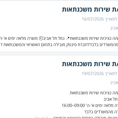
/ת שירות משכנתאות
 לתאריך
16/07/2026
ביב
המשרדים בלבדלחברת פינטק מובילה בתחום האשראי והמשכנתאות דרו
/ת שירות משכנתאות
 לתאריך
19/07/2026
ביב
/ה נציג/ת שירות משכנתאות
תל אביב
אה ימים א'-ה' 09:00–16:00
דה מהמשרדים בלבד