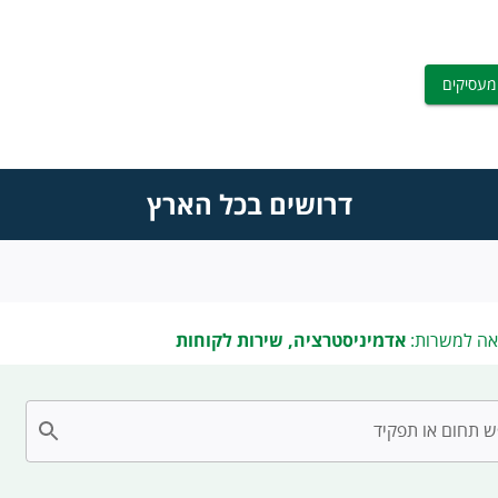
מעסיקים
דרושים בכל הארץ
אה למשרות:
אדמיניסטרציה, שירות לקוחות
 תחום או תפקיד