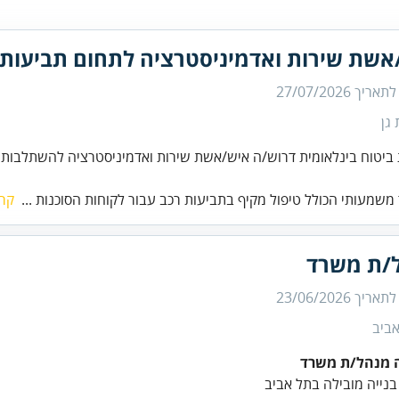
אשת שירות ואדמיניסטרציה לתחום תביעות 
 לתאריך
27/07/2026
גן
 ביטוח בינלאומית דרוש/ה איש/אשת שירות ואדמיניסטרציה להשתלבות
משמעותי הכולל טיפול מקיף בתביעות רכב עבור לקוחות הסוכנות ...
קרא
/ת משרד
 לתאריך
23/06/2026
ביב
 מנהל/ת משרד
נייה מובילה בתל אביב