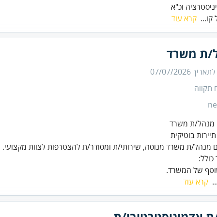
ניסטרציה וכ"א
 קו...
קרא עוד
/ת משרד
 לתאריך
07/07/2026
 תקווה
ne
מנהל/ת משרד מנוסה, שירותי/ת ומסודר/ת להצטרפות לצוות מקצועי.
וטף של המשרד.
..
קרא עוד
/ת אדמיניסטרטיבי/ת