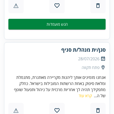
⚠
הגש מועמדות
סגן/ית מנהל/ת סניף
28/07/2026
פתח תקווה
אנחנו מזמינים אותך ליהנות מקריירה מאתגרת, מתגמלת
ומלאת סיפוק באחת הרשתות המובילות בישראל. כחלק
מתפקידך תהיה לך אחריות מרכזית על ניהול ותפעול שוטף
של ה...
קרא עוד
⚠