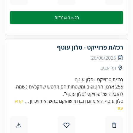
הגש מועמדות
רכז/ת פרוייקט - סלון עוטף
26/06/2026
תל אביב
רכז/ת פרוייקט - סלון עוטף
255 ארגון החטופים ומשפחותיהם מחפש שחקנ/ית נשמה
להובלה של פרויקט "סלון עוטף".
סלון עוטף הוא מיזם חברתי שהוקם בהשראת זיכרון ...
קרא
עוד
⚠