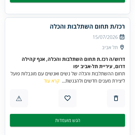
רכז/ת תחום השתלבות והכלה
15/07/2026
תל אביב
דרוש/ה רכז.ת תחום השתלבות והכלה, אגף קהילה
דרום, עיריית תל-אביב יפו
תחום ההשתלבות והכלה של נשים ואנשים עם מוגבלות פועל
ליצירת מענים חדשים ולהנגשת...
קרא עוד
⚠
הגש מועמדות