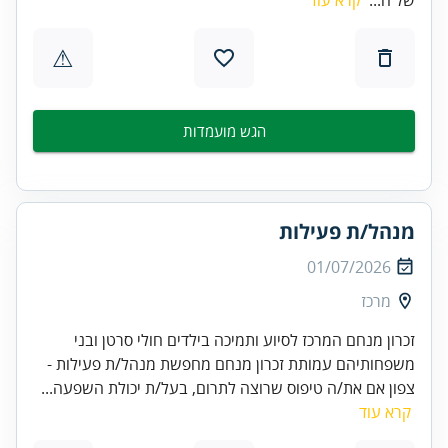
⚠
הגש מועמדות
מנהל/ת פעילות
01/07/2026
מרכז
זכרון מנחם המרכז לסיוע ותמיכה בילדים חולי סרטן ובני
משפחותיהם עמותת זכרון מנחם מחפשת מנהל/ת פעילות -
צפון אם את/ה טיפוס שרוצה לתרום, בעל/ת יכולת השפעה...
קרא עוד