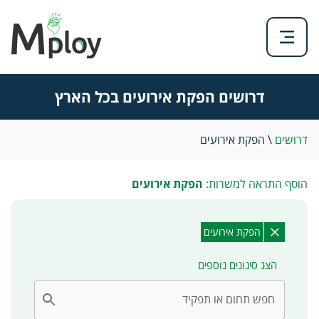
דרושים הפקת אירועים בכל הארץ
דרושים
\
הפקת אירועים
הוסף התראה למשרות:
הפקת אירועים
הפקת אירועים
הצג סינונים נוספים
חפש תחום או תפקיד