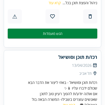
ניהול והפצת תוכן בכל...
קרא עוד
⚠
הגש מועמדות
רכז/ת תוכן וסושיאל
13/04/2026
תל אביב
שאנשים עוצרים בשבילו- המשרה הבאה בול
בשבילך! 😎...
קרא עוד