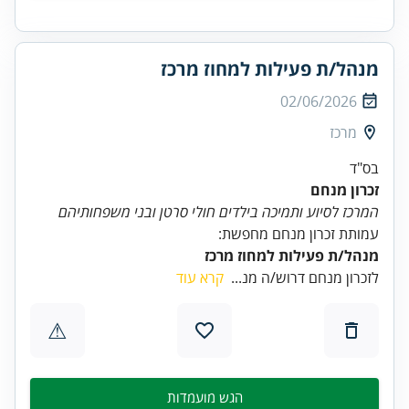
מנהל/ת פעילות למחוז מרכז
02/06/2026
מרכז
בס"ד
זכרון מנחם
המרכז לסיוע ותמיכה בילדים חולי סרטן ובני משפחותיהם
עמותת זכרון מנחם מחפשת:
מנהל/ת פעילות למחוז מרכז
לזכרון מנחם דרוש/ה מנ...
קרא עוד
⚠
הגש מועמדות