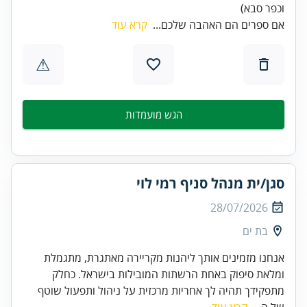
וכפר סבא)
אם ספרים הם האהבה שלכם...
קרא עוד
⚠
הגש מועמדות
סגן/ית מנהל סניף רמי לוי
28/07/2026
בת ים
אנחנו מזמינים אותך ליהנות מקריירה מאתגרת, מתגמלת
ומלאת סיפוק באחת הרשתות המובילות בישראל. כחלק
מתפקידך תהיה לך אחריות מרכזית על ניהול ותפעול שוטף
של ה...
קרא עוד