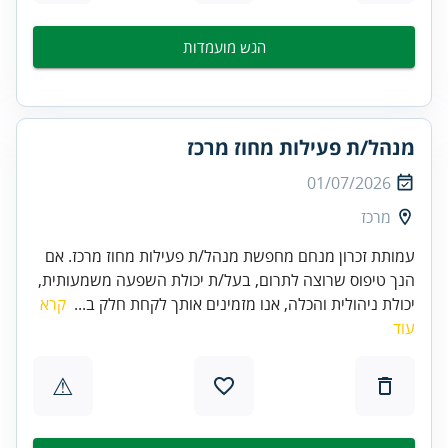
הגש מועמדות
מנהל/ת פעילות מחוז מרכז
01/07/2026
מרכז
עמותת זכרון מנחם מחפשת מנהל/ת פעילות מחוז מרכז. אם
הנך טיפוס שרוצה לתרום, בעל/ת יכולת השפעה משמעותית,
יכולת ניהולית והכלה, אנו מזמינים אותך לקחת חלק ב...
קרא
עוד
⚠