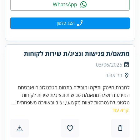
WhatsApp
הצג טלפון
מתאם/ת פגישות ונציג/ת שירות לקוחות
03/06/2026
תל אביב
לחברת הייטק ותיקה ומובילה בתחום הטכנולוגיה ואבטחת
המידע דרוש/ה מתאם/ת פגישות ונציג/ת שירות לקוחות
טלפוני להצטרפות לצוות מקצועי, יציב ובאווירה משפחתית....
קרא עוד
⚠