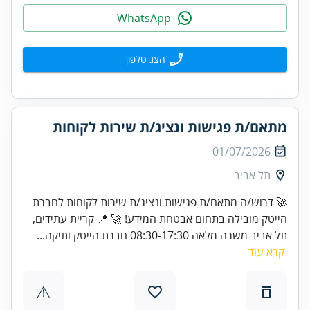
WhatsApp
הצג טלפון
מתאם/ת פגישות ונציג/ת שירות לקוחות
01/07/2026
תל אביב
🚀 דרוש/ה מתאם/ת פגישות ונציג/ת שירות לקוחות לחברת
הייטק מובילה בתחום אבטחת המידע! 🚀 📍 קריית עתידים,
תל אביב משרה מלאה 08:30-17:30 חברת הייטק ותיקה...
קרא עוד
⚠