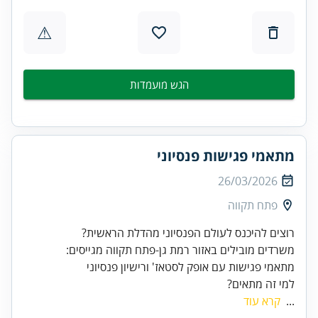
⚠
הגש מועמדות
מתאמי פגישות פנסיוני
26/03/2026
פתח תקווה
מתאמי פגישות עם אופק לסטאז' ורישיון פנסיוני
למי זה מתאים?
...
קרא עוד