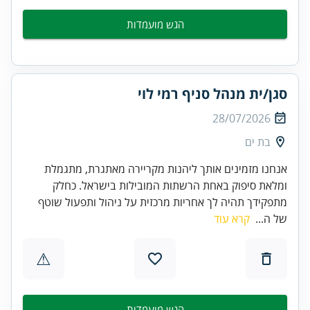
הגש מועמדות
סגן/ית מנהל סניף רמי לוי
28/07/2026
בת ים
אנחנו מזמינים אותך ליהנות מקריירה מאתגרת, מתגמלת
ומלאת סיפוק באחת הרשתות המובילות בישראל. כחלק
מתפקידך תהיה לך אחריות מרכזית על ניהול ותפעול שוטף
של ה...
קרא עוד
⚠
הגש מועמדות