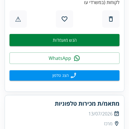
לקוחות (במשרדי עו
⚠
הגש מועמדות
WhatsApp
הצג טלפון
מתאמ/ת מכירות טלפוניות
13/07/2026
מרכז