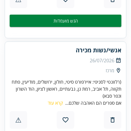
הגש מועמדות
אנשי/נשות מכירה
26/07/2026
מרכז
(רלוונטי לסניפי: איירפורט סיטי, חולון, ירושלים, מודיעין, פתח
תקווה, תל אביב, רמת גן, גבעתיים, ראשון לציון, הוד השרון
וכפר סבא)
אם ספרים הם האהבה שלכם...
קרא עוד
⚠