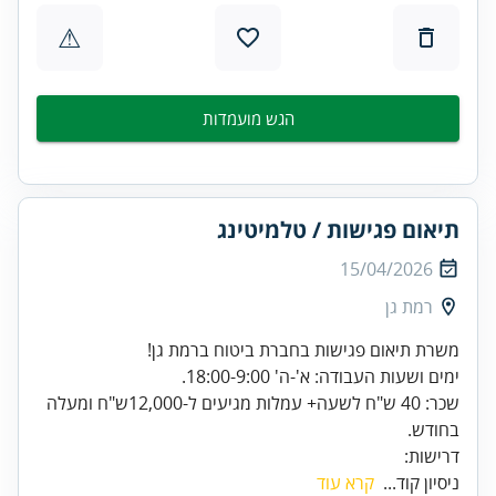
⚠
הגש מועמדות
תיאום פגישות / טלמיטינג
15/04/2026
רמת גן
שכר: 40 ש"ח לשעה+ עמלות מגיעים ל-12,000ש"ח ומעלה
דרישות:
ניסיון קוד...
קרא עוד