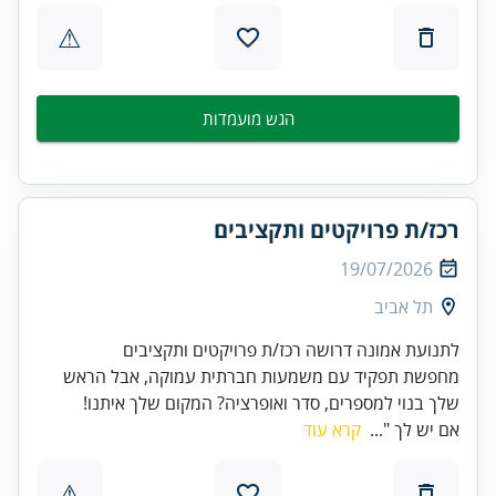
⚠
הגש מועמדות
רכז/ת פרויקטים ותקציבים
19/07/2026
תל אביב
לתנועת אמונה דרושה רכז/ת פרויקטים ותקציבים
מחפשת תפקיד עם משמעות חברתית עמוקה, אבל הראש
שלך בנוי למספרים, סדר ואופרציה? המקום שלך איתנו!
אם יש לך "...
קרא עוד
⚠