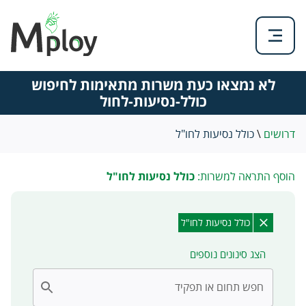
לא נמצאו כעת משרות מתאימות לחיפוש
כולל-נסיעות-לחול
דרושים
\
כולל נסיעות לחו"ל
הוסף התראה למשרות:
כולל נסיעות לחו"ל
כולל נסיעות לחו"ל
הצג סינונים נוספים
חפש תחום או תפקיד