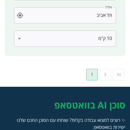
איפה
1
סוכן AI בוואטסאפ
✨ רוצים למצוא עבודה בקלות? שוחחו עם הסוכן החכם שלנו
ישירות בוואטסאפ.