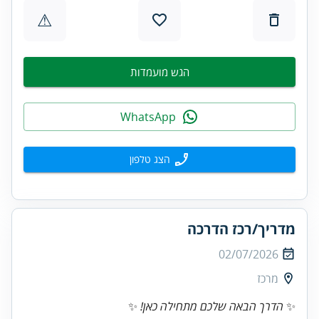
⚠
הגש מועמדות
WhatsApp
הצג טלפון
מדריך/רכז הדרכה
02/07/2026
מרכז
✨
הדרך הבאה שלכם מתחילה כאן!
✨