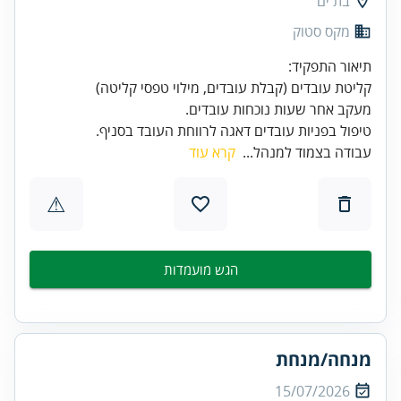
בת ים
מקס סטוק
טיפול בפניות עובדים דאגה לרווחת העובד בסניף.
עבודה בצמוד למנהל...
קרא עוד
⚠
הגש מועמדות
מנחה/מנחת
15/07/2026