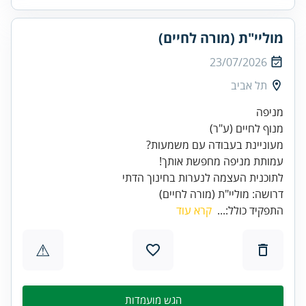
מוליי"ת (מורה לחיים)
23/07/2026
תל אביב
מנוף לחיים (ע"ר)
עמותת מניפה מחפשת אותך!
דרושה: מוליי"ת (מורה לחיים)
התפקיד כולל:...
קרא עוד
⚠
הגש מועמדות