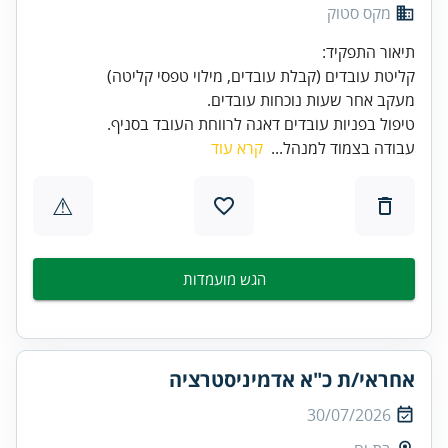
מקס סטוק
טיפול בפניות עובדים דאגה לרווחת העובד בסניף.
עבודה בצמוד למנהל...
קרא עוד
⚠
הגש מועמדות
אחראי/ת כ"א אדמיניסטרציה
30/07/2026