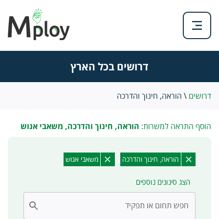
דרושים בכל הארץ
דרושים
\
הוראה, חינוך והדרכה
הוסף התראה למשרות:
הוראה, חינוך והדרכה, משאבי אנוש
הוראה, חינוך והדרכה
משאבי אנוש
הצג סינונים נוספים
חפש תחום או תפקיד