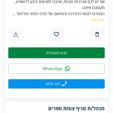
אם יש לכם אנרגיות טובות, אהבה לאנשים ורצון להשפיע,
מקומכם איתנו.
הצטרפו לצוות ההדרכה והתיאום של מרכז הסיור והלימוד ...
קרא עוד
⚠
הגש מועמדות
WhatsApp
הצג טלפון
מנהל/ת סניף צומת ספרים