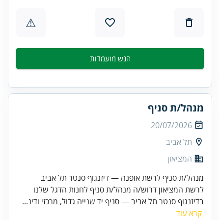
⚠
הגש מועמדות
מנהל/ת סניף
20/07/2026
תל אביב
המציאון
מנהל/ת סניף לרשת אופנה — דיזנגוף סנטר תל אביב
לרשת המציאון דרוש/ה מנהל/ת סניף לחנות הדגל שלנו
בדיזנגוף סנטר תל אביב — סניף יד שנייה גדול, מרכזי ודינ...
קרא עוד