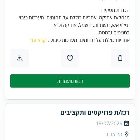
מנהל/ת אחזקה. אחריות כוללת על תחומים: מערכות כיבוי
בסניפים ובמטה
אחריות כוללת על תחומים: מערכות כיבוי...
קרא עוד
⚠
הגש מועמדות
רכז/ת פרויקטים ותקציבים
19/07/2026
תל אביב