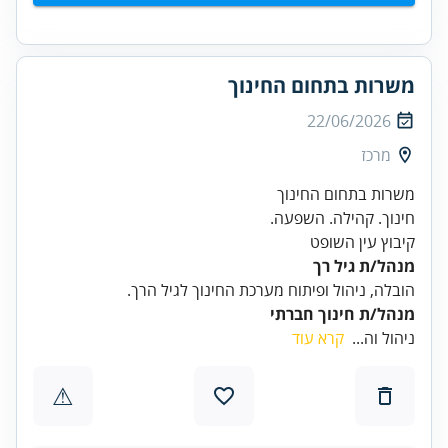
משרות בתחום החינוך
22/06/2026
מרכז
קיבוץ עין השופט
מנהל/ת גיל רך
הובלה, ניהול ופיתוח מערכת החינוך לגיל הרך.
מנהל/ת חינוך חברתי
ניהול וה...
קרא עוד
⚠