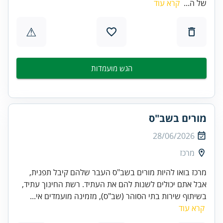
של ה...
קרא עוד
⚠
הגש מועמדות
מורים בשב"ס
28/06/2026
מרכז
מרכז בואו להיות מורים בשב"ס העבר שלהם קיבל תפנית,
אבל אתם יכולים לשנות להם את העתיד. רשת החינוך עתיד,
בשיתוף שירות בתי הסוהר (שב"ס), מזמינה מועמדים אי...
קרא עוד