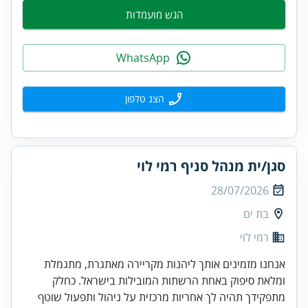
הגש מועמדות
WhatsApp
הצג טלפון
סגן/ית מנהל סניף רמי לוי
28/07/2026
בת ים
רמי לוי
אנחנו מזמינים אותך ליהנות מקריירה מאתגרת, מתגמלת
ומלאת סיפוק באחת הרשתות המובילות בישראל. כחלק
מתפקידך תהיה לך אחריות מרכזית על ניהול ותפעול שוטף