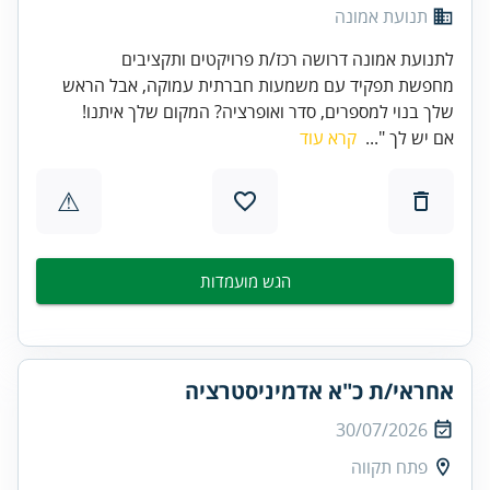
תנועת אמונה
לתנועת אמונה דרושה רכז/ת פרויקטים ותקציבים
מחפשת תפקיד עם משמעות חברתית עמוקה, אבל הראש
שלך בנוי למספרים, סדר ואופרציה? המקום שלך איתנו!
אם יש לך "...
קרא עוד
⚠
הגש מועמדות
אחראי/ת כ"א אדמיניסטרציה
30/07/2026
פתח תקווה