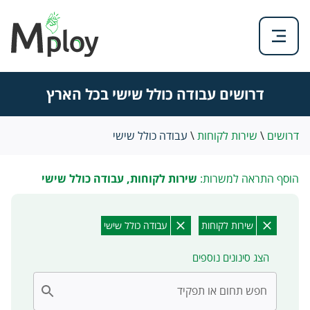
דרושים עבודה כולל שישי בכל הארץ
דרושים
\
שירות לקוחות
\
עבודה כולל שישי
הוסף התראה למשרות:
שירות לקוחות, עבודה כולל שישי
שירות לקוחות
עבודה כולל שישי
הצג סינונים נוספים
חפש תחום או תפקיד