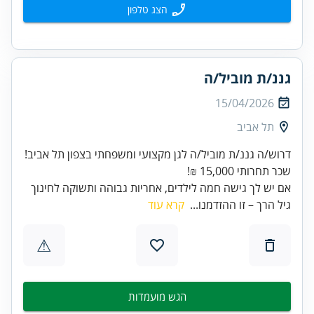
הצג טלפון
גננ/ת מוביל/ה
15/04/2026
תל אביב
דרוש/ה גננ/ת מוביל/ה לגן מקצועי ומשפחתי בצפון תל אביב!
שכר תחרותי 15,000 ₪!
אם יש לך גישה חמה לילדים, אחריות גבוהה ותשוקה לחינוך
גיל הרך – זו ההזדמנו...
קרא עוד
⚠
הגש מועמדות