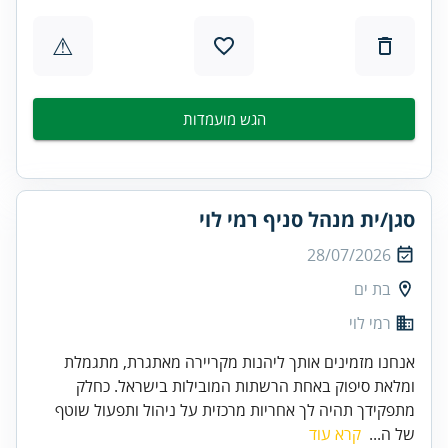
⚠
הגש מועמדות
סגן/ית מנהל סניף רמי לוי
28/07/2026
בת ים
רמי לוי
אנחנו מזמינים אותך ליהנות מקריירה מאתגרת, מתגמלת
ומלאת סיפוק באחת הרשתות המובילות בישראל. כחלק
מתפקידך תהיה לך אחריות מרכזית על ניהול ותפעול שוטף
של ה...
קרא עוד