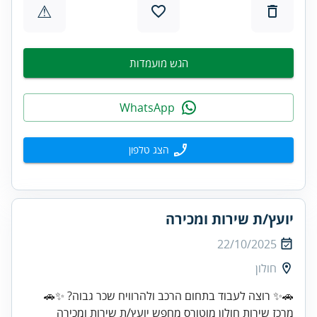
⚠
הגש מועמדות
WhatsApp
הצג טלפון
יועץ/ת שירות ומכירה
22/10/2025
חולון
מרכז שירות חולון מוטורס מחפש יועץ/ת שירות ומכירה