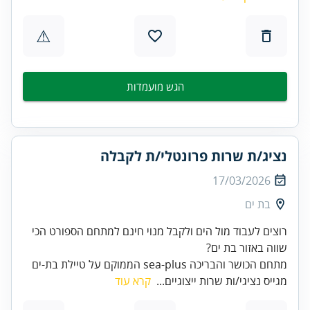
⚠
הגש מועמדות
נציג/ת שרות פרונטלי/ת לקבלה
17/03/2026
בת ים
רוצים לעבוד מול הים ולקבל מנוי חינם למתחם הספורט הכי
שווה באזור בת ים?
מתחם הכושר והבריכה sea-plus הממוקם על טיילת בת-ים
מגייס נציגי/ות שרות ייצוגיים...
קרא עוד