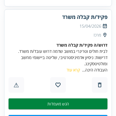
פקיד/ת קבלה משרד
15/04/2026
מרכז
דרוש/ה פקיד/ת קבלה משרד
דרישות: ניסיון אדמיניסטרטיבי, שליטה ביישומי מחשב
ומולטיטסקינג.
העבודה הינה...
קרא עוד
⚠
הגש מועמדות