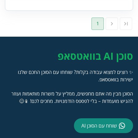
1
סוכן AI בוואטסאפ
✨ רוצים למצוא עבודה בקלות? שוחחו עם הסוכן החכם שלנו
ישירות בוואטסאפ.
הסוכן מבין מה אתם מחפשים, ממליץ על משרות מותאמות ועוזר
להגיש מועמדות – בלי לפספס הזדמנויות. מחכים לכם! 📱😊
שוחח עם הסוכן AI