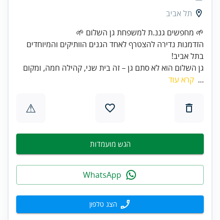
תל אביב
הזדמנות נדירה להצטרף לאחד הגנים הוותיקים והמיוחדים
בתל אביב!
גן השלום הוא לא סתם גן – זה בית שני, קהילה חמה, ומקום
...
קרא עוד
⚠
הגש מועמדות
WhatsApp
הצג טלפון