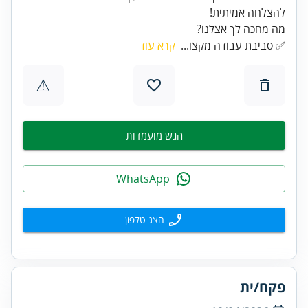
להצלחה אמיתית!
מה מחכה לך אצלנו?
✅ סביבת עבודה מקצו...
קרא עוד
⚠
הגש מועמדות
WhatsApp
הצג טלפון
פקח/ית