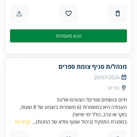
⚠
הגש מועמדות
מנהל/ת סניף צומת ספרים
26/07/2026
בת ים
העבודה היא במשמרות (6 משמרות בשבוע של 8 שעות,
בוקר או ערב, כולל ימי שישי).
במסגרת התפקיד (ניהול שוטף ומלא של החנות)...
קרא עוד