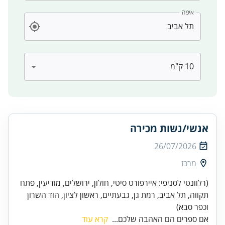
איפה
אנשי/נשות מכירה
26/07/2026
מרכז
(רלוונטי לסניפי: איירפורט סיטי, חולון, ירושלים, מודיעין, פתח
תקווה, תל אביב, רמת גן, גבעתיים, ראשון לציון, הוד השרון
וכפר סבא)
אם ספרים הם האהבה שלכם...
קרא עוד