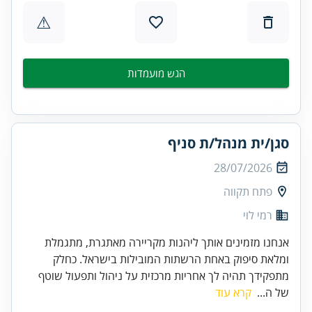
⚠
הגש מועמדות
סגן/ית מנהל/ת סניף
28/07/2026
פתח תקווה
רמי לוי
אנחנו מזמינים אותך ליהנות מקריירה מאתגרת, מתגמלת
ומלאת סיפוק באחת הרשתות המובילות בישראל. כחלק
מתפקידך תהיה לך אחריות מרכזית על ניהול ותפעול שוטף
של ה...
קרא עוד