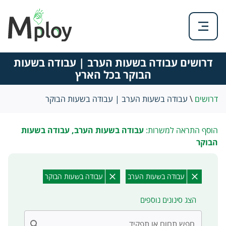
דרושים עבודה בשעות הערב | עבודה בשעות
הבוקר בכל הארץ
דרושים
\
עבודה בשעות הערב | עבודה בשעות הבוקר
הוסף התראה למשרות:
עבודה בשעות הערב, עבודה בשעות
הבוקר
עבודה בשעות הערב
עבודה בשעות הבוקר
הצג סינונים נוספים
חפש תחום או תפקיד