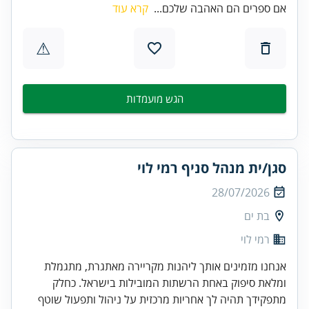
אם ספרים הם האהבה שלכם...
קרא עוד
⚠
הגש מועמדות
סגן/ית מנהל סניף רמי לוי
28/07/2026
בת ים
רמי לוי
אנחנו מזמינים אותך ליהנות מקריירה מאתגרת, מתגמלת
ומלאת סיפוק באחת הרשתות המובילות בישראל. כחלק
מתפקידך תהיה לך אחריות מרכזית על ניהול ותפעול שוטף