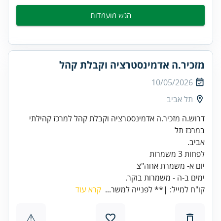
הגש מועמדות
מזכיר.ה אדמינסטרציה וקבלת קהל
10/05/2026
תל אביב
דרוש.ה מזכיר.ה אדמינסטרציה וקבלת קהל למרכז קהילתי
ימים ב-ה - משמרות בוקר.
קו"ח למייל: |** לפנייה למשר...
קרא עוד
⚠