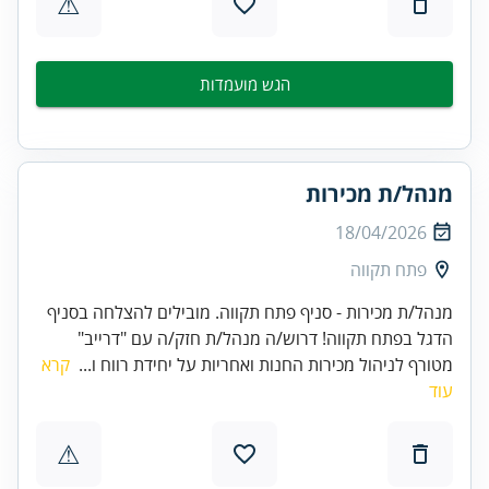
⚠
הגש מועמדות
מנהל/ת מכירות
18/04/2026
פתח תקווה
מנהל/ת מכירות - סניף פתח תקווה. מובילים להצלחה בסניף
הדגל בפתח תקווה! דרוש/ה מנהל/ת חזק/ה עם "דרייב"
מטורף לניהול מכירות החנות ואחריות על יחידת רווח ו...
קרא
עוד
⚠