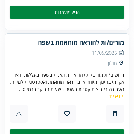
הגש מועמדות
מורים/ות להוראה מותאמת בשפה
11/05/2026
חולון
דרושים/ות מורים/ות להוראה מותאמת בשפה בעלי/ות תואר
אקדמי בחינוך מיוחד או בהוראה מותאמת ואסטרטגיות למידה.
העבודה בקבוצות קטנות בשפה בשעות הבוקר בבתי ס...
קרא עוד
⚠