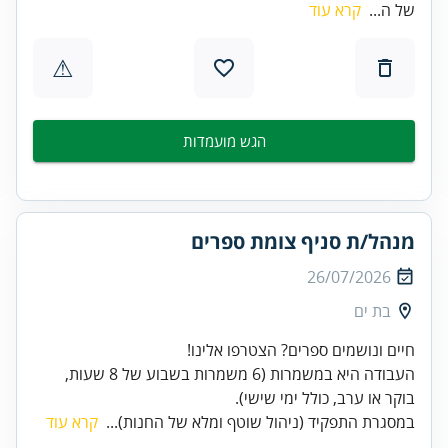
של ה...
קרא עוד
⚠
הגש מועמדות
מנהל/ת סניף צומת ספרים
26/07/2026
בת ים
העבודה היא במשמרות (6 משמרות בשבוע של 8 שעות,
בוקר או ערב, כולל ימי שישי).
במסגרת התפקיד (ניהול שוטף ומלא של החנות)...
קרא עוד