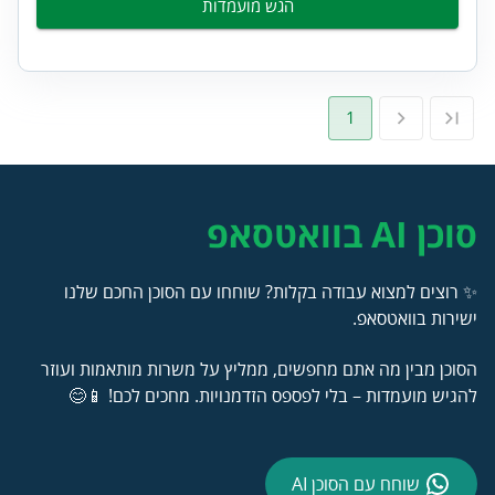
הגש מועמדות
1
סוכן AI בוואטסאפ
✨ רוצים למצוא עבודה בקלות? שוחחו עם הסוכן החכם שלנו
ישירות בוואטסאפ.
הסוכן מבין מה אתם מחפשים, ממליץ על משרות מותאמות ועוזר
להגיש מועמדות – בלי לפספס הזדמנויות. מחכים לכם! 📱😊
שוחח עם הסוכן AI