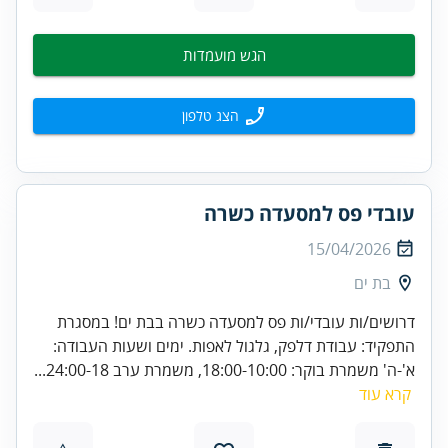
הגש מועמדות
הצג טלפון
עובדי פס למסעדה כשרה
15/04/2026
בת ים
דרושים/ות עובדי/ות פס למסעדה כשרה בבת ים! במסגרת
התפקיד: עבודת דלפק, גלגול לאפות. ימים ושעות העבודה:
א'-ה' משמרת בוקר: 18:00-10:00, משמרת ערב 24:00-18...
קרא עוד