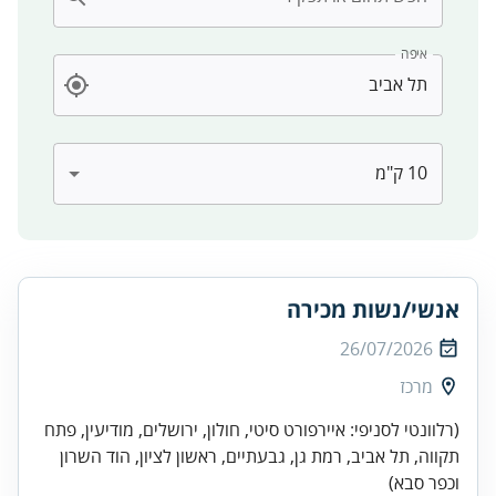
איפה
אנשי/נשות מכירה
26/07/2026
מרכז
(רלוונטי לסניפי: איירפורט סיטי, חולון, ירושלים, מודיעין, פתח
תקווה, תל אביב, רמת גן, גבעתיים, ראשון לציון, הוד השרון
וכפר סבא)