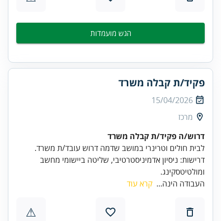
הגש מועמדות
פקיד/ת קבלה משרד
15/04/2026
מרכז
דרוש/ה פקיד/ת קבלה משרד
דרישות: ניסיון אדמיניסטרטיבי, שליטה ביישומי מחשב
ומולטיטסקינג.
העבודה הינה...
קרא עוד
⚠