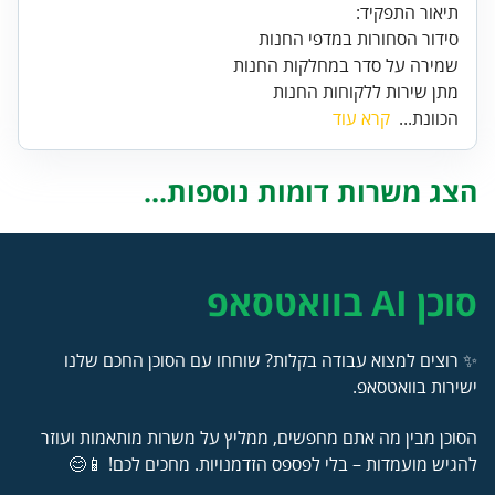
מתן שירות ללקוחות החנות
הכוונת...
קרא עוד
הצג משרות דומות נוספות...
סוכן AI בוואטסאפ
✨ רוצים למצוא עבודה בקלות? שוחחו עם הסוכן החכם שלנו
ישירות בוואטסאפ.
הסוכן מבין מה אתם מחפשים, ממליץ על משרות מותאמות ועוזר
להגיש מועמדות – בלי לפספס הזדמנויות. מחכים לכם! 📱😊