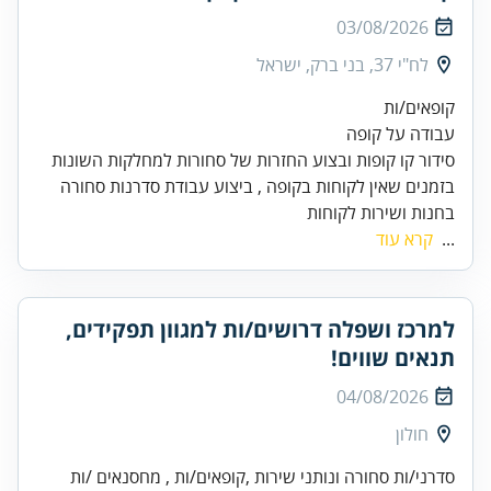
03/08/2026
לח"י 37, בני ברק, ישראל
בזמנים שאין לקוחות בקופה , ביצוע עבודת סדרנות סחורה
בחנות ושירות לקוחות
...
קרא עוד
למרכז ושפלה דרושים/ות למגוון תפקידים,
תנאים שווים!
04/08/2026
חולון