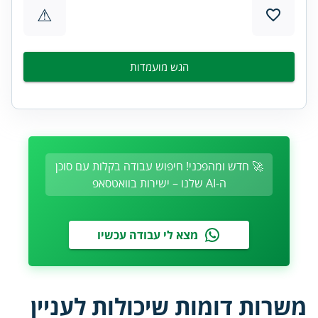
⚠
הגש מועמדות
🚀 חדש ומהפכני! חיפוש עבודה בקלות עם סוכן
ה-AI שלנו – ישירות בוואטסאפ
מצא לי עבודה עכשיו
משרות דומות שיכולות לעניין