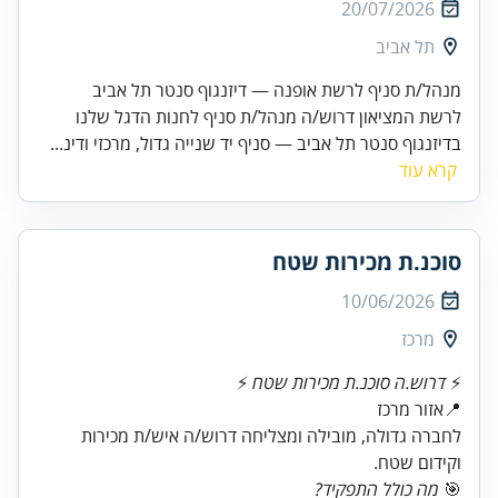
20/07/2026
תל אביב
מנהל/ת סניף לרשת אופנה — דיזנגוף סנטר תל אביב
לרשת המציאון דרוש/ה מנהל/ת סניף לחנות הדגל שלנו
בדיזנגוף סנטר תל אביב — סניף יד שנייה גדול, מרכזי ודינ...
קרא עוד
סוכנ.ת מכירות שטח
10/06/2026
מרכז
⚡
דרוש.ה סוכנ.ת מכירות שטח
לחברה גדולה, מובילה ומצליחה דרוש/ה איש/ת מכירות
וקידום שטח.
🎯
מה כולל התפקיד?