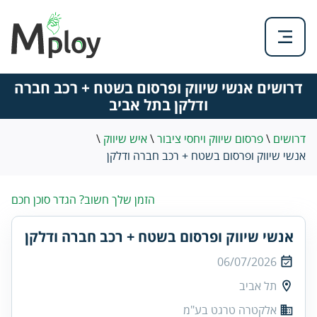
דרושים אנשי שיווק ופרסום בשטח + רכב חברה
ודלקן בתל אביב
דרושים
\
פרסום שיווק ויחסי ציבור
\
איש שיווק
\
אנשי שיווק ופרסום בשטח + רכב חברה ודלקן
הזמן שלך חשוב? הגדר סוכן חכם
אנשי שיווק ופרסום בשטח + רכב חברה ודלקן
06/07/2026
תל אביב
אלקטרה טרגט בע"מ