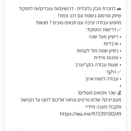
🚗 לחברת טבק גלובלית - דרושים/ות עובדים/ות לתפקיד
💰 שכר ותנאים מעולים!
מעוניינים? שלחו פרטים ונחזור אליכם! לחצו על הקישור
https://wa.me/97239100249