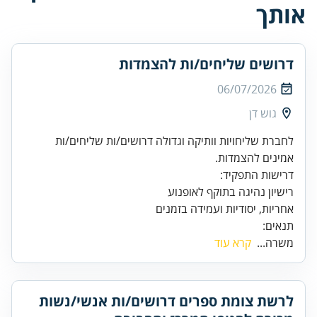
אותך
דרושים שליחים/ות להצמדות
06/07/2026
גוש דן
לחברת שליחויות וותיקה וגדולה דרושים/ות שליחים/ות
אמינים להצמדות.
אחריות, יסודיות ועמידה בזמנים
תנאים:
משרה...
קרא עוד
לרשת צומת ספרים דרושים/ות אנשי/נשות