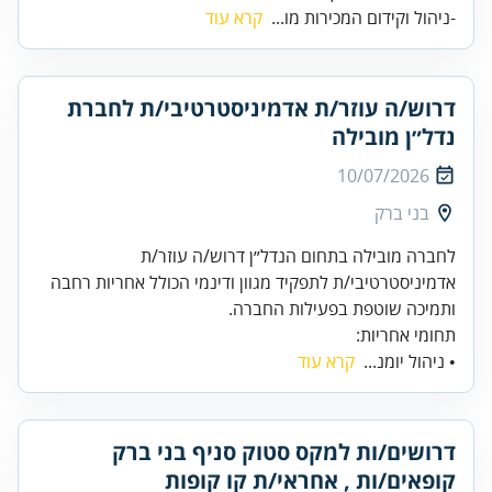
-ניהול וקידום המכירות מו...
קרא עוד
דרוש/ה עוזר/ת אדמיניסטרטיבי/ת לחברת
נדל״ן מובילה
10/07/2026
בני ברק
לחברה מובילה בתחום הנדל״ן דרוש/ה עוזר/ת
אדמיניסטרטיבי/ת לתפקיד מגוון ודינמי הכולל אחריות רחבה
ותמיכה שוטפת בפעילות החברה.
תחומי אחריות:
• ניהול יומנ...
קרא עוד
דרושים/ות למקס סטוק סניף בני ברק
קופאים/ות , אחראי/ת קו קופות