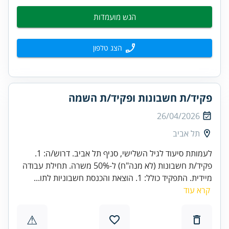
הגש מועמדות
הצג טלפון
פקיד/ת חשבונות ופקיד/ת השמה
26/04/2026
תל אביב
לעמותת סיעוד לגיל השלישי, סניף תל אביב. דרוש/ה: 1.
פקיד/ת חשבונות (לא מנה"ח) ל-50% משרה. תחילת עבודה
מיידית. התפקיד כולל: 1. הוצאת והכנסת חשבוניות לתו...
קרא עוד
⚠