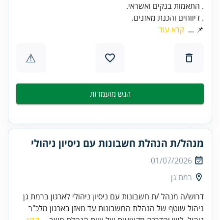
. דיווחים והכנת מאזנים.
📌 ...
קרא עוד
⚠
הגש מועמדות
מנהל/ת הנהלת חשבונות עם ניסיון ניהולי
01/07/2026
רמת גן
דרוש/ה מנהל /ת חשבונות עם ניסיון ניהולי לארגון ברמת גן
ניהול שוטף של הנהלת החשבונות עד מאזן בארגון מלכ"ר
ניהול, ליווי והדרכה מקצועית של צוות הנהלת חשב...
קרא