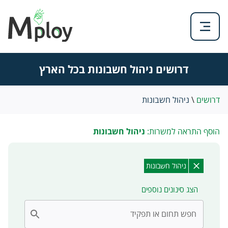
דרושים ניהול חשבונות בכל הארץ
דרושים
\
ניהול חשבונות
הוסף התראה למשרות:
ניהול חשבונות
ניהול חשבונות
הצג סינונים נוספים
חפש תחום או תפקיד