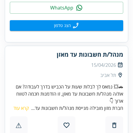
WhatsApp
הצג טלפון
מנהל/ת חשבונות עד מאזן
15/04/2026
תל אביב
🚗💥 נמאס לך לבלות שעות על הכביש בדרך לעבודה? אם
את/ה מנהל/ת חשבונות עד מאזן, זו הזדמנות חכמה לטווח
ארוך 👇
חברת מזון מובילה מגייסת מנהל/ת חשבונות עד...
קרא עוד
⚠