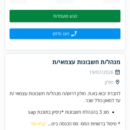
הגש מועמדות
הצג טלפון
מנהל/ת חשבונות עצמאי/ת
19/07/2026
חולון
לחברת יבוא בא.ת. חולון דרוש/ה מנהל/ת חשבונות עצמאי /ת
עד למאזן כולל שכר.
סוג 3 בהנהלת חשבונות *ניסיון בתוכנת sap
* טיפול ברשויות המס- מס הכנסה ביט...
קרא עוד