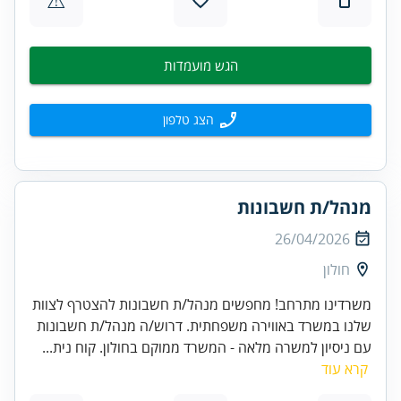
הגש מועמדות
הצג טלפון
מנהל/ת חשבונות
26/04/2026
חולון
משרדינו מתרחב! מחפשים מנהל/ת חשבונות להצטרף לצוות
שלנו במשרד באווירה משפחתית. דרוש/ה מנהל/ת חשבונות
עם ניסיון למשרה מלאה - המשרד ממוקם בחולון. קוח נית...
קרא עוד