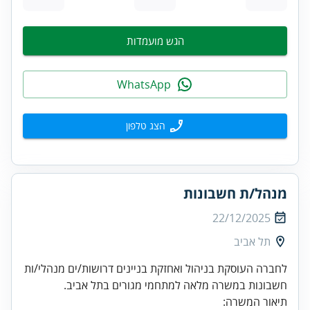
הגש מועמדות
WhatsApp
הצג טלפון
מנהל/ת חשבונות
22/12/2025
תל אביב
לחברה העוסקת בניהול ואחזקת בניינים דרושות/ים מנהלי/ות
תיאור המשרה: