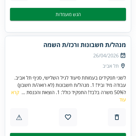
הגש מועמדות
מנהל/ת חשבונות ורכז/ת השמה
26/04/2026
תל אביב
לשני תפקידים בעמותת סיעוד לגיל השלישי, סניף תל אביב.
עבודה מיד וביד! 1. מנהל/ת חשבונות (לא רואה/ת חשבון)
ל50% משרה בלבד! התפקיד כולל: 1. הוצאת והכנסת ...
קרא
עוד
⚠