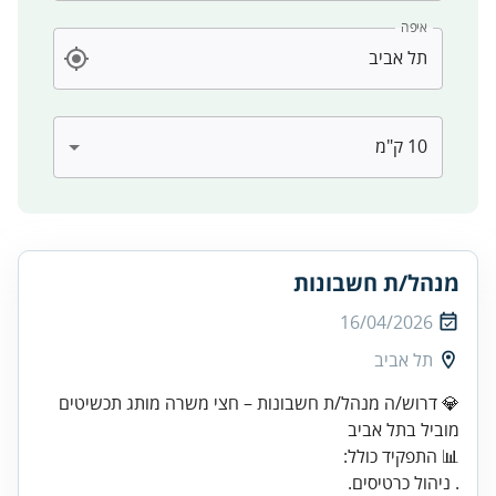
איפה
מנהל/ת חשבונות
16/04/2026
תל אביב
💎 דרוש/ה מנהל/ת חשבונות – חצי משרה מותג תכשיטים
מוביל בתל אביב