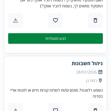
התפקיד מתאים לך, נשמח להכיר אותך!')
⚠
הגש מועמדות
ניהול חשבונות
28/07/2026
רמת גן
נשמע רלוונטי? מוזמנים/ות לשלוח קורות חיים או לפנות אליי
בפרטי.
⚠