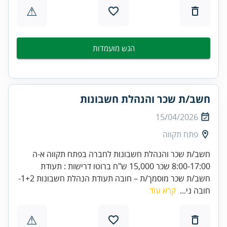
⚠
הגש מועמדות
חשב/ת שכר והנהלת חשבונות
15/04/2026
פתח תקווה
חשב/ת שכר והנהלת חשבונות לחברה בפתח תקווה א-ה
8:00-17:00 שכר 15,000 ש"ח ברוטו דרישות : תעודת
חשב/ת שכר מוסמך/ת – חובה תעודת הנהלת חשבונות 1+2-
חובה ני...
קרא עוד
⚠