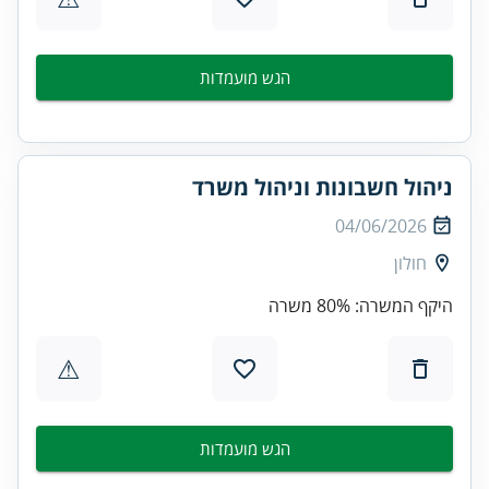
הגש מועמדות
ניהול חשבונות וניהול משרד
04/06/2026
חולון
היקף המשרה: 80% משרה
⚠
הגש מועמדות