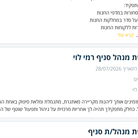
ות ללקוחות החנות
.
קרא עוד
ת מנהל סניף רמי לוי
 לתאריך
28/07/2026
ם
לוי
זמינים אותך ליהנות מקריירה מאתגרת, מתגמלת ומלאת סיפוק באחת הר
 כחלק מתפקידך תהיה לך אחריות מרכזית על ניהול ותפעול שוטף של ה.
ת מנהל/ת סניף