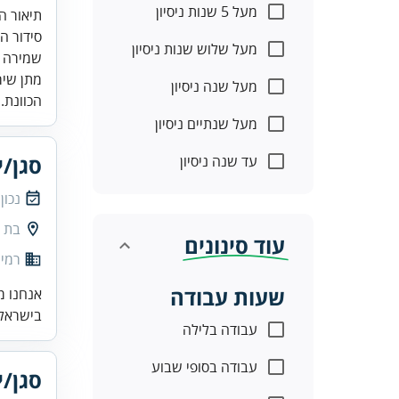
מעל 5 שנות ניסיון
מעל שלוש שנות ניסיון
מתן שיר
מעל שנה ניסיון
הכוונת..
מעל שנתיים ניסיון
סגן/י
עד שנה ניסיון
נכון
בת י
עוד סינונים
רמי 
שעות עבודה
אנחנו מ
בישראל.
עבודה בלילה
עבודה בסופי שבוע
סגן/י