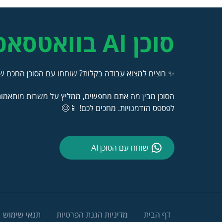
סוכן AI בוואטסאפ
✨ רוצים למצוא עבודה בקלות? שוחחו עם הסוכן החכם של
הסוכן מבין מה אתם מחפשים, ממליץ על משרות מותאמות 
לפספס הזדמנויות. מחכים לכם! 📱😊
שוחח עם הסוכן AI
דף הבית
מדיניות הגנת הפרטיות
תנאי שימוש