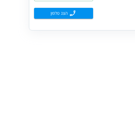
הצג טלפון