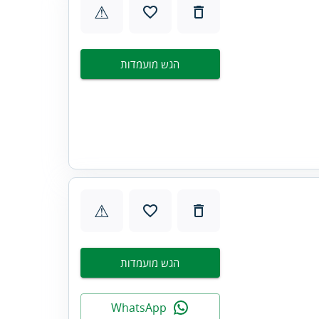
⚠
הגש מועמדות
⚠
הגש מועמדות
WhatsApp