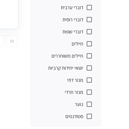
דוברי ערבית
דוברי רוסית
דוברי שפות
חיילים
חיילים משוחררים
יוצאי יחידות קרביות
מגזר דתי
מגזר חרדי
נוער
סטודנטים