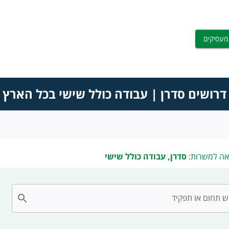
מעסיקים
דרושים סדרן | עבודה כולל שישי בכל הארץ
אה למשרות:
סדרן, עבודה כולל שישי
 תחום או תפקיד