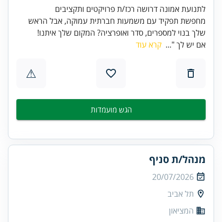
לתנועת אמונה דרושה רכז/ת פרויקטים ותקציבים
מחפשת תפקיד עם משמעות חברתית עמוקה, אבל הראש
שלך בנוי למספרים, סדר ואופרציה? המקום שלך איתנו!
אם יש לך "...
קרא עוד
⚠
הגש מועמדות
מנהל/ת סניף
20/07/2026
תל אביב
המציאון