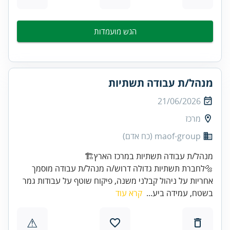
הגש מועמדות
מנהל/ת עבודה תשתיות
21/06/2026
מרכז
maof-group (כח אדם)
🔩לחברת תשתיות גדולה דרוש/ה מנהל/ת עבודה מוסמך
אחריות על ניהול קבלני משנה, פיקוח שוטף על עבודות גמר
בשטח, עמידה ביע...
קרא עוד
⚠