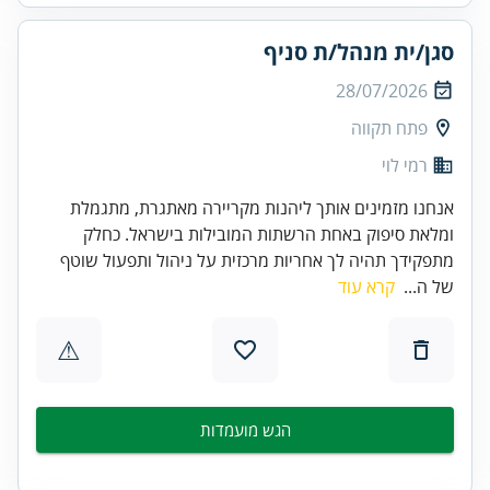
סגן/ית מנהל/ת סניף
28/07/2026
פתח תקווה
רמי לוי
אנחנו מזמינים אותך ליהנות מקריירה מאתגרת, מתגמלת
ומלאת סיפוק באחת הרשתות המובילות בישראל. כחלק
מתפקידך תהיה לך אחריות מרכזית על ניהול ותפעול שוטף
של ה...
קרא עוד
⚠
הגש מועמדות