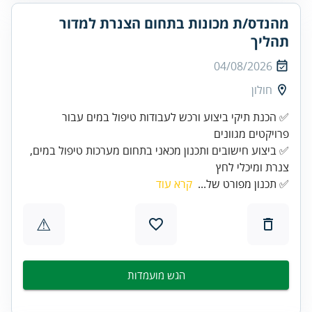
מהנדס/ת מכונות בתחום הצנרת למדור
תהליך
04/08/2026
חולון
✅ הכנת תיקי ביצוע ורכש לעבודות טיפול במים עבור
✅ ביצוע חישובים ותכנון מכאני בתחום מערכות טיפול במים,
צנרת ומיכלי לחץ
✅ תכנון מפורט של...
קרא עוד
⚠
הגש מועמדות