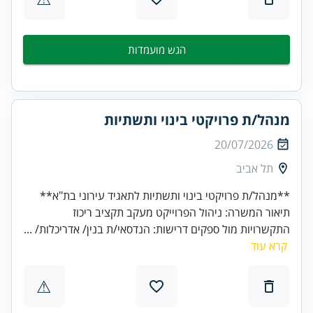
הגש מועמדות
מנהל/ת פרויקטי בינוי ותשתיות
20/07/2026
תל אביב
**מנהל/ת פרויקטי בינוי ותשתיות לתאגיד עירוני בת"א**
תיאור המשרה: ניהול הפרוייקט מעקב תקציב ריכוז
התקשרויות מול ספקים דרישות: הנדסאי/ת בנין/ אדריכלות/ ...
קרא עוד
⚠