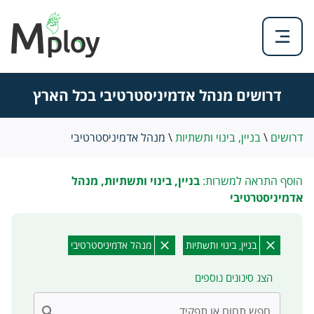
דרושים מנהל אדמיניסטרטיבי בכל הארץ
דרושים
\
בניין, בינוי ותשתיות
\
מנהל אדמיניסטרטיבי
הוסף התראה למשרות:
בניין, בינוי ותשתיות, מנהל
אדמיניסטרטיבי
בניין, בינוי ותשתיות
מנהל אדמיניסטרטיבי
הצג סינונים נוספים
חפש תחום או תפקיד