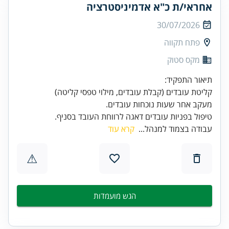
אחראי/ת כ"א אדמיניסטרציה
30/07/2026
פתח תקווה
מקס סטוק
טיפול בפניות עובדים דאגה לרווחת העובד בסניף.
עבודה בצמוד למנהל...
קרא עוד
⚠
הגש מועמדות