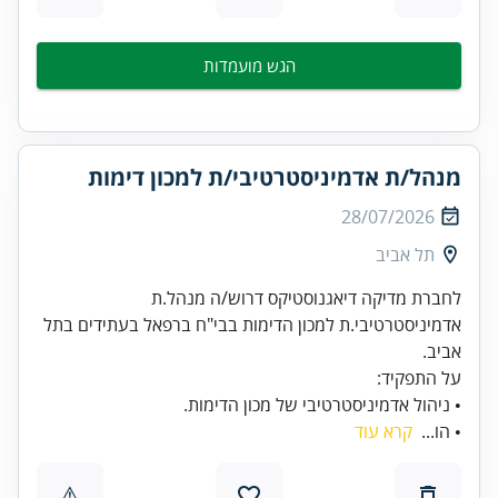
הגש מועמדות
מנהל/ת אדמיניסטרטיבי/ת למכון דימות
28/07/2026
תל אביב
לחברת מדיקה דיאגנוסטיקס דרוש/ה מנהל.ת
אדמיניסטרטיבי.ת למכון הדימות בבי"ח ברפאל בעתידים בתל
• ניהול אדמיניסטרטיבי של מכון הדימות.
• הו...
קרא עוד
⚠