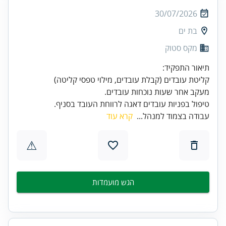
30/07/2026
בת ים
מקס סטוק
טיפול בפניות עובדים דאגה לרווחת העובד בסניף.
עבודה בצמוד למנהל...
קרא עוד
⚠
הגש מועמדות