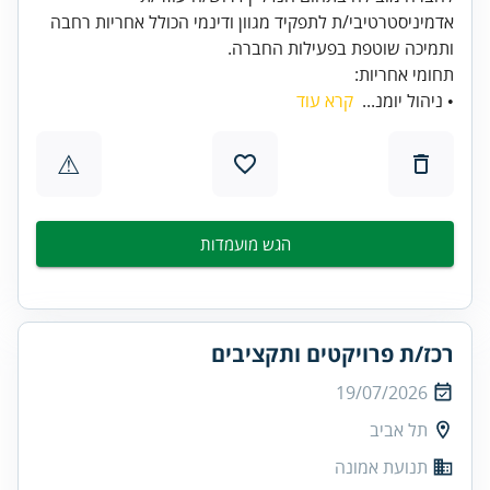
אדמיניסטרטיבי/ת לתפקיד מגוון ודינמי הכולל אחריות רחבה
ותמיכה שוטפת בפעילות החברה.
תחומי אחריות:
• ניהול יומנ...
קרא עוד
⚠
הגש מועמדות
רכז/ת פרויקטים ותקציבים
19/07/2026
תל אביב
תנועת אמונה