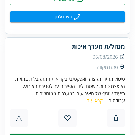
הצג טלפון
מנהל/ת מערך איכות
06/08/2026
פתח תקווה
תיעוד שוטף של האירועים במערכות ממוחשבות.
עבודה ב...
קרא עוד
⚠