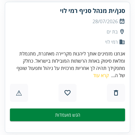
סגן/ית מנהל סניף רמי לוי
28/07/2026
בת ים
רמי לוי
אנחנו מזמינים אותך ליהנות מקריירה מאתגרת, מתגמלת
ומלאת סיפוק באחת הרשתות המובילות בישראל. כחלק
מתפקידך תהיה לך אחריות מרכזית על ניהול ותפעול שוטף
של ה...
קרא עוד
⚠
הגש מועמדות