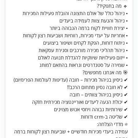
• שמירה על סטנדרטים ונראות בהתאם למותג
✔ שליטה ב-crm ודוחות
עמידה ביעדי מכירות חודשיים + שביעות רצון לקוחות ברמה