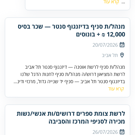
...
קרא עוד
מנהל/ת סניף בדיזנגוף סנטר — שכר בסיס
12,000 ₪ + בונוסים
20/07/2026
תל אביב
מנהל/ת סניף לרשת אופנה — דיזנגוף סנטר תל אביב
לרשת המציאון דרוש/ה מנהל/ת סניף לחנות הדגל שלנו
בדיזנגוף סנטר תל אביב — סניף יד שנייה גדול, מרכזי ודינ...
קרא עוד
לרשת צומת ספרים דרושים/ות אנשי/נשות
מכירה לסניפי המרכז והסביבה
26/07/2026