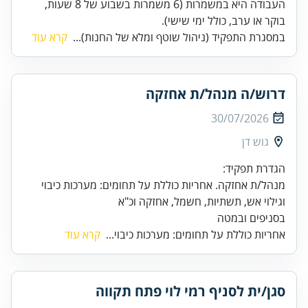
העבודה היא במשמרות (6 משמרות בשבוע של 8 שעות,
בוקר או ערב, כולל ימי שישי).
במסגרת התפקיד (ניהול שוטף ומלא של החנות)...
קרא עוד
דרוש/ה מנהל/ת אחזקה
30/07/2026
גוש דן
מנהל/ת אחזקה. אחריות כוללת על תחומים: מערכות כיבוי
בסניפים ובמטה
אחריות כוללת על תחומים: מערכות כיבוי...
קרא עוד
סגן/ית לסניף רמי לוי פתח תקווה