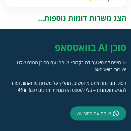
הצג משרות דומות נוספות...
סוכן AI בוואטסאפ
✨ רוצים למצוא עבודה בקלות? שוחחו עם הסוכן החכם שלנו
ישירות בוואטסאפ.
הסוכן מבין מה אתם מחפשים, ממליץ על משרות מותאמות ועוזר
להגיש מועמדות – בלי לפספס הזדמנויות. מחכים לכם! 📱😊
שוחח עם הסוכן AI