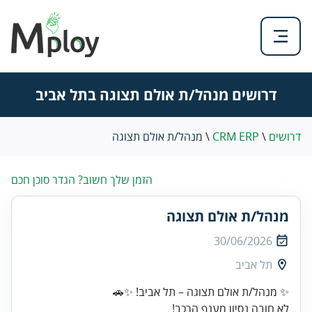
דרושים מנהל/ת אולם תצוגה בתל אביב
דרושים
\
CRM ERP
\
מנהל/ת אולם תצוגה
הזמן שלך חשוב? הגדר סוכן חכם
מנהל/ת אולם תצוגה
30/06/2026
תל אביב