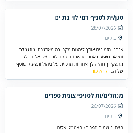
סגן/ית לסניף רמי לוי בת ים
28/07/2026
בת ים
אנחנו מזמינים אותך ליהנות מקריירה מאתגרת, מתגמלת
ומלאת סיפוק באחת הרשתות המובילות בישראל. כחלק
מתפקידך תהיה לך אחריות מרכזית על ניהול ותפעול שוטף
של ה...
קרא עוד
מנהלים/ות לסניפי צומת ספרים
26/07/2026
בת ים