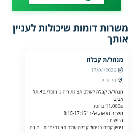
משרות דומות שיכולות לעניין
אותך
מנהל/ת קבלה
17/04/2026
תל אביב
אביב
11,000₪ ברוטו
משרה מלאה, א'-ה' 8:15-17:15
דרישות :
ניסיון קודם בניהול קבלה אולם תצוגה/חנות - חובה