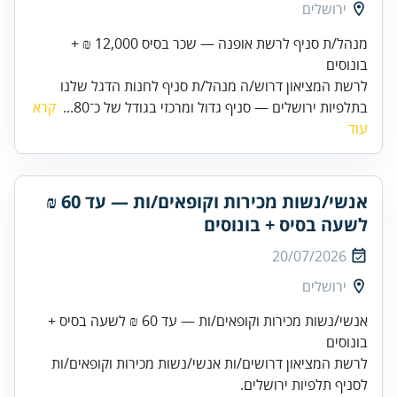
ירושלים
מנהל/ת סניף לרשת אופנה — שכר בסיס 12,000 ₪ +
בונוסים
לרשת המציאון דרוש/ה מנהל/ת סניף לחנות הדגל שלנו
בתלפיות ירושלים — סניף גדול ומרכזי בגודל של כ־80...
קרא
עוד
אנשי/נשות מכירות וקופאים/ות — עד 60 ₪
לשעה בסיס + בונוסים
20/07/2026
ירושלים
אנשי/נשות מכירות וקופאים/ות — עד 60 ₪ לשעה בסיס +
בונוסים
לרשת המציאון דרושים/ות אנשי/נשות מכירות וקופאים/ות
לסניף תלפיות ירושלים.