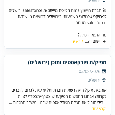
ירושלים
לפרויקט טכנולוגי משמעותי בירושלים דרוש/ה מיישם/ת
מה התפקיד כולל?
🔹 יישום וה...
קרא עוד
מפיק/ת פודקאסטים ותוכן (ירושלים)
03/08/2026
ירושלים
אוהב/ת תוכן? חי/ה רשתות חברתיות? יודע/ת לגרום לדברים
לקרות? אנחנו מחפשים מפיק/ת שיצטרף/תצטרף לצוות
ויוביל/תוביל את הפקת הפודקאסטים שלנו - משלב ההכנות ...
קרא עוד