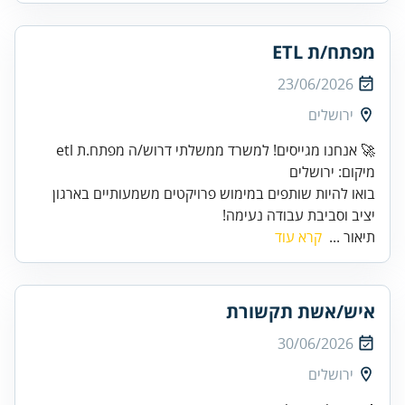
מפתח/ת ETL
23/06/2026
ירושלים
מיקום: ירושלים
בואו להיות שותפים במימוש פרויקטים משמעותיים בארגון
יציב וסביבת עבודה נעימה!
תיאור ...
קרא עוד
איש/אשת תקשורת
30/06/2026
ירושלים