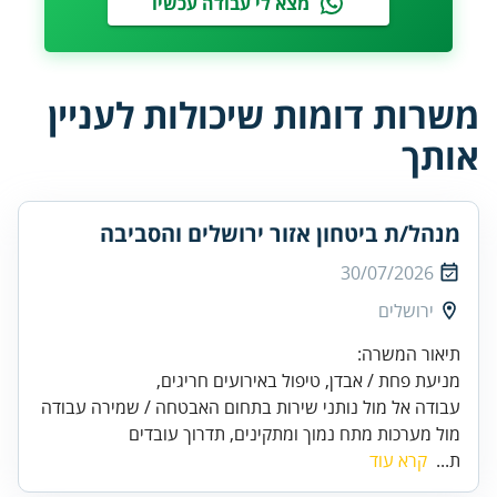
מצא לי עבודה עכשיו
משרות דומות שיכולות לעניין
אותך
מנהל/ת ביטחון אזור ירושלים והסביבה
30/07/2026
ירושלים
עבודה אל מול נותני שירות בתחום האבטחה / שמירה עבודה
מול מערכות מתח נמוך ומתקינים, תדרוך עובדים
ת...
קרא עוד