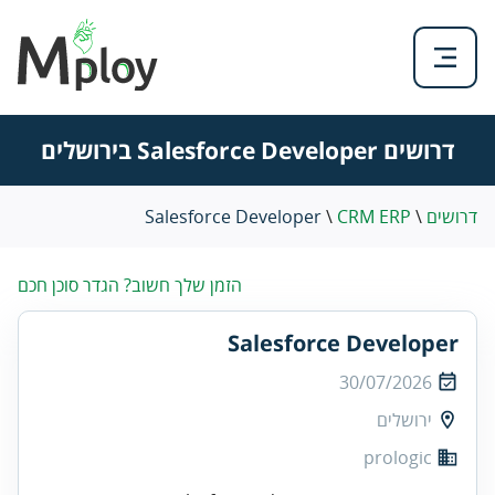
דרושים Salesforce Developer בירושלים
דרושים
\
CRM ERP
\
Salesforce Developer
הזמן שלך חשוב? הגדר סוכן חכם
Salesforce Developer
30/07/2026
ירושלים
prologic