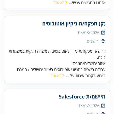
אנחנו מחפשים אנשי...
קרא עוד
(ק) מפקח/ת ניקיון אוטובוסים
05/08/2026
ירושלים
דרוש/ה מפקח/ת נקיון לאוטובוסים, למשרה חלקית במשמרות
עבודה בשטח בחניוני אוטובוסים באזור ירושלים / המרכז
ביצוע בקרות איכות על ...
קרא עוד
מיישם/ת Salesforce
13/07/2026