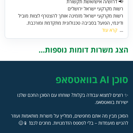
📢 דרוש/ה איש/אשת תקשורת
רשות מקרקעי ישראל ירושלים
רשות מקרקעי ישראל מזמינה אותך להצטרף לצוות מוביל
ודינמי, הפועל בסביבה טכנולוגית מתקדמת ומורכבת.
...
קרא עוד
הצג משרות דומות נוספות...
סוכן AI בוואטסאפ
✨ רוצים למצוא עבודה בקלות? שוחחו עם הסוכן החכם שלנו
ישירות בוואטסאפ.
הסוכן מבין מה אתם מחפשים, ממליץ על משרות מותאמות ועוזר
להגיש מועמדות – בלי לפספס הזדמנויות. מחכים לכם! 📱😊