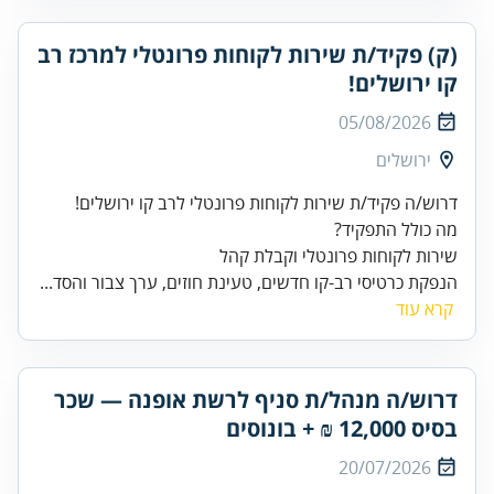
(ק) פקיד/ת שירות לקוחות פרונטלי למרכז רב
קו ירושלים!
05/08/2026
ירושלים
שירות לקוחות פרונטלי וקבלת קהל
הנפקת כרטיסי רב-קו חדשים, טעינת חוזים, ערך צבור והסד...
קרא עוד
דרוש/ה מנהל/ת סניף לרשת אופנה — שכר
בסיס 12,000 ₪ + בונוסים
20/07/2026