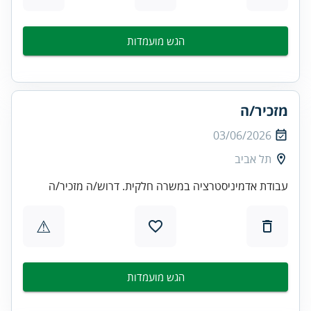
הגש מועמדות
מזכיר/ה
03/06/2026
תל אביב
עבודת אדמיניסטרציה במשרה חלקית. דרוש/ה מזכיר/ה
⚠
הגש מועמדות