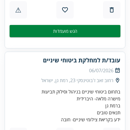
⚠
הגש מועמדות
עובד/ת למחלקת ביטוחי שיניים
06/07/2026
רחוב זאב ז'בוטינסקי 23, רמת גן, ישראל
ידע בקריאת צילומי שיניים- חובה