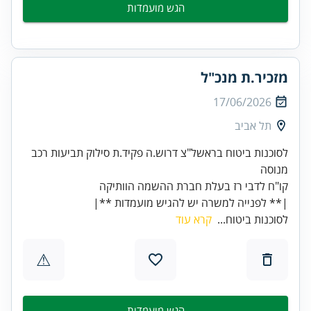
הגש מועמדות
מזכיר.ת מנכ"ל
17/06/2026
תל אביב
לסוכנות ביטוח בראשל"צ דרוש.ה פקיד.ת סילוק תביעות רכב
|** לפנייה למשרה יש להגיש מועמדות **|
לסוכנות ביטוח...
קרא עוד
⚠
הגש מועמדות