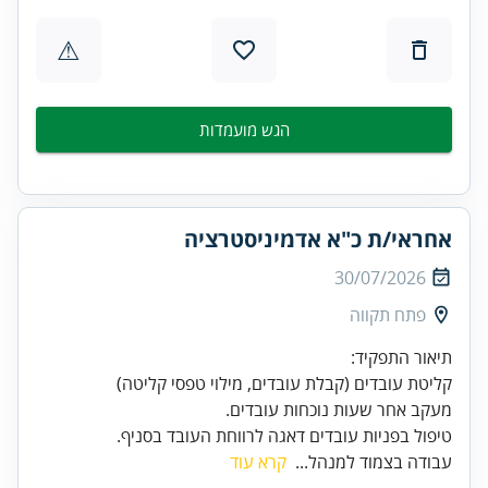
⚠
הגש מועמדות
אחראי/ת כ"א אדמיניסטרציה
30/07/2026
פתח תקווה
טיפול בפניות עובדים דאגה לרווחת העובד בסניף.
עבודה בצמוד למנהל...
קרא עוד