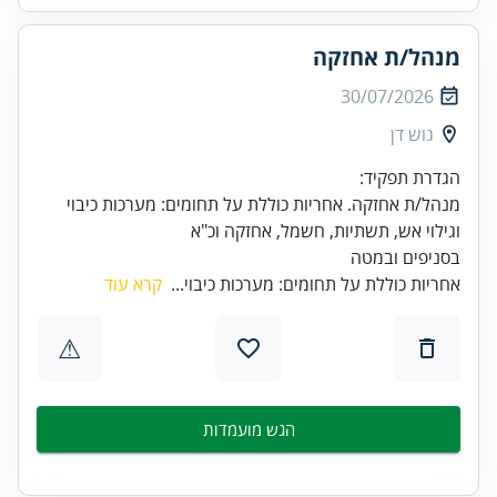
מנהל/ת אחזקה
30/07/2026
גוש דן
מנהל/ת אחזקה. אחריות כוללת על תחומים: מערכות כיבוי
בסניפים ובמטה
אחריות כוללת על תחומים: מערכות כיבוי...
קרא עוד
⚠
הגש מועמדות