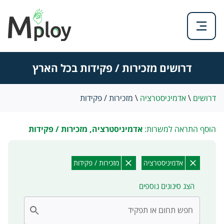
דרושים מזכירות / פקידות בכל הארץ
דרושים
\
אדמיניסטרציה
\
מזכירות / פקידות
הוסף התראה למשרות:
אדמיניסטרציה, מזכירות / פקידות
אדמיניסטרציה
מזכירות / פקידות
הצג סינונים נוספים
חפש תחום או תפקיד