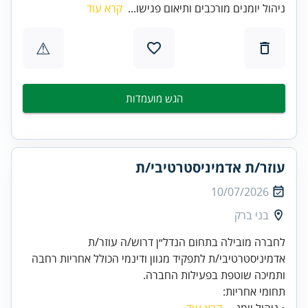
ניהול יומנים מורכבים ותיאום פגישו...
קרא עוד
⚠
הגש מועמדות
עוזר/ת אדמיניסטרטיבי/ת
10/07/2026
בני ברק
לחברה מובילה בתחום הנדל״ן דרוש/ה עוזר/ת
אדמיניסטרטיבי/ת לתפקיד מגוון ודינמי הכולל אחריות רחבה
ותמיכה שוטפת בפעילות החברה.
תחומי אחריות:
• ניהול יומנ...
קרא עוד