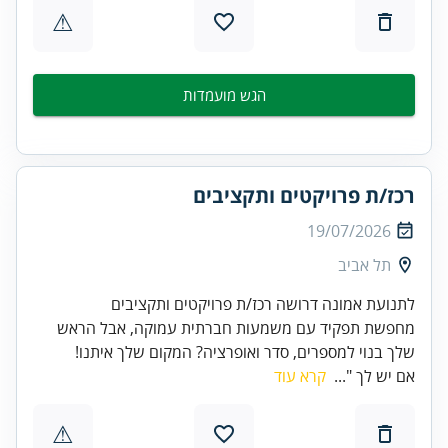
⚠
הגש מועמדות
רכז/ת פרויקטים ותקציבים
19/07/2026
תל אביב
לתנועת אמונה דרושה רכז/ת פרויקטים ותקציבים
מחפשת תפקיד עם משמעות חברתית עמוקה, אבל הראש
שלך בנוי למספרים, סדר ואופרציה? המקום שלך איתנו!
אם יש לך "...
קרא עוד
⚠