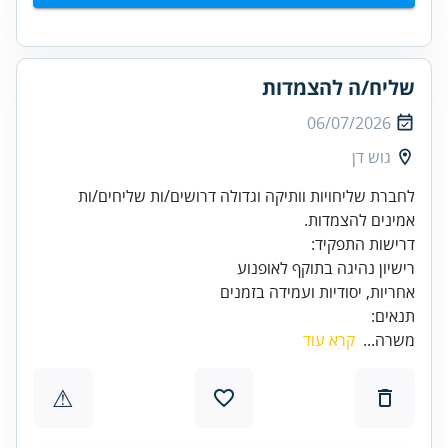
שליח/ה להצמדות
06/07/2026
גוש דן
לחברת שליחויות וותיקה וגדולה דרושים/ות שליחים/ות
אמינים להצמדות.
אחריות, יסודיות ועמידה בזמנים
תנאים:
משרה...
קרא עוד
⚠