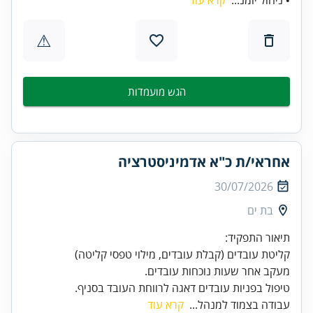
⚠
הגש מועמדות
אחראי/ת כ"א אדמיניסטרציה
30/07/2026
בת ים
טיפול בפניות עובדים דאגה לרווחת העובד בסניף.
עבודה בצמוד למנהל...
קרא עוד