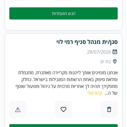
הגש מועמדות
סגן/ית מנהל סניף רמי לוי
28/07/2026
בת ים
אנחנו מזמינים אותך ליהנות מקריירה מאתגרת, מתגמלת
ומלאת סיפוק באחת הרשתות המובילות בישראל. כחלק
מתפקידך תהיה לך אחריות מרכזית על ניהול ותפעול שוטף
של ה...
קרא עוד
⚠