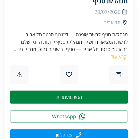
מנהל/ת סניף
20/07/2026
תל אביב
מנהל/ת סניף לרשת אופנה — דיזנגוף סנטר תל אביב
לרשת המציאון דרוש/ה מנהל/ת סניף לחנות הדגל שלנו
בדיזנגוף סנטר תל אביב — סניף יד שנייה גדול, מרכזי ודינ...
קרא עוד
⚠
הגש מועמדות
WhatsApp
הצג טלפון