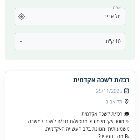
איפה
רכז/ת לשכה אקדמית
25/11/2025
תל אביב
✨ מוסד אקדמי מוביל מחפש/ת רכז/ת לשכה למשרה
משמעותית ומגוונת בלב העשייה האקדמית.
📝 מה בתפקיד?