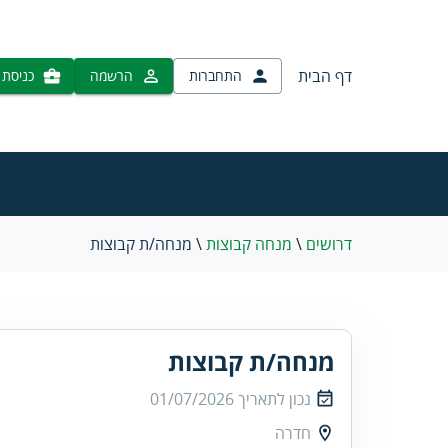
דף הבית
התחברות
הרשמה
כניסת 
דרושים
\
מנחה קבוצות
\
מנחה/ת קבוצות
מנחה/ת קבוצות
נכון לתאריך
01/07/2026
חדרה