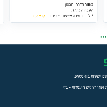
באזור חדרה והצפון
העבודה כוללת:
* ליווי ותמיכה אישית לילדים ו...
קרא עוד
.
נו ישירות בוואטסאפ.
ועוזר להגיש מועמדות – בלי