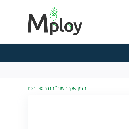
הזמן שלך חשוב? הגדר סוכן חכם