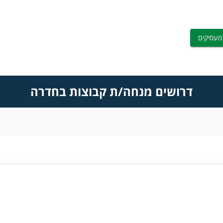
מעסיקים
דרושים מנחה/ת קבוצות בחדרה