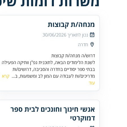
משרות דומות שיכו
מנחה/ת קבוצות
נכון לתאריך
30/06/2026
חדרה
דרוש/ה מנחה/ת קבוצות
לשנת הלימודים הבאה, לתוכנית גפ"ן וותיקה הפעילה
בבתי ספר יסודיים בחדרה והסביבה, דרושים/ות
מדריכים/ות לעבודה עם המון לב ומשמעות, ב...
קרא
עוד
אנשי חינוך וחונכים לבית ספר
דמוקרטי