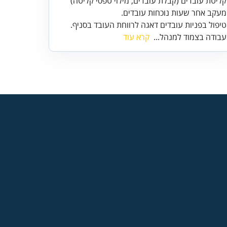
טיפול בפניות עובדים דאגה לרווחת העובד בסניף.
עבודה בצמוד למנהל...
קרא עוד