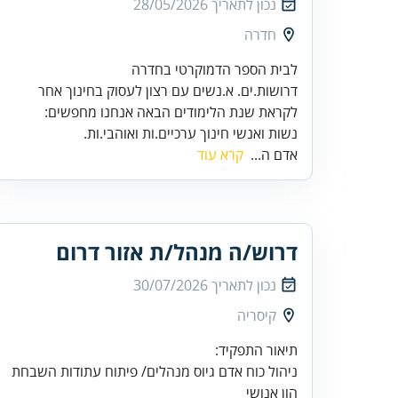
נכון לתאריך
28/05/2026
חדרה
דרושות.ים. א.נשים עם רצון לעסוק בחינוך אחר
נשות ואנשי חינוך ערכיים.ות ואוהבי.ות.
אדם ה...
קרא עוד
דרוש/ה מנהל/ת אזור דרום
נכון לתאריך
30/07/2026
קיסריה
ניהול כוח אדם גיוס מנהלים/ פיתוח עתודות השבחת