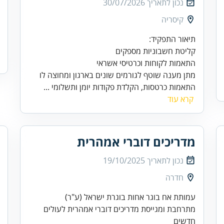
נכון לתאריך
30/07/2026
קיסריה
מתן מענה שוטף לגורמים שונים בארגון ומחוצה לו
התאמות כרטסות, הקלדת פקודות יומן ותשלומי ...
קרא עוד
מדריכים דוברי אמהרית
נכון לתאריך
19/10/2025
חדרה
מתרחבת ומגייסת מדריכים דוברי אמהרית לעולים