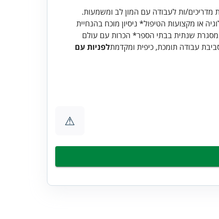
ת מדריכים/ות לעבודה עם המון לב ומשמעות.
גיה או מקצועות הטיפול* ניסיון מוכח בהנחיית
 במסגרת שנתית בבתי הספר* הכרות עם עולם
סביבת עבודה תומכת, כיפית ומקדמת
לפניות עם
⚠