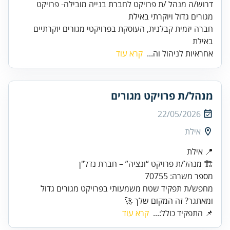
דרוש/ה מנהל /ת פרויקט לחברת בנייה מובילה- פרויקט
חברה יזמית קבלנית, העוסקת בפרויקטי מגורים יוקרתיים
באילת
אחראיות לניהול וה...
קרא עוד
מנהל/ת פרויקט מגורים
22/05/2026
אילת
מספר משרה: 70755
מחפש/ת תפקיד שטח משמעותי בפרויקט מגורים גדול
ומאתגר? זה המקום שלך 🚀
📌 התפקיד כולל:...
קרא עוד