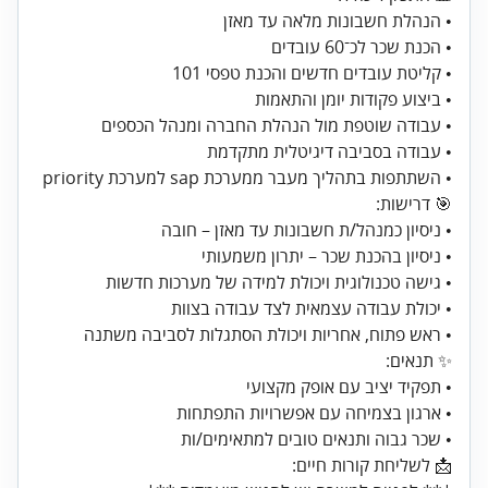
• השתתפות בתהליך מעבר ממערכת sap למערכת priority
• ראש פתוח, אחריות ויכולת הסתגלות לסביבה משתנה
• שכר גבוה ותנאים טובים למתאימים/ות