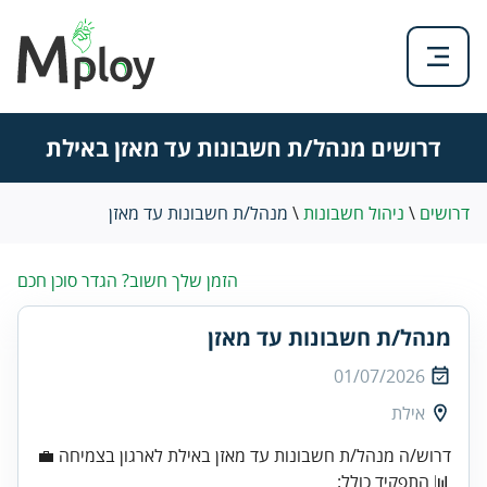
דרושים מנהל/ת חשבונות עד מאזן באילת
דרושים
\
ניהול חשבונות
\
מנהל/ת חשבונות עד מאזן
הזמן שלך חשוב? הגדר סוכן חכם
מנהל/ת חשבונות עד מאזן
01/07/2026
אילת
דרוש/ה מנהל/ת חשבונות עד מאזן באילת לארגון בצמיחה 💼