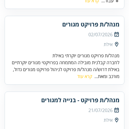
🔹 עבוד...
קרא עוד
מנהל/ת פרויקט מגורים
02/07/2026
אילת
מנהל/ת פרויקט מגורים יוקרתי באילת
לחברה קבלנית מובילה המתמחה בפרויקטי מגורים יוקרתיים
באילת דרוש/ה מנהל/ת פרויקט לניהול פרויקט מגורים גדול,
מורכב ומאת...
קרא עוד
מנהל/ת פרויקט - בנייה למגורים
21/07/2026
אילת