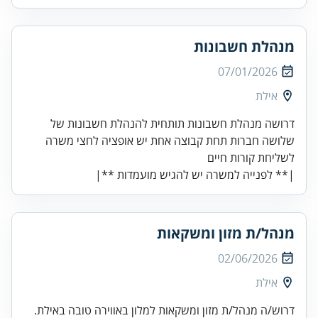
מנהלת חשבונות
07/01/2026
אילת
דרושה מנהלת חשבונות תותחית להנהלת חשבונות של
|** לפנייה למשרה יש להגיש מועמדות **|
מנהל/ת מזון ומשקאות
02/06/2026
אילת
דרוש/ה מנהל/ת מזון ומשקאות למלון באווירה טובה באילת.