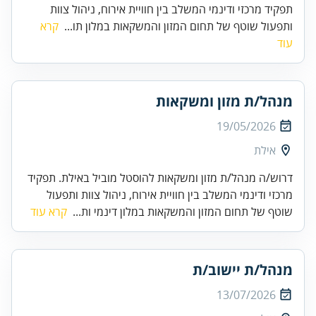
תפקיד מרכזי ודינמי המשלב בין חוויית אירוח, ניהול צוות
ותפעול שוטף של תחום המזון והמשקאות במלון תו...
קרא
עוד
מנהל/ת מזון ומשקאות
19/05/2026
אילת
דרוש/ה מנהל/ת מזון ומשקאות להוסטל מוביל באילת. תפקיד
מרכזי ודינמי המשלב בין חוויית אירוח, ניהול צוות ותפעול
שוטף של תחום המזון והמשקאות במלון דינמי ות...
קרא עוד
מנהל/ת יישוב/ת
13/07/2026