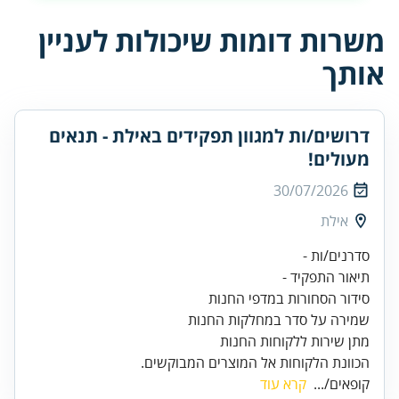
משרות דומות שיכולות לעניין
אותך
דרושים/ות למגוון תפקידים באילת - תנאים
מעולים!
30/07/2026
אילת
הכוונת הלקוחות אל המוצרים המבוקשים.
קופאים/...
קרא עוד