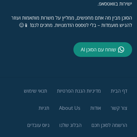
ישירות בוואטסאפ.
הסוכן מבין מה אתם מחפשים, ממליץ על משרות מותאמות ועוזר
להגיש מועמדות – בלי לפספס הזדמנויות. מחכים לכם! 📱😊
שוחח עם הסוכן AI
דף הבית
מדיניות הגנת הפרטיות
תנאי שימוש
צור קשר
אודות
About Us
תגיות
הרשמה לסוכן חכם
הבלוג שלנו
גיוס עובדים