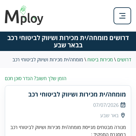
דרושים מומחה/ית מכירות ושיווק לביטוחי רכב
בבאר שבע
דרושים
\
מכירות ביטוח
\
מומחה/ית מכירות ושיווק לביטוחי רכב
הזמן שלך חשוב? הגדר סוכן חכם
מומחה/ית מכירות ושיווק לביטוחי רכב
07/07/2026
באר שבע
במסגרת התפקיד :