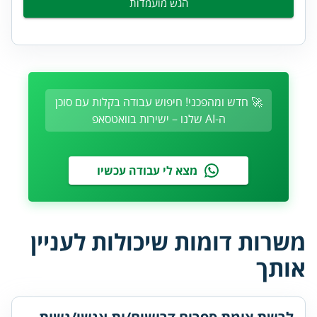
הגש מועמדות
🚀 חדש ומהפכני! חיפוש עבודה בקלות עם סוכן
ה-AI שלנו – ישירות בוואטסאפ
מצא לי עבודה עכשיו
משרות דומות שיכולות לעניין
אותך