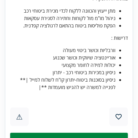
מתן ייעוץ והכוונה ללקוח לכדי מכירת ביטוחי רכב
ניהול מו"מ מול לקוחות וחתירה לסגירת עסקאות
הפקת פוליסות ביטוח בהתאם לרגולציה קפדנית.
דרישות :
וורבליות וכושר ביטוי מעולה
אוריינטציה שיווקית וכושר שכנוע
יכולות למידה לחומר מקצועי
ניסיון במכירות ביטוחי רכב - יתרון
ניסיון בסוכנות ביטוח-יתרון קו"ח לשלוח למייל |**
לפנייה למשרה יש להגיש מועמדות **|
⚠