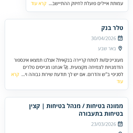
עמותת איילים פועלת לחיזוק ההתיישב...
קרא עוד
טלר בנק
30/04/2026
באר שבע
מעוניינים/ות לפתח קריירה בנקאית? אצלנו תמצאו אינספור
הזדמנויות לצמיחה מקצועית. 🚀 אנחנו מגייסים טלרים
לסניפי ב"ש והדרום. אם יש לך תודעת שירות גבוהה וי...
קרא
עוד
ממונה בטיחות / מנהל בטיחות | קצין
בטיחות בתעבורה
23/03/2026