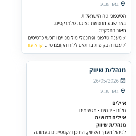
באר שבע
באר שבע מחפשת נציג.ת טלמרקטינג
⚡ מענה טלפוני ופרונטלי מול מנויים ורוכשי כרטיסים
⚡ עבודה בקופות בהתאם ללוח הקונצרטי...
קרא עוד
מנהל/ת שיווק
26/05/2026
באר שבע
איילים
חלום • יוזמים • מגשימים
איילים דרוש/ה
מנהל/ת שיווק
לניהול מערך השיווק, התוכן והקמפיינים בעמותה