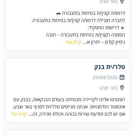
באר שבע
הסמכה כקצין/ת בטיחות בתעבורה – חובה
ניסיון קודם – יתרון א...
קרא עוד
טלר/ית בנק
29/04/2026
באר שבע
הצטרפו אלינו לקריירה מבטיחה בעולם הבנקאות, בבנק עם
אינספור הזדמנויות. אנחנו מגייסים טלר/ית לסניף באר שבע.
אם יש לכם תודעת שירות גבוהה ויכולת מכירה, זה...
קרא עוד