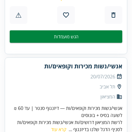
⚠
הגש מועמדות
אנשי/נשות מכירות וקופאים/ות
20/07/2026
תל אביב
המציאון
אנשי/נשות מכירות וקופאים/ות — דיזנגוף סנטר | עד 60 ₪
לשעה בסיס + בונוסים
לרשת המציאון דרושים/ות אנשי/נשות מכירות וקופאים/ות
לסניף הדגל שלנו בדיזנגוף ...
קרא עוד