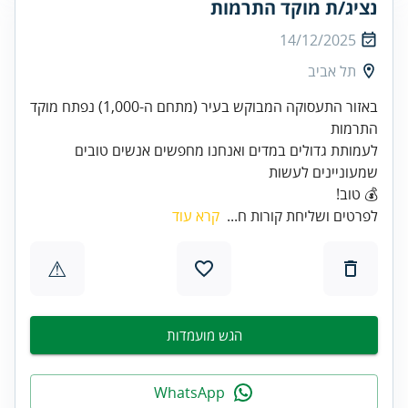
נציג/ת מוקד התרמות
14/12/2025
תל אביב
באזור התעסוקה המבוקש בעיר (מתחם ה-1,000) נפתח מוקד
לעמותת גדולים במדים ואנחנו מחפשים אנשים טובים
💰 טוב!
לפרטים ושליחת קורות ח...
קרא עוד
⚠
הגש מועמדות
WhatsApp