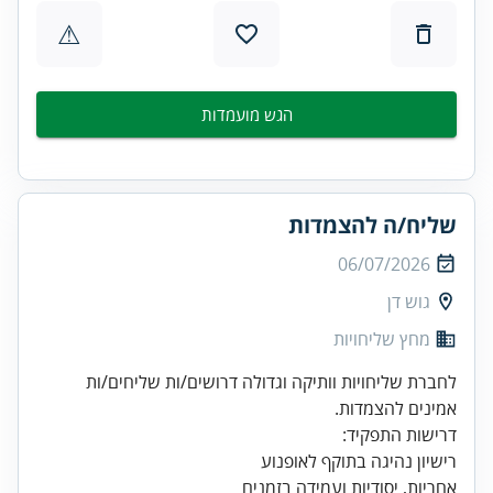
⚠
הגש מועמדות
שליח/ה להצמדות
06/07/2026
גוש דן
מחץ שליחויות
לחברת שליחויות וותיקה וגדולה דרושים/ות שליחים/ות
אמינים להצמדות.
אחריות, יסודיות ועמידה בזמנים