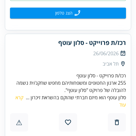
הצג טלפון
רכז/ת פרוייקט - סלון עוטף
26/06/2026
תל אביב
רכז/ת פרוייקט - סלון עוטף
255 ארגון החטופים ומשפחותיהם מחפש שחקנ/ית נשמה
להובלה של פרויקט "סלון עוטף".
סלון עוטף הוא מיזם חברתי שהוקם בהשראת זיכרון ...
קרא
עוד
⚠