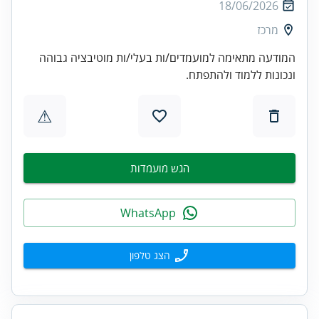
18/06/2026
מרכז
המודעה מתאימה למועמדים/ות בעלי/ות מוטיבציה גבוהה
ונכונות ללמוד ולהתפתח.
⚠
הגש מועמדות
WhatsApp
הצג טלפון