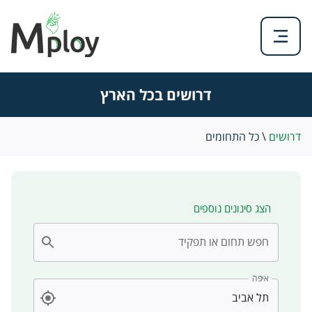
דרושים בכל הארץ
דרושים
\
כל התחומים
הצג סינונים נוספים
חפש תחום או תפקיד
איפה