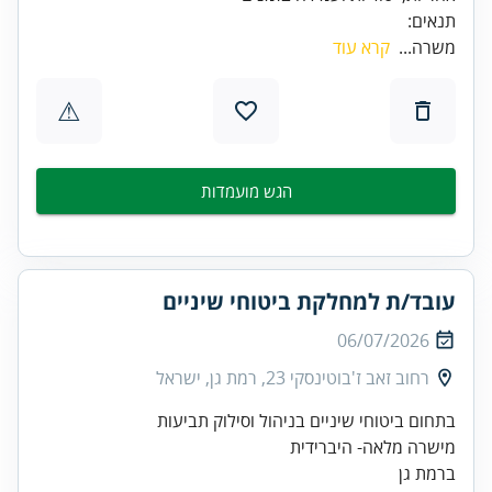
תנאים:
משרה...
קרא עוד
⚠
הגש מועמדות
עובד/ת למחלקת ביטוחי שיניים
06/07/2026
רחוב זאב ז'בוטינסקי 23, רמת גן, ישראל