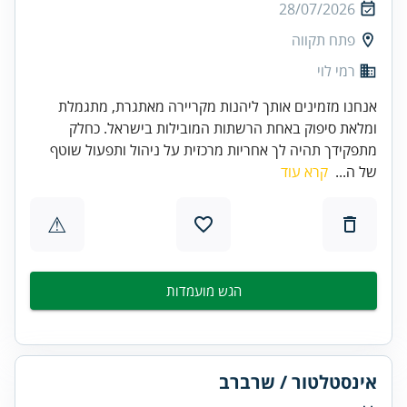
28/07/2026
פתח תקווה
רמי לוי
אנחנו מזמינים אותך ליהנות מקריירה מאתגרת, מתגמלת
ומלאת סיפוק באחת הרשתות המובילות בישראל. כחלק
מתפקידך תהיה לך אחריות מרכזית על ניהול ותפעול שוטף
של ה...
קרא עוד
⚠
הגש מועמדות
אינסטלטור / שרברב