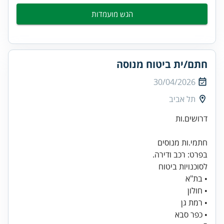
הגש מועמדות
חתם/ית ביטוח מנוסה
30/04/2026
תל אביב
דרושים.ות