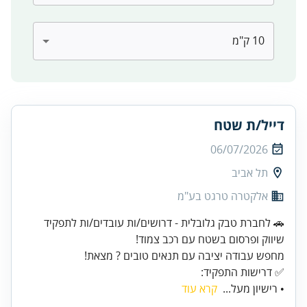
דייל/ת שטח
06/07/2026
תל אביב
אלקטרה טרגט בע"מ
🚗 לחברת טבק גלובלית - דרושים/ות עובדים/ות לתפקיד
✅ דרישות התפקיד:
• רישיון מעל...
קרא עוד