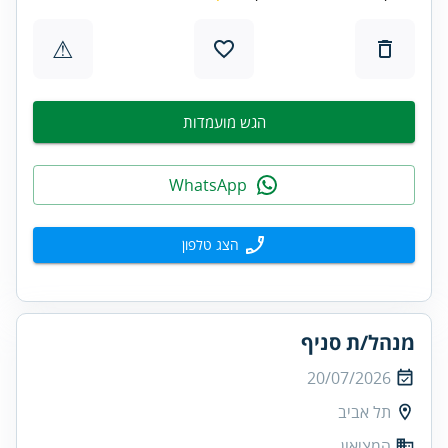
⚠
הגש מועמדות
WhatsApp
הצג טלפון
מנהל/ת סניף
20/07/2026
תל אביב
המציאון