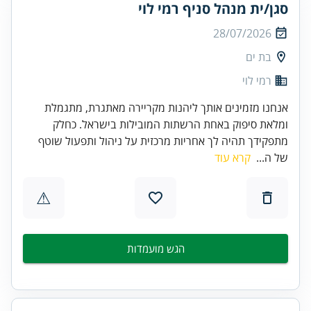
סגן/ית מנהל סניף רמי לוי
28/07/2026
בת ים
רמי לוי
אנחנו מזמינים אותך ליהנות מקריירה מאתגרת, מתגמלת
ומלאת סיפוק באחת הרשתות המובילות בישראל. כחלק
מתפקידך תהיה לך אחריות מרכזית על ניהול ותפעול שוטף
של ה...
קרא עוד
⚠
הגש מועמדות