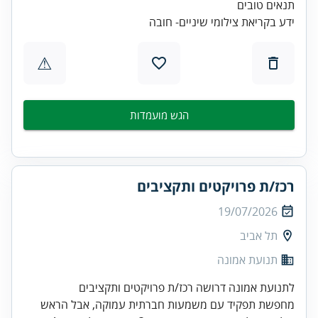
ידע בקריאת צילומי שיניים- חובה
⚠
הגש מועמדות
רכז/ת פרויקטים ותקציבים
19/07/2026
תל אביב
תנועת אמונה
לתנועת אמונה דרושה רכז/ת פרויקטים ותקציבים
מחפשת תפקיד עם משמעות חברתית עמוקה, אבל הראש