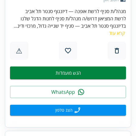
מנהל/ת סניף לרשת אופנה — דיזנגוף סנטר תל אביב
לרשת המציאון דרוש/ה מנהל/ת סניף לחנות הדגל שלנו
בדיזנגוף סנטר תל אביב — סניף יד שנייה גדול, מרכזי ודינ...
קרא עוד
⚠
הגש מועמדות
WhatsApp
הצג טלפון