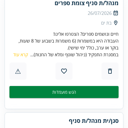
מנהל/ת סניף צומת ספרים
26/07/2026
בת ים
העבודה היא במשמרות (6 משמרות בשבוע של 8 שעות,
בוקר או ערב, כולל ימי שישי).
במסגרת התפקיד (ניהול שוטף ומלא של החנות)...
קרא עוד
⚠
הגש מועמדות
סגן/ית מנהל/ת סניף