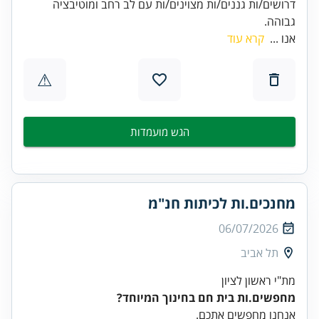
דרושים/ות גננים/ות מצוינים/ות עם לב רחב ומוטיבציה
גבוהה.
אנו ...
קרא עוד
⚠
הגש מועמדות
מחנכים.ות לכיתות חנ"מ
06/07/2026
תל אביב
מת"י ראשון לציון
מחפשים.ות בית חם בחינוך המיוחד?
אנחנו מחפשים אתכם.