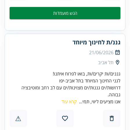
הגש מועמדות
גננ/ת לחינוך מיוחד
21/06/2026
תל אביב
גננים/ות יקרים/ות, בואו לפרוח איתנו!
לגני החינוך המיוחד בתל אביב-יפו
דרושות/ים גננות/ים מצוינות/ים עם לב רחב ומוטיבציה
גבוהה.
אנו מציעים ליווי, תמי...
קרא עוד
⚠