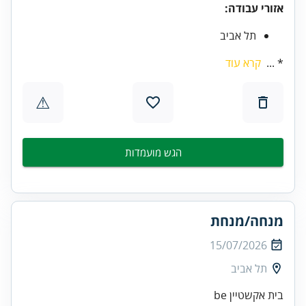
אזורי עבודה:
תל אביב
* ...
קרא עוד
⚠
הגש מועמדות
מנחה/מנחת
15/07/2026
תל אביב