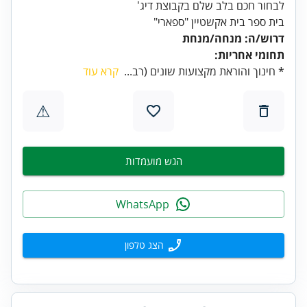
לבחור חכם בלב שלם בקבוצת דיג'
בית ספר בית אקשטיין "ספארי"
דרוש/ה: מנחה/מנחת
תחומי אחריות:
* חינוך והוראת מקצועות שונים (רב...
קרא עוד
⚠
הגש מועמדות
WhatsApp
הצג טלפון