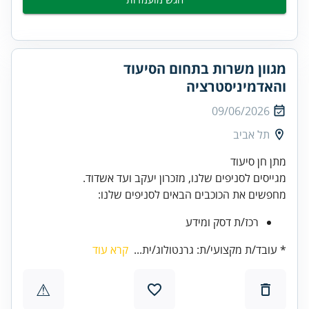
מגוון משרות בתחום הסיעוד
והאדמיניסטרציה
09/06/2026
תל אביב
מתן חן סיעוד
מגייסים לסניפים שלנו, מזכרון יעקב ועד אשדוד.
מחפשים את הכוכבים הבאים לסניפים שלנו:
רכז/ת דסק ומידע
* עובד/ת מקצועי/ת: גרנטולוג/ית...
קרא עוד
⚠