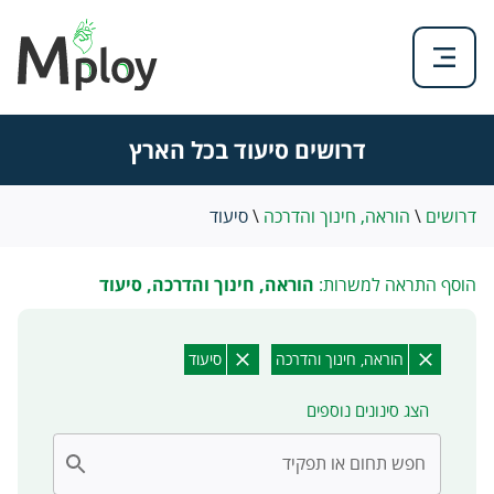
דרושים סיעוד בכל הארץ
דרושים
\
הוראה, חינוך והדרכה
\
סיעוד
הוסף התראה למשרות:
הוראה, חינוך והדרכה, סיעוד
הוראה, חינוך והדרכה
סיעוד
הצג סינונים נוספים
חפש תחום או תפקיד