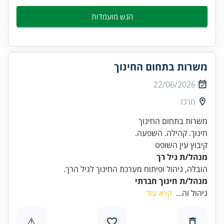
הגש מועמדות
משרות בתחום החינוך
22/06/2026
מרכז
קיבוץ עין השופט
מנהל/ת גיל רך
הובלה, ניהול ופיתוח מערכת החינוך לגיל הרך.
מנהל/ת חינוך חברתי
ניהול וה...
קרא עוד
⚠