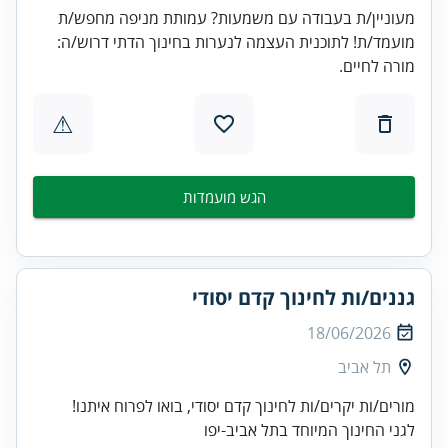
מעוניין/ת בעבודה עם משמעות? עמותת מניפה מחפש/ת
מועמד/ת! לתוכנית העצמה לנערות בחינוך הדתי דרוש/ה:
מורה לחיים.
⚠
הגש מועמדות
גננים/ות לחינוך קדם יסודי
18/06/2026
תל אביב
מורים/ות יקרים/ות לחינוך קדם יסודי, בואו לפרוח איתנו!
לגני החינוך המיוחד בתל אביב-יפו