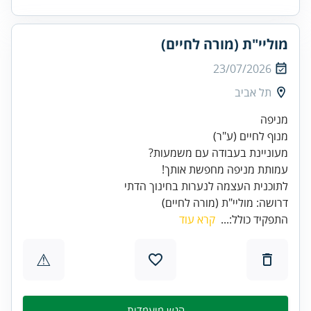
מוליי"ת (מורה לחיים)
23/07/2026
תל אביב
מנוף לחיים (ע"ר)
עמותת מניפה מחפשת אותך!
דרושה: מוליי"ת (מורה לחיים)
התפקיד כולל:...
קרא עוד
⚠
הגש מועמדות