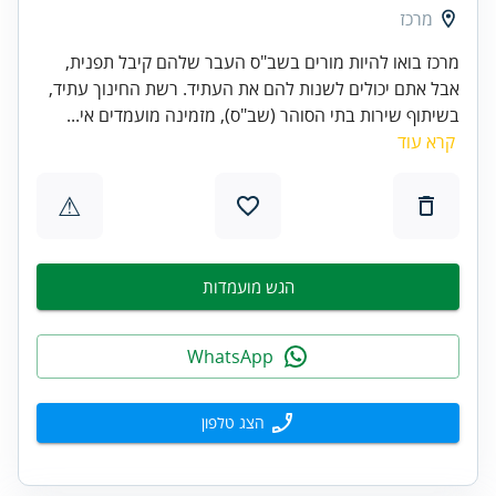
מרכז
מרכז בואו להיות מורים בשב"ס העבר שלהם קיבל תפנית,
אבל אתם יכולים לשנות להם את העתיד. רשת החינוך עתיד,
בשיתוף שירות בתי הסוהר (שב"ס), מזמינה מועמדים אי...
קרא עוד
⚠
הגש מועמדות
WhatsApp
הצג טלפון