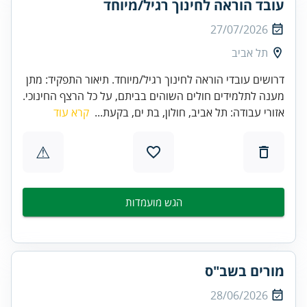
עובד הוראה לחינוך רגיל/מיוחד
27/07/2026
תל אביב
דרושים עובדי הוראה לחינוך רגיל/מיוחד. תיאור התפקיד: מתן
מענה לתלמידים חולים השוהים בביתם, על כל הרצף החינוכי.
אזורי עבודה: תל אביב, חולון, בת ים, בקעת...
קרא עוד
⚠
הגש מועמדות
מורים בשב"ס
28/06/2026