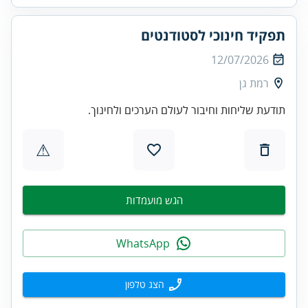
תפקיד חינוכי לסטודנטים
12/07/2026
רמת גן
תודעת שליחות וחיבור לעולם הערכים ולחינוך.
⚠
הגש מועמדות
WhatsApp
הצג טלפון