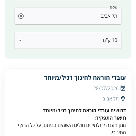
איפה
עובדי הוראה לחינוך רגיל/מיוחד
28/07/2026
תל אביב
דרושים עובדי הוראה לחינוך רגיל/מיוחד
תיאור התפקיד:
מתן מענה לתלמידים חולים השוהים בביתם, על כל הרצף
החינוכי.