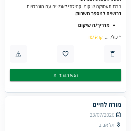
מרכז תעסוקה שיקומי קהילתי לאנשים עם מוגבלויות
דרושים למספר משרות:
מדריך/ה שיקום
* כולל ...
קרא עוד
⚠
הגש מועמדות
מורה לחיים
23/07/2026
תל אביב