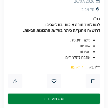
26/07/2026
תל אביב
בס"ד
למתלמוד תורה איכותי בתל אביב:
דרוש/ה מחנך/ת כיתה בעל/ת התכונות הבאות:
גישה חינוכית
אחריות
מסירות
אהבה לתלמידים
**תנאי ...
קרא עוד
⚠
הגש מועמדות