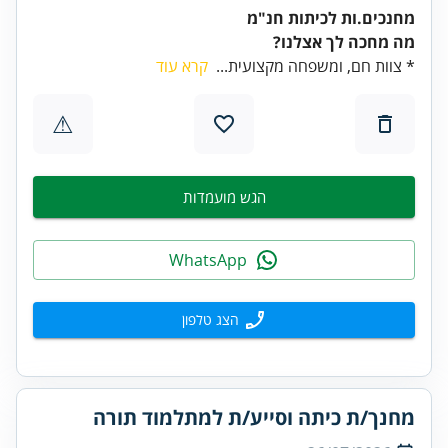
מחנכים.ות לכיתות חנ"מ
מה מחכה לך אצלנו?
* צוות חם, ומשפחה מקצועית...
קרא עוד
⚠
הגש מועמדות
WhatsApp
הצג טלפון
מחנך/ת כיתה וסייע/ת למתלמוד תורה