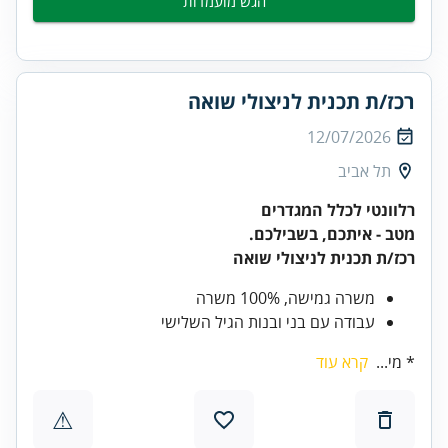
הגש מועמדות
רכז/ת תכנית לניצולי שואה
12/07/2026
תל אביב
רלוונטי לכלל המגדרים
מטב - איתכם, בשבילכם.
רכז/ת תכנית לניצולי שואה
משרה גמישה, 100% משרה
עבודה עם בני ובנות הגיל השלישי
* מי...
קרא עוד
⚠