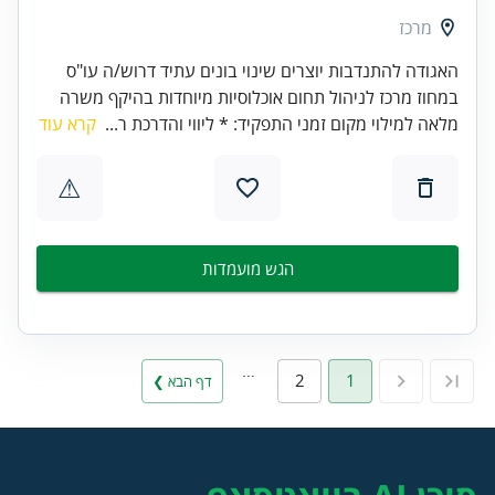
מרכז
האגודה להתנדבות יוצרים שינוי בונים עתיד דרוש/ה עו"ס
במחוז מרכז לניהול תחום אוכלוסיות מיוחדות בהיקף משרה
מלאה למילוי מקום זמני התפקיד: * ליווי והדרכת ר...
קרא עוד
⚠
הגש מועמדות
…
2
1
דף הבא ❯