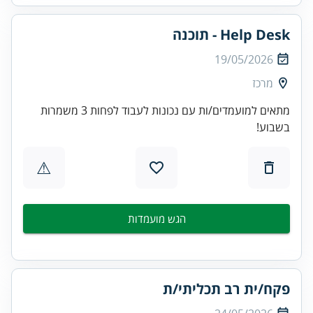
Help Desk - תוכנה
19/05/2026
מרכז
מתאים למועמדים/ות עם נכונות לעבוד לפחות 3 משמרות
בשבוע!
⚠
הגש מועמדות
פקח/ית רב תכליתי/ת