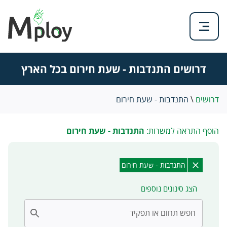
דרושים התנדבות - שעת חירום בכל הארץ
דרושים
\
התנדבות - שעת חירום
הוסף התראה למשרות:
התנדבות - שעת חירום
התנדבות - שעת חירום
הצג סינונים נוספים
חפש תחום או תפקיד