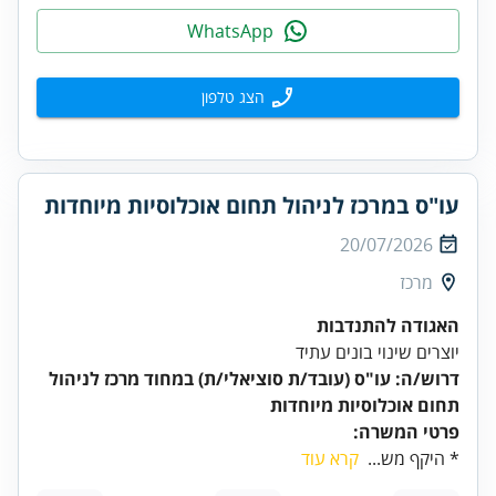
WhatsApp
הצג טלפון
עו"ס במרכז לניהול תחום אוכלוסיות מיוחדות
20/07/2026
מרכז
האגודה להתנדבות
יוצרים שינוי בונים עתיד
דרוש/ה: עו"ס (עובד/ת סוציאלי/ת) במחוד מרכז לניהול
תחום אוכלוסיות מיוחדות
פרטי המשרה:
* היקף מש...
קרא עוד