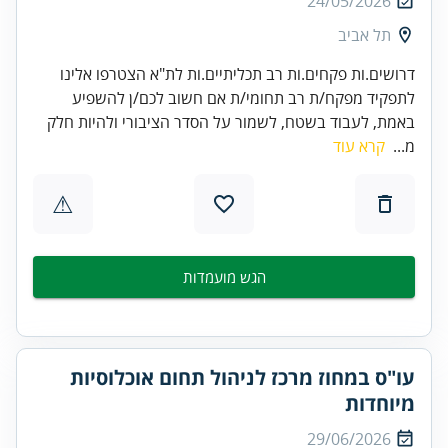
24/05/2026
תל אביב
דרושים.ות פקחים.ות רב תכליתיים.ות לת"א הצטרפו אלינו
לתפקיד מפקח/ת רב תחומי/ת אם חשוב לכם/ן להשפיע
באמת, לעבוד בשטח, לשמור על הסדר הציבורי ולהיות חלק
מ...
קרא עוד
⚠
הגש מועמדות
עו"ס במחוז מרכז לניהול תחום אוכלוסיות
מיוחדות
29/06/2026