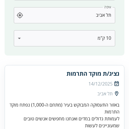
איפה
נציג/ת מוקד התרמות
14/12/2025
תל אביב
באזור התעסוקה המבוקש בעיר (מתחם ה-1,000) נפתח מוקד
לעמותת גדולים במדים ואנחנו מחפשים אנשים טובים