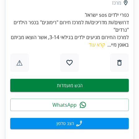
מרכז
כפרי ילדים sos ישראל
דרושים/ות מדריכים/ות למרכז חירום "רימונים" בכפר הילדים
"נרדים"
למרכז החירום מגיעים ילדים בגילאי 3-14, אשר הוצאו מביתם
באופן מיי...
קרא עוד
⚠
הגש מועמדות
WhatsApp
הצג טלפון