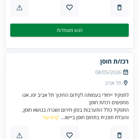
⚠
הגש מועמדות
רכז/ת חוסן
08/05/2026
תל אביב
לתפקיד ייחודי בעמותה לקידום החינוך תל אביב יפו, אנו
מחפשים רכז/ת חוסן:
התפקיד כולל התערבות בזמן חירום ושגרה בנושא חוסן,
והובלת תוכנית בתחום חוסן ביישו...
קרא עוד
⚠