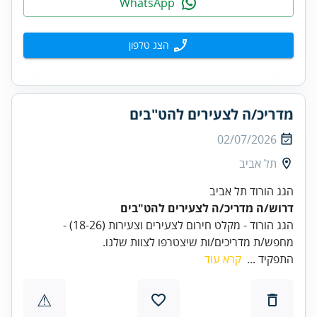
WhatsApp
הצג טלפון
מדריכ/ה לצעירים להט"בים
02/07/2026
תל אביב
הגג הורוד תל אביב
דרוש/ה מדריכ/ה לצעירים להט"בים
מחפש/ת מדריכים/ות שיצטרפו לצוות שלנו.
התפקיד ...
קרא עוד
⚠