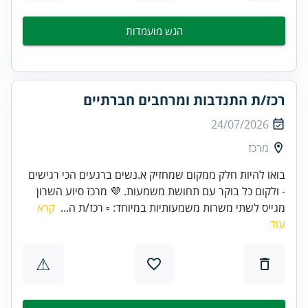
הגש מועמדות
רכז/ת התנדבות ומרחבים חברתיים
24/07/2026
מרכז
בואו להיות חלק ממקום שמחזיק א.נשים ברגעים הכי רגישים
- ולקום כל בוקר עם תחושת משמעות. 💜 מרכז סיוע השרון
מגייס לשתי משרות משמעותיות במיוחד: ▫️ רכז/ת ה...
קרא
עוד
⚠