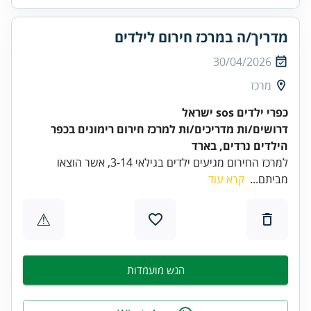
מדריך/ה במרכז חירום לילדים
30/04/2026
מרכז
כפרי ילדים sos ישראל
דרושים/ות מדריכים/ות למרכז חירום רימונים בכפר
הילדים נרדים, בארד
למרכז החירום מגיעים ילדים בגילאי 3-14, אשר הוצאו
מביתם...
קרא עוד
⚠
הגש מועמדות