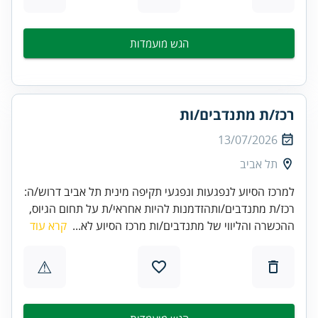
הגש מועמדות
רכז/ת מתנדבים/ות
13/07/2026
תל אביב
למרכז הסיוע לנפגעות ונפגעי תקיפה מינית תל אביב דרוש/ה:
רכז/ת מתנדבים/ותהזדמנות להיות אחראי/ת על תחום הגיוס,
ההכשרה והליווי של מתנדבים/ות מרכז הסיוע לא...
קרא עוד
⚠