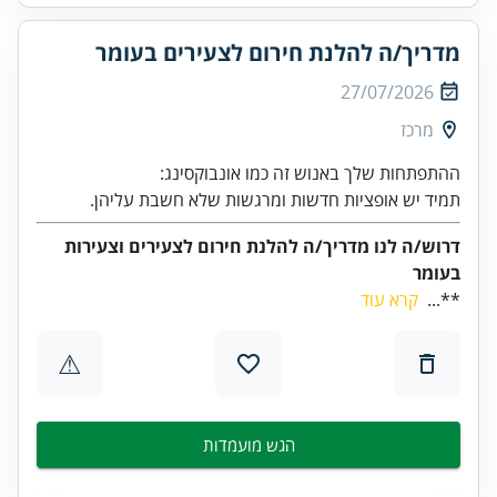
מדריך/ה להלנת חירום לצעירים בעומר
27/07/2026
מרכז
תמיד יש אופציות חדשות ומרגשות שלא חשבת עליהן.
דרוש/ה לנו מדריך/ה להלנת חירום לצעירים וצעירות
בעומר
**...
קרא עוד
⚠
הגש מועמדות