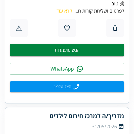
💰 טוב!
לפרטים ושליחת קורות ח...
קרא עוד
⚠
הגש מועמדות
WhatsApp
הצג טלפון
מדריך/ה למרכז חירום לילדים
31/05/2026