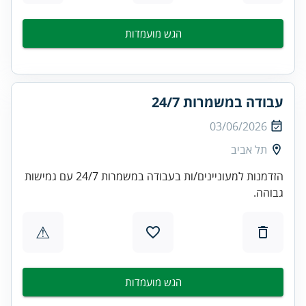
הגש מועמדות
עבודה במשמרות 24/7
03/06/2026
תל אביב
הזדמנות למעוניינים/ות בעבודה במשמרות 24/7 עם גמישות
גבוהה.
⚠
הגש מועמדות