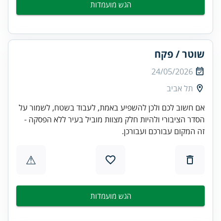
הגש מועמדות
שוטר / פקח
24/05/2026
תל אביב
אם חשוב לכם ולכן להשפיע באמת, לעבוד בשטח, לשמור על
הסדר הציבורי ולהיות חלק מצוות מוביל בעיר ללא הפסקה -
זה המקום עבורכם ועבורכן.
⚠
הגש מועמדות