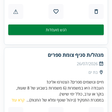
⚠
הגש מועמדות
מנהל/ת סניף צומת ספרים
26/07/2026
בת ים
העבודה היא במשמרות (6 משמרות בשבוע של 8 שעות,
בוקר או ערב, כולל ימי שישי).
במסגרת התפקיד (ניהול שוטף ומלא של החנות)...
קרא עוד