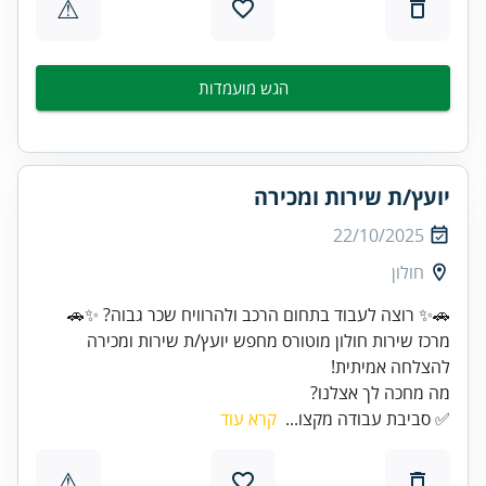
⚠
הגש מועמדות
יועץ/ת שירות ומכירה
22/10/2025
חולון
מרכז שירות חולון מוטורס מחפש יועץ/ת שירות ומכירה
להצלחה אמיתית!
מה מחכה לך אצלנו?
✅ סביבת עבודה מקצו...
קרא עוד
⚠