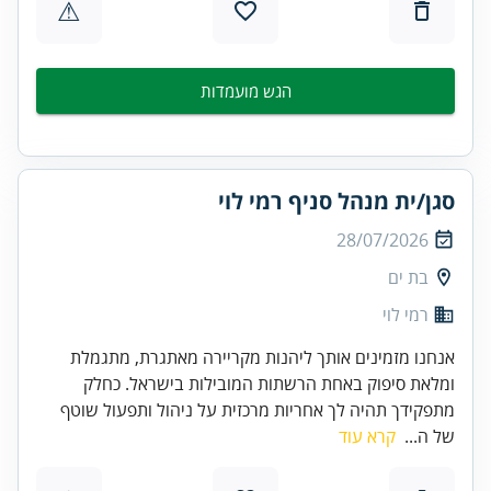
⚠
הגש מועמדות
סגן/ית מנהל סניף רמי לוי
28/07/2026
בת ים
רמי לוי
אנחנו מזמינים אותך ליהנות מקריירה מאתגרת, מתגמלת
ומלאת סיפוק באחת הרשתות המובילות בישראל. כחלק
מתפקידך תהיה לך אחריות מרכזית על ניהול ותפעול שוטף
של ה...
קרא עוד