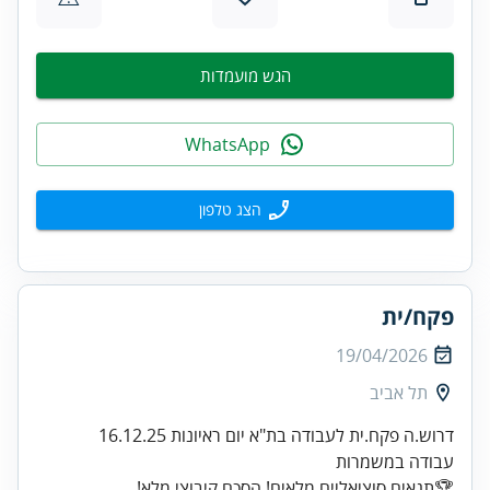
הגש מועמדות
WhatsApp
הצג טלפון
פקח/ית
19/04/2026
תל אביב