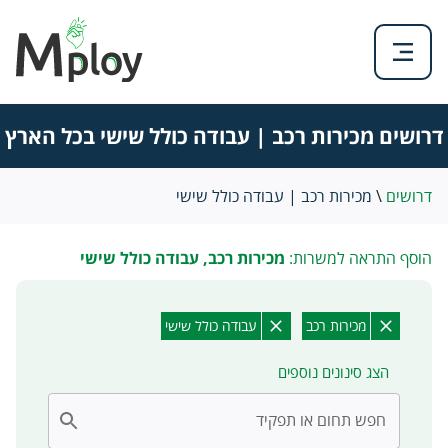
דרושים מכירות רכב | עבודה כולל שישי בכל הארץ
דרושים
\
מכירות רכב | עבודה כולל שישי
הוסף התראה למשרות:
מכירות רכב, עבודה כולל שישי
מכירות רכב
עבודה כולל שישי
הצג סינונים נוספים
חפש תחום או תפקיד