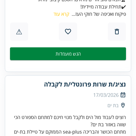
✔️תחילת עבודה מיידית!
פיקוח ואכיפה של חוקי העז...
קרא עוד
⚠
הגש מועמדות
נציג/ת שרות פרונטלי/ת לקבלה
17/03/2026
בת ים
רוצים לעבוד מול הים ולקבל מנוי חינם למתחם הספורט הכי
שווה באזור בת ים?
מתחם הכושר והבריכה sea-plus הממוקם על טיילת בת-ים