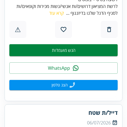
לרשת המציאון דרושים/ות אנשי/נשות מכירות וקופאים/ות
לסניף הדגל שלנו בדיזנגוף ...
קרא עוד
⚠
הגש מועמדות
WhatsApp
הצג טלפון
דייל/ת שטח
06/07/2026