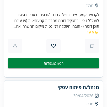
מרכז
לקבוצה קמעונאית דרוש/ה מנהל/ת פיתוח עסקי כפיפות
למנכ"ל ניסיון בתפקיד דומה מחברות קמעונאיות (או עולם
תוכן דומה) - חובה! השכלה רלוונטית מיקום המשרה: אזו...
קרא עוד
⚠
הגש מועמדות
מנהל/ת פיתוח עסקי
30/04/2026
מרכז