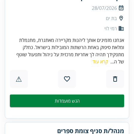
28/07/2026
בת ים
רמי לוי
אנחנו מזמינים אותך ליהנות מקריירה מאתגרת, מתגמלת
ומלאת סיפוק באחת הרשתות המובילות בישראל. כחלק
מתפקידך תהיה לך אחריות מרכזית על ניהול ותפעול שוטף
של ה...
קרא עוד
⚠
הגש מועמדות
מנהל/ת סניף צומת ספרים