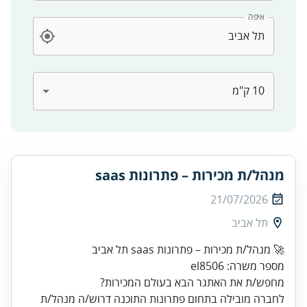
איפה
מנהל/ת מכירות – פתרונות saas
21/07/2026
תל אביב
מספר משרה: el8506
מחפש/ת את האתגר הבא בעולם המכירות?
לחברה מובילה בתחום פתרונות התוכנה דרוש/ה מנהל/ת