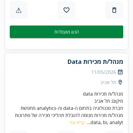
⚠
הגש מועמדות
מנהל/ת מכירות Data
11/05/2026
תל אביב
מנהל/ת מכירות data
מיקום: תל אביב
חברת טכנולוגיה בתחום ה-data וה-analytics מחפשת
מנהל/ת מכירות מנוסה להובלת תהליכי מכירה של פתרונות
data, bi, analyt...
קרא עוד