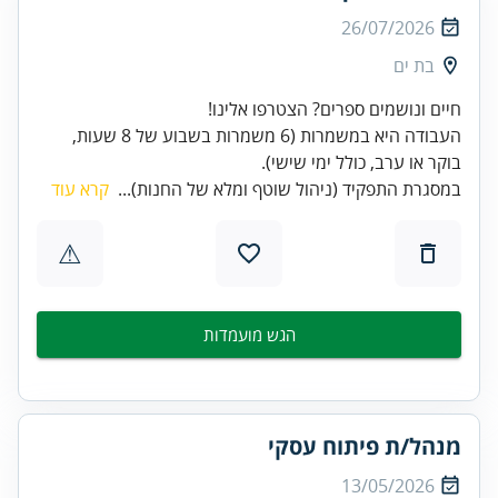
26/07/2026
בת ים
העבודה היא במשמרות (6 משמרות בשבוע של 8 שעות,
בוקר או ערב, כולל ימי שישי).
במסגרת התפקיד (ניהול שוטף ומלא של החנות)...
קרא עוד
⚠
הגש מועמדות
מנהל/ת פיתוח עסקי
13/05/2026