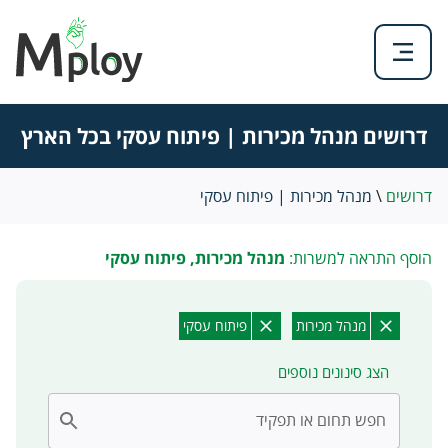
דרושים מנהל מכירות | פיתוח עסקי בכל הארץ
דרושים
\
מנהל מכירות | פיתוח עסקי
הוסף התראה למשרות:
מנהל מכירות, פיתוח עסקי
מנהל מכירות
פיתוח עסקי
הצג סינונים נוספים
חפש תחום או תפקיד