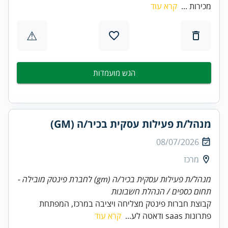
מכירות ...
קרא עוד
⚠
הגש מועמדות
מנהל/ת פעילות עסקית בכיר/ה (GM)
08/07/2026
מרכז
מנהל/ת פעילות עסקית בכיר/ה (gm) לחברת פינטק מובילה -
תחום כספים / הנהלת חשבונות
קבוצת חברות פינטק מצליחה ויציבה במרכז, המפתחת
פתרונות saas ודאטה לע...
קרא עוד