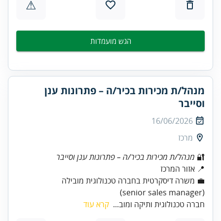
⚠
הגש מועמדות
מנהל/ת מכירות בכיר/ה – פתרונות ענן
וסייבר
16/06/2026
מרכז
🔐
מנהל/ת מכירות בכיר/ה – פתרונות ענן וסייבר
(senior sales manager)
חברה טכנולוגית ותיקה ומוב...
קרא עוד