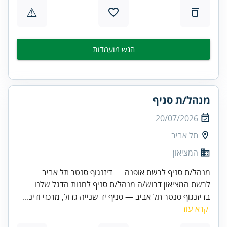
⚠
הגש מועמדות
מנהל/ת סניף
20/07/2026
תל אביב
המציאון
מנהל/ת סניף לרשת אופנה — דיזנגוף סנטר תל אביב
לרשת המציאון דרוש/ה מנהל/ת סניף לחנות הדגל שלנו
בדיזנגוף סנטר תל אביב — סניף יד שנייה גדול, מרכזי ודינ...
קרא עוד