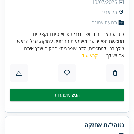
19/07/2026
תל אביב
תנועת אמונה
לתנועת אמונה דרושה רכז/ת פרויקטים ותקציבים
מחפשת תפקיד עם משמעות חברתית עמוקה, אבל הראש
שלך בנוי למספרים, סדר ואופרציה? המקום שלך איתנו!
אם יש לך "...
קרא עוד
⚠
הגש מועמדות
מנהל/ת אחזקה