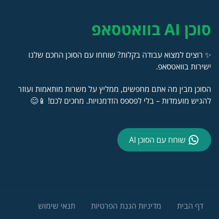
סוכן AI בוואטסאפ
✨ רוצים למצוא עבודה בקלות? שוחחו עם הסוכן החכם שלנו
ישירות בוואטסאפ.
הסוכן מבין מה אתם מחפשים, ממליץ על משרות מותאמות ועוזר
להגיש מועמדות – בלי לפספס הזדמנויות. מחכים לכם! 📱😊
שוחח עם הסוכן AI
דף הבית
מדיניות הגנת הפרטיות
תנאי שימוש