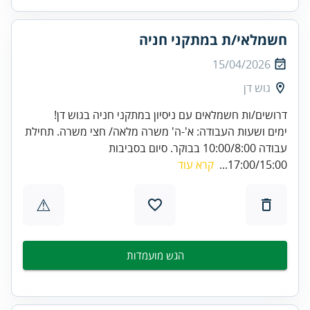
חשמלאי/ת במתקני חניה
15/04/2026
גוש דן
דרושים/ות חשמלאים עם ניסיון במתקני חניה בגוש דן!
ימים ושעות העבודה: א'-ה' משרה מלאה/ חצי משרה. תחילת
עבודה 10:00/8:00 בבוקר. סיום בסביבות
17:00/15:00...
קרא עוד
⚠
הגש מועמדות