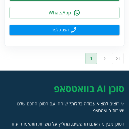
WhatsApp
הצג טלפון
1
סוכן AI בוואטסאפ
✨ רוצים למצוא עבודה בקלות? שוחחו עם הסוכן החכם שלנו
ישירות בוואטסאפ.
הסוכן מבין מה אתם מחפשים, ממליץ על משרות מותאמות ועוזר