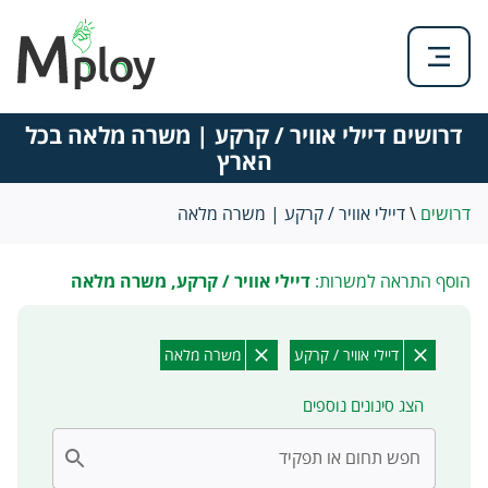
דרושים דיילי אוויר / קרקע | משרה מלאה בכל
הארץ
דרושים
\
דיילי אוויר / קרקע | משרה מלאה
הוסף התראה למשרות:
דיילי אוויר / קרקע, משרה מלאה
דיילי אוויר / קרקע
משרה מלאה
הצג סינונים נוספים
חפש תחום או תפקיד