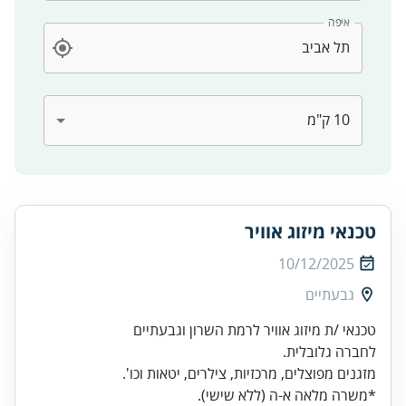
איפה
טכנאי מיזוג אוויר
10/12/2025
גבעתיים