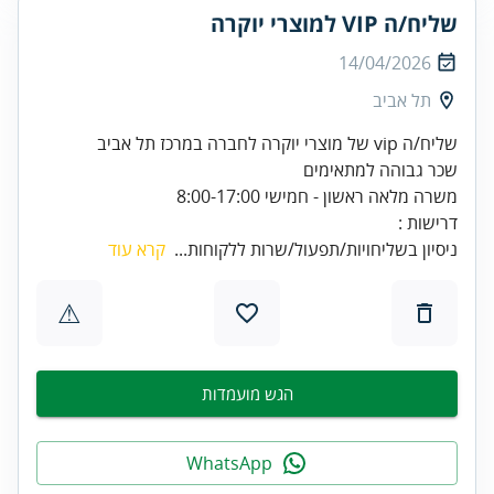
שליח/ה VIP למוצרי יוקרה
14/04/2026
תל אביב
שליח/ה vip של מוצרי יוקרה לחברה במרכז תל אביב
שכר גבוהה למתאימים
משרה מלאה ראשון - חמישי 8:00-17:00
דרישות :
ניסיון בשליחויות/תפעול/שרות ללקוחות...
קרא עוד
⚠
הגש מועמדות
WhatsApp