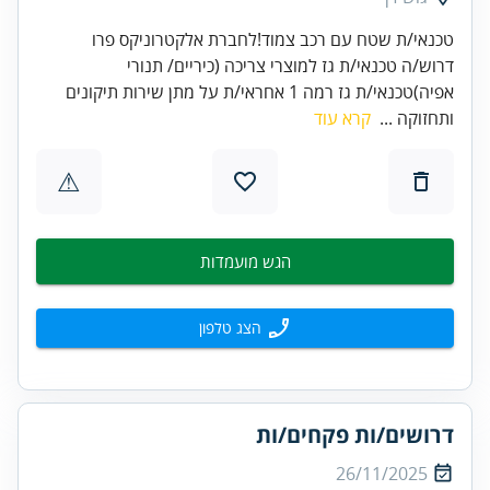
טכנאי/ת שטח עם רכב צמוד!לחברת אלקטרוניקס פרו
דרוש/ה טכנאי/ת גז למוצרי צריכה (כיריים/ תנורי
אפיה)טכנאי/ת גז רמה 1 אחראי/ת על מתן שירות תיקונים
ותחזוקה ...
קרא עוד
⚠
הגש מועמדות
הצג טלפון
דרושים/ות פקחים/ות
26/11/2025