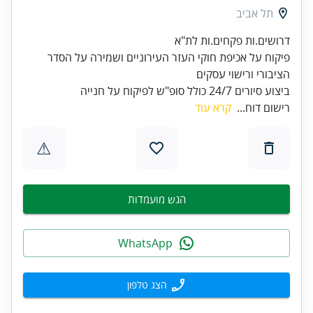
תל אביב
פיקוח על אכיפת חוקי העזר העירוניים ושמירה על הסדר
ביצוע סיורים 24/7 כולל סופ"ש לפיקוח על חנייה
רישום דוח...
קרא עוד
⚠
הגש מועמדות
WhatsApp
הצג טלפון