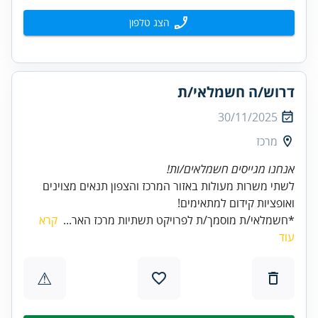
הצג טלפון
דרוש/ה חשמלאי/ת
30/11/2025
מרכז
אנחנו מגייסים חשמלאים/ות!
לשתי משרות מעולות באזור המרכז והצפון תנאים מצוינים
ואופציות קידום למתאימים!
*חשמלאי/ת מוסמך/ת לפרויקט תשתיות מרכז האר...
קרא
עוד
⚠