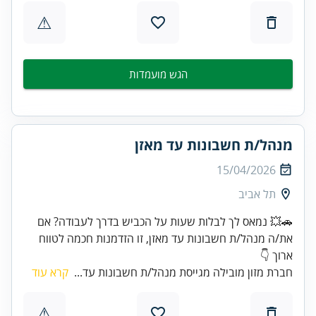
⚠
הגש מועמדות
מנהל/ת חשבונות עד מאזן
15/04/2026
תל אביב
🚗💥 נמאס לך לבלות שעות על הכביש בדרך לעבודה? אם
את/ה מנהל/ת חשבונות עד מאזן, זו הזדמנות חכמה לטווח
ארוך 👇
חברת מזון מובילה מגייסת מנהל/ת חשבונות עד...
קרא עוד
⚠