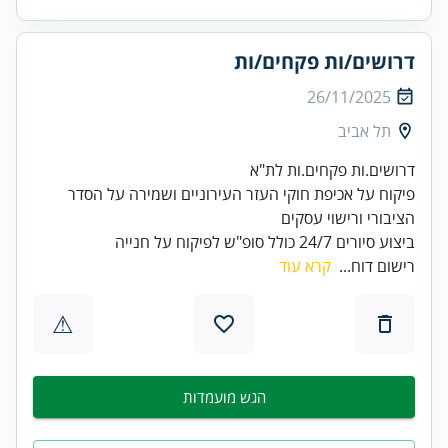
דרושים/ות פקחים/ות
26/11/2025
תל אביב
פיקוח על אכיפת חוקי העזר העירוניים ושמירה על הסדר
ביצוע סיורים 24/7 כולל סופ"ש לפיקוח על חנייה
רישום דוח...
קרא עוד
⚠
הגש מועמדות