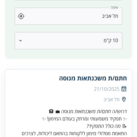
איפה
חתם/ת משכנתאות מנוסה
21/10/2025
תל אביב
דרוש/ה
חתם/ת משכנתאות
✨ תפקיד משמעותי ומרתק בעולם המימון! ✨
📝
מה כולל התפקיד?
התאמת מסלולי מימון ללקוחות בהתאם ליכולות, לצרכים