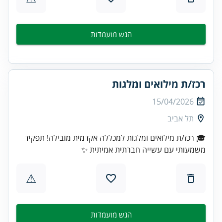
הגש מועמדות
רכז/ת מילואים ומלגות
15/04/2026
תל אביב
🎓 רכז/ת מילואים ומלגות למכללה אקדמית מובילה! תפקיד
משמעותי עם עשייה חברתית אמיתית ✨
⚠
הגש מועמדות