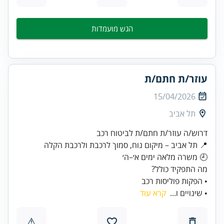
הגש מועמדות
עוזר/ת חתם/ת
15/04/2026
תל אביב
• הפקות פוליסות רכב
• שינויים ו...
קרא עוד
⚠