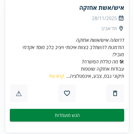
איש/אשת אחזקה
28/11/2025
תל אביב
דרוש/ה איש/אשת אחזקה
הזדמנות להשתלב בצוות איכותי ויציב בלב מוסד אקדמי
מוביל!
🛠
מה כוללת המשרה?
עבודות אחזקה שוטפות
תיקוני גבס, צבע, אינסטלציה...
קרא עוד
⚠
הגש מועמדות