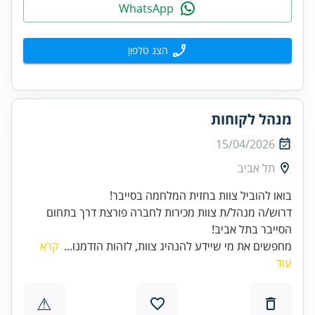
WhatsApp
הצג טלפון
מנהל לקוחות
15/04/2026
תל אביב
דרוש/ה מנהל/ת צוות מכירות לחברה פורצת דרך בתחום
הסייבר בתל אביב!
מחפשים את מי שיידע להנהיג צוות, לזהות הזדמנו...
קרא
עוד
⚠