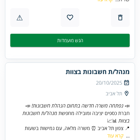
⚠
הגש מועמדות
מנהל/ת חשבונות בצוות
20/10/2025
תל אביב
📣
נפתחה משרה חדשה בתחום הנהלת חשבונות!
חברת כספים יציבה ומובילה מחפשת
מנהל/ת חשבונות
בצוות
📍 צפון תל אביב ⏰ משרה מלאה, עם גמישות בשעות
...
קרא עוד