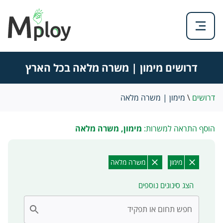
דרושים מימון | משרה מלאה בכל הארץ
דרושים
\
מימון | משרה מלאה
הוסף התראה למשרות:
מימון, משרה מלאה
מימון
משרה מלאה
הצג סינונים נוספים
חפש תחום או תפקיד