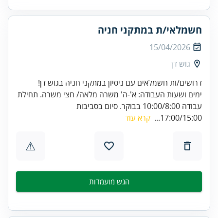
חשמלאי/ת במתקני חניה
15/04/2026
גוש דן
דרושים/ות חשמלאים עם ניסיון במתקני חניה בגוש דן!
ימים ושעות העבודה: א'-ה' משרה מלאה/ חצי משרה. תחילת
עבודה 10:00/8:00 בבוקר. סיום בסביבות
17:00/15:00...
קרא עוד
⚠
הגש מועמדות