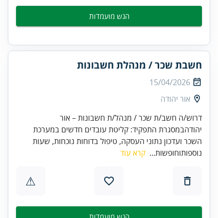
הגש מועמדות
חשבת שכר / מנהלת חשבונות
15/04/2026
אור יהודה
דרוש/ה חשב/ת שכר / מנהל/ת חשבונות – אור
יהודהבמסגרת התפקיד: קליטת עובדים חדשים במערכת
השכר ועדכון נתוני העסקה, טיפול בדוחות נוכחות, שעות
נוספותוחופשות...
קרא עוד
⚠
הגש מועמדות