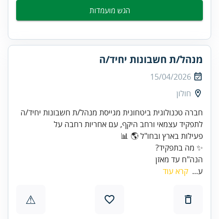
הגש מועמדות
מנהל/ת חשבונות יחיד/ה
15/04/2026
חולון
חברה טכנולוגית ביטחונית מגייסת מנהל/ת חשבונות יחיד/ה
פעילות בארץ ובחו"ל 🌎 📊
הנה"ח עד מאזן
ע...
קרא עוד
⚠