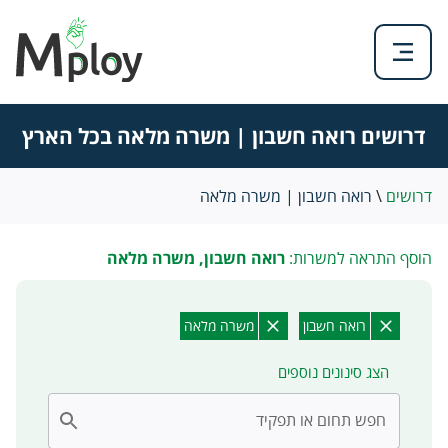
דרושים רואה חשבון | משרה מלאה בכל הארץ
דרושים
\
רואה חשבון | משרה מלאה
הוסף התראה למשרות:
רואה חשבון, משרה מלאה
רואה חשבון
משרה מלאה
הצג סינונים נוספים
חפש תחום או תפקיד