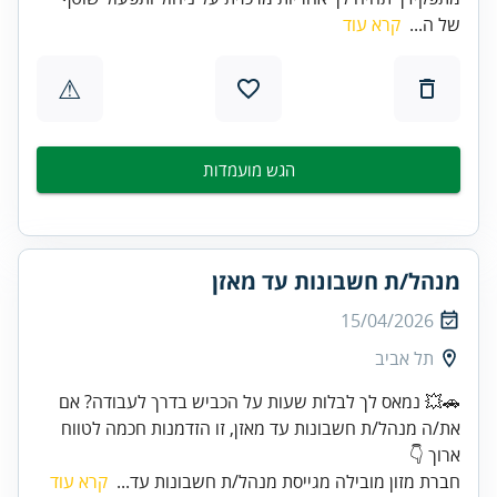
של ה...
קרא עוד
⚠
הגש מועמדות
מנהל/ת חשבונות עד מאזן
15/04/2026
תל אביב
🚗💥 נמאס לך לבלות שעות על הכביש בדרך לעבודה? אם
את/ה מנהל/ת חשבונות עד מאזן, זו הזדמנות חכמה לטווח
ארוך 👇
חברת מזון מובילה מגייסת מנהל/ת חשבונות עד...
קרא עוד