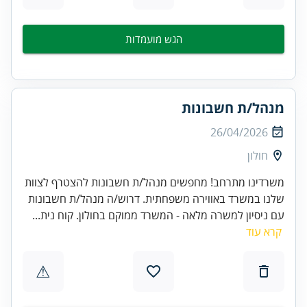
הגש מועמדות
מנהל/ת חשבונות
26/04/2026
חולון
משרדינו מתרחב! מחפשים מנהל/ת חשבונות להצטרף לצוות
שלנו במשרד באווירה משפחתית. דרוש/ה מנהל/ת חשבונות
עם ניסיון למשרה מלאה - המשרד ממוקם בחולון. קוח נית...
קרא עוד
⚠