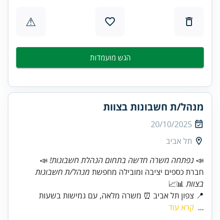
⚠
הגש מועמדות
מנהל/ת חשבונות בצוות
20/10/2025
תל אביב
📣
נפתחה משרה חדשה בתחום הנהלת חשבונות!
חברת כספים יציבה ומובילה מחפשת
מנהל/ת חשבונות
בצוות
📍 צפון תל אביב ⏰ משרה מלאה, עם גמישות בשעות
...
קרא עוד