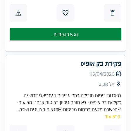
⚠
הגש מועמדות
פקידת בק אופיס
15/04/2026
תל אביב
לסוכנות ביטוח מובילה בתל אביב-ליד עזריאלי דרוש/ה
פקיד/ת בק אופיס - לא חובה ניסיון בביטוח אנחנו מציעים-
☑️הכשרה מלאה בתחום הביטוח ☑️תנאים מצויינים ושכר...
קרא עוד