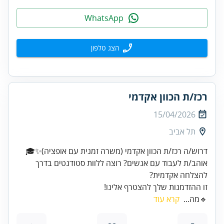
WhatsApp
הצג טלפון
רכז/ת הכוון אקדמי
15/04/2026
תל אביב
אוהב/ת לעבוד עם אנשים? רוצה ללוות סטודנטים בדרך
זו ההזדמנות שלך להצטרף אלינו!
🔹מה...
קרא עוד