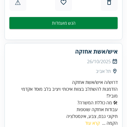
⚠
הגש מועמדות
איש/אשת אחזקה
26/10/2025
תל אביב
הזדמנות להשתלב בצוות איכותי ויציב בלב מוסד אקדמי
מוביל!
תיקוני גבס, צבע, אינסטלציה
הקמה ...
קרא עוד