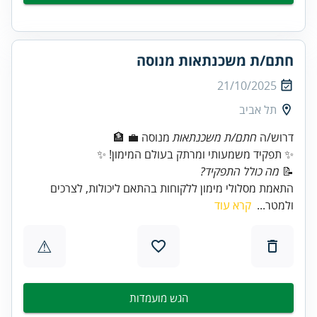
חתם/ת משכנתאות מנוסה
21/10/2025
תל אביב
דרוש/ה
חתם/ת משכנתאות
✨ תפקיד משמעותי ומרתק בעולם המימון! ✨
📝
מה כולל התפקיד?
התאמת מסלולי מימון ללקוחות בהתאם ליכולות, לצרכים
ולמטר...
קרא עוד
⚠
הגש מועמדות