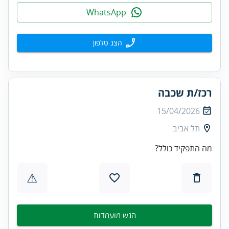
WhatsApp
הצג טלפון
רכז/ת שכבה
15/04/2026
תל אביב
מה התפקיד כולל?
⚠
הגש מועמדות