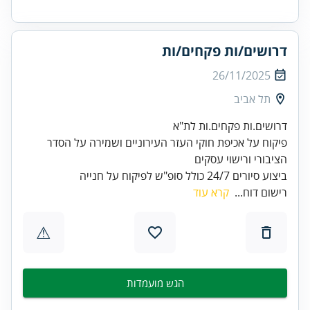
דרושים/ות פקחים/ות
26/11/2025
תל אביב
פיקוח על אכיפת חוקי העזר העירוניים ושמירה על הסדר
ביצוע סיורים 24/7 כולל סופ"ש לפיקוח על חנייה
רישום דוח...
קרא עוד
⚠
הגש מועמדות