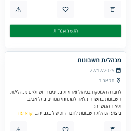
⚠
הגש מועמדות
מנהל/ת חשבונות
22/12/2025
תל אביב
לחברה העוסקת בניהול ואחזקת בניינים דרושות/ים מנהלי/ות
תיאור המשרה:
ביצוע הנהלת חשבונות לחברה וטיפול בגבייה...
קרא עוד
⚠