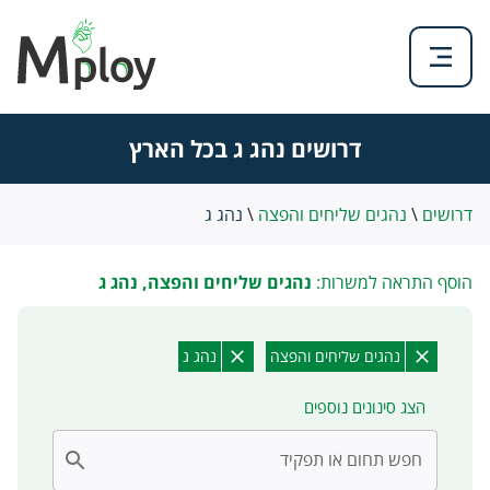
דרושים נהג ג בכל הארץ
דרושים
\
נהגים שליחים והפצה
\
נהג ג
הוסף התראה למשרות:
נהגים שליחים והפצה, נהג ג
נהגים שליחים והפצה
נהג ג
הצג סינונים נוספים
חפש תחום או תפקיד