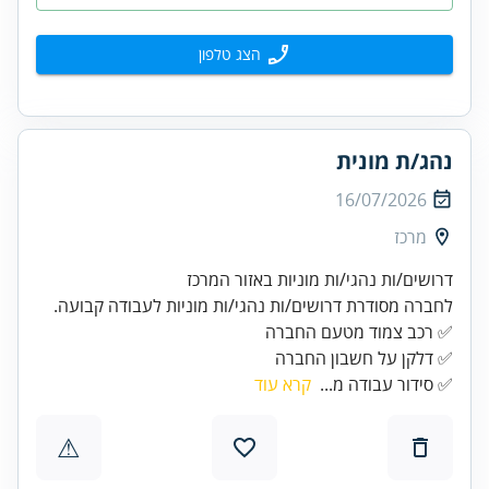
הצג טלפון
נהג/ת מונית
16/07/2026
מרכז
דרושים/ות נהגי/ות מוניות באזור המרכז
לחברה מסודרת דרושים/ות נהגי/ות מוניות לעבודה קבועה.
✅ דלקן על חשבון החברה
✅ סידור עבודה מ...
קרא עוד
⚠