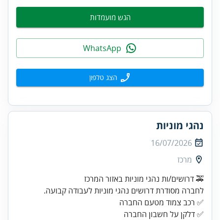
הגש מועמדות
WhatsApp
הצג טלפון
נהגי מוניות
16/07/2026
מרכז
🚕 דרושים/ות נהגי מוניות באזור המרכז
לחברה מסודרת דרושים נהגי מוניות לעבודה קבועה.