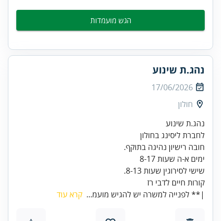
הגש מועמדות
נהג.ת שינוע
17/06/2026
חולון
קורות חיים לדבי רז
|** לפנייה למשרה יש להגיש מועמ...
קרא עוד