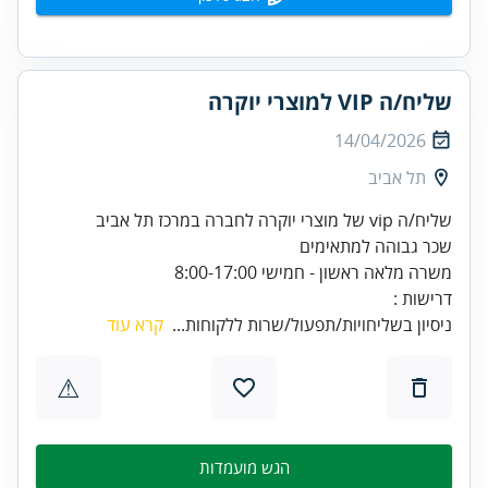
שליח/ה VIP למוצרי יוקרה
14/04/2026
תל אביב
שליח/ה vip של מוצרי יוקרה לחברה במרכז תל אביב
שכר גבוהה למתאימים
משרה מלאה ראשון - חמישי 8:00-17:00
דרישות :
ניסיון בשליחויות/תפעול/שרות ללקוחות...
קרא עוד
⚠
הגש מועמדות