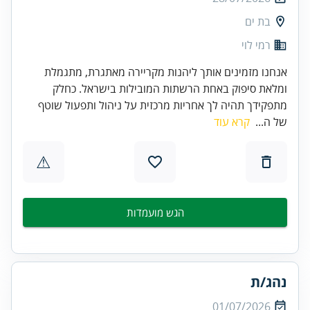
בת ים
רמי לוי
אנחנו מזמינים אותך ליהנות מקריירה מאתגרת, מתגמלת
ומלאת סיפוק באחת הרשתות המובילות בישראל. כחלק
מתפקידך תהיה לך אחריות מרכזית על ניהול ותפעול שוטף
של ה...
קרא עוד
⚠
הגש מועמדות
נהג/ת
01/07/2026