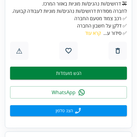
🚕 דרושים/ות נהגים/ות מוניות באזור המרכז.
לחברה מסודרת דרושים/ות נהגים/ות מוניות לעבודה קבועה.
✅ דלקן על חשבון החברה
✅ סידור ע...
קרא עוד
⚠
הגש מועמדות
WhatsApp
הצג טלפון