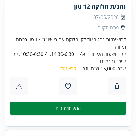
נהג/ת חלוקה 12 טון
07/05/2026
פתח תקווה
דרושים/ות נהגים/ות לקו חלוקה עם רישיון ג' 12 טון בפתח
ימים ושעות העבודה: א'-ה' 14:30-6:30, ו'- 10:30-6:30. ימי
שישי נדרשים.
שכר: 15,000 ש"ח. תח...
קרא עוד
⚠
הגש מועמדות