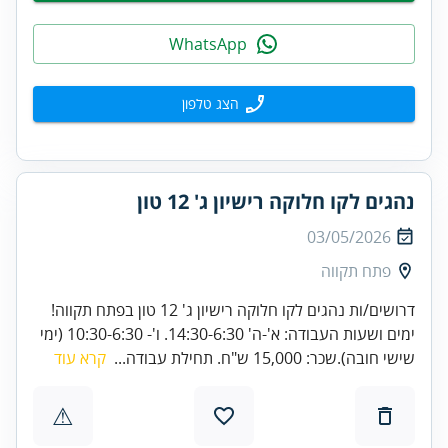
WhatsApp
הצג טלפון
נהגים לקו חלוקה רישיון ג' 12 טון
03/05/2026
פתח תקווה
דרושים/ות נהגים לקו חלוקה רישיון ג' 12 טון בפתח תקווה!
ימים ושעות העבודה: א'-ה' 14:30-6:30. ו'- 10:30-6:30 (ימי
שישי חובה).שכר: 15,000 ש"ח. תחילת עבודה...
קרא עוד
⚠