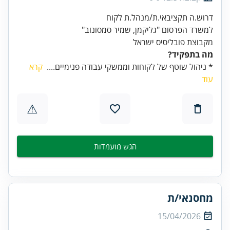
מקבוצת פובליסיס ישראל
מה בתפקיד?
* ניהול שוטף של לקוחות וממשקי עבודה פנימיים....
קרא
עוד
⚠
הגש מועמדות
מחסנאי/ת
15/04/2026