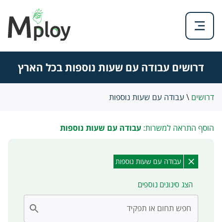
דרושים עבודה עם שעות נוספות בכל הארץ
דרושים
\
עבודה עם שעות נוספות
הוסף התראה למשרות:
עבודה עם שעות נוספות
עבודה עם שעות נוספות
הצג סינונים נוספים
חפש תחום או תפקיד