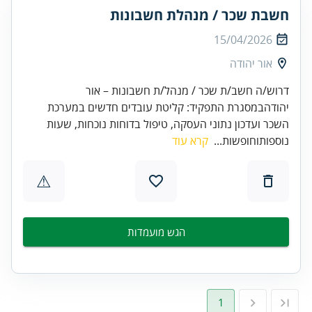
חשבת שכר / מנהלת חשבונות
15/04/2026
אור יהודה
דרוש/ה חשב/ת שכר / מנהל/ת חשבונות – אור
יהודהבמסגרת התפקיד: קליטת עובדים חדשים במערכת
השכר ועדכון נתוני העסקה, טיפול בדוחות נוכחות, שעות
נוספותוחופשות...
קרא עוד
⚠
הגש מועמדות
1