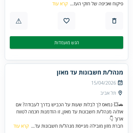
פיקוח ואכיפה של חוקי העז...
קרא עוד
⚠
הגש מועמדות
מנהל/ת חשבונות עד מאזן
15/04/2026
תל אביב
🚗💥 נמאס לך לבלות שעות על הכביש בדרך לעבודה? אם
את/ה מנהל/ת חשבונות עד מאזן, זו הזדמנות חכמה לטווח
ארוך 👇
חברת מזון מובילה מגייסת מנהל/ת חשבונות עד...
קרא עוד