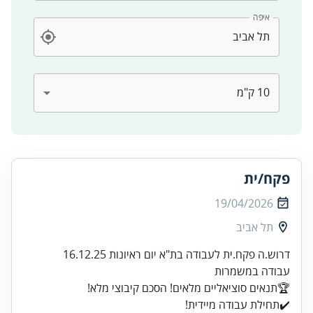
איפה
פקח/ית
19/04/2026
תל אביב
✔️תחילת עבודה מיידית!