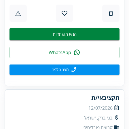
⚠
הגש מועמדות
WhatsApp
הצג טלפון
תקציבאי/ת
12/07/2026
בני ברק, ישראל
קבוצת פובליסיס