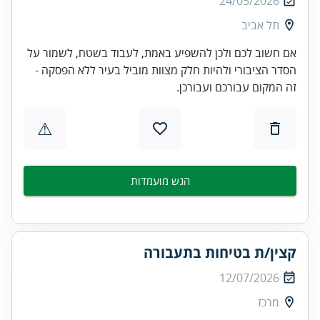
24/05/2026
תל אביב
אם חשוב לכם ולכן להשפיע באמת, לעבוד בשטח, לשמור על
הסדר הציבורי ולהיות חלק מצוות מוביל בעיר ללא הפסקה -
זה המקום עבורכם ועבורכן.
⚠
הגש מועמדות
קצין/ת בטיחות בתעבורה
12/07/2026
מרכז