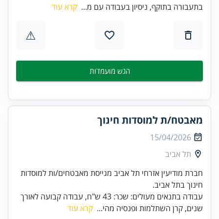
בתעבורה בתוקף, ניסיון בעבודה עם מ...
קרא עוד
⚠
הגש מועמדות
מאבטח/ת למוסדות חינוך
15/04/2026
תל אביב
חברת מודיעין אזרחי תל אביב מגייסת מאבטחים/ות למוסדות
חינוך בתל אביב.
עבודה בתנאים מעולים: שכר: 43 ש"ח, עבודה קבועה לאורך
שנים, קרן השתלמות ופנסיה מהי...
קרא עוד