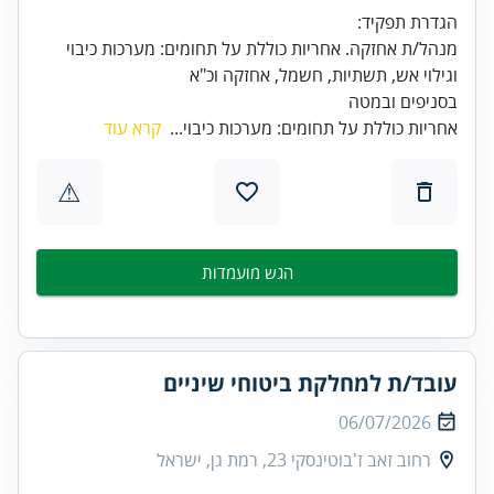
מנהל/ת אחזקה. אחריות כוללת על תחומים: מערכות כיבוי
בסניפים ובמטה
אחריות כוללת על תחומים: מערכות כיבוי...
קרא עוד
⚠
הגש מועמדות
עובד/ת למחלקת ביטוחי שיניים
06/07/2026
רחוב זאב ז'בוטינסקי 23, רמת גן, ישראל