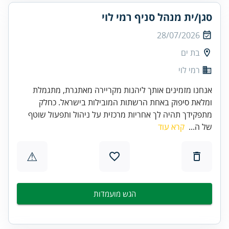
סגן/ית מנהל סניף רמי לוי
28/07/2026
בת ים
רמי לוי
אנחנו מזמינים אותך ליהנות מקריירה מאתגרת, מתגמלת
ומלאת סיפוק באחת הרשתות המובילות בישראל. כחלק
מתפקידך תהיה לך אחריות מרכזית על ניהול ותפעול שוטף
של ה...
קרא עוד
⚠
הגש מועמדות