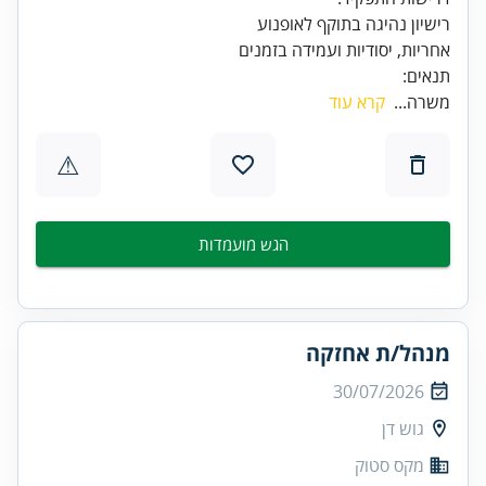
אחריות, יסודיות ועמידה בזמנים
תנאים:
משרה...
קרא עוד
⚠
הגש מועמדות
מנהל/ת אחזקה
30/07/2026
גוש דן
מקס סטוק