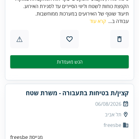
תיעוד שוטף של האירועים במערכות ממוחשבות.
עבודה ב...
קרא עוד
⚠
הגש מועמדות
קצין/ת בטיחות בתעבורה - משרת שטח
06/08/2026
תל אביב
freesbe
freesbe מגייסת