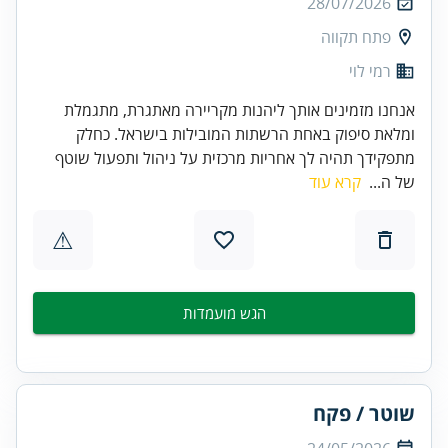
28/07/2026
פתח תקווה
רמי לוי
אנחנו מזמינים אותך ליהנות מקריירה מאתגרת, מתגמלת
ומלאת סיפוק באחת הרשתות המובילות בישראל. כחלק
מתפקידך תהיה לך אחריות מרכזית על ניהול ותפעול שוטף
של ה...
קרא עוד
⚠
הגש מועמדות
שוטר / פקח