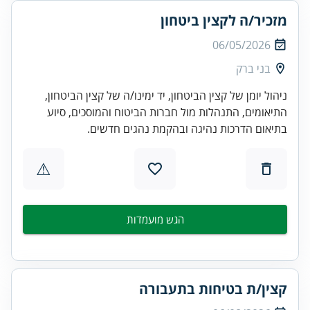
מזכיר/ה לקצין ביטחון
06/05/2026
בני ברק
ניהול יומן של קצין הביטחון, יד ימינו/ה של קצין הביטחון,
התיאומים, התנהלות מול חברות הביטוח והמוסכים, סיוע
בתיאום הדרכות נהיגה ובהקמת נהגים חדשים.
⚠
הגש מועמדות
קצין/ת בטיחות בתעבורה