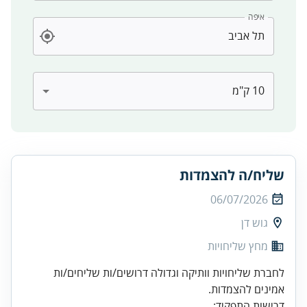
איפה
שליח/ה להצמדות
06/07/2026
גוש דן
מחץ שליחויות
לחברת שליחויות וותיקה וגדולה דרושים/ות שליחים/ות
אמינים להצמדות.