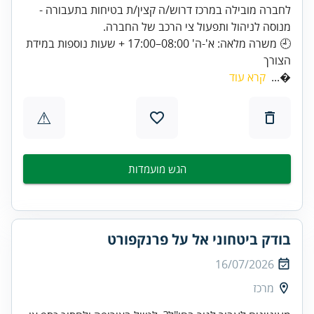
לחברה מובילה במרכז דרוש/ה קצין/ת בטיחות בתעבורה -
מנוסה לניהול ותפעול צי הרכב של החברה.
🕘 משרה מלאה: א'-ה' 08:00–17:00 + שעות נוספות במידת
הצורך
קרא עוד
...
⚠
הגש מועמדות
בודק ביטחוני אל על פרנקפורט
16/07/2026
מרכז