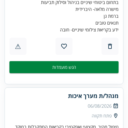
ידע בקריאת צילומי שיניים- חובה
⚠
הגש מועמדות
מנהל/ת מערך איכות
06/08/2026
פתח תקווה