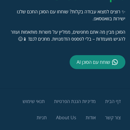
✨ רוצים למצוא עבודה בקלות? שוחחו עם הסוכן החכם שלנו
ישירות בוואטסאפ.
הסוכן מבין מה אתם מחפשים, ממליץ על משרות מותאמות ועוזר
להגיש מועמדות – בלי לפספס הזדמנויות. מחכים לכם! 📱😊
שוחח עם הסוכן AI
דף הבית
מדיניות הגנת הפרטיות
תנאי שימוש
צור קשר
אודות
About Us
תגיות