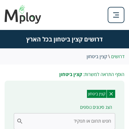
דרושים קצין ביטחון בכל הארץ
דרושים
\
קצין ביטחון
הוסף התראה למשרות:
קצין ביטחון
קצין ביטחון
הצג סינונים נוספים
חפש תחום או תפקיד