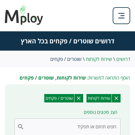
דרושים שוטרים / פקחים בכל הארץ
דרושים
\
שירות לקוחות
\
שוטרים / פקחים
הוסף התראה למשרות:
שירות לקוחות, שוטרים / פקחים
שירות לקוחות
שוטרים / פקחים
הצג סינונים נוספים
חפש תחום או תפקיד