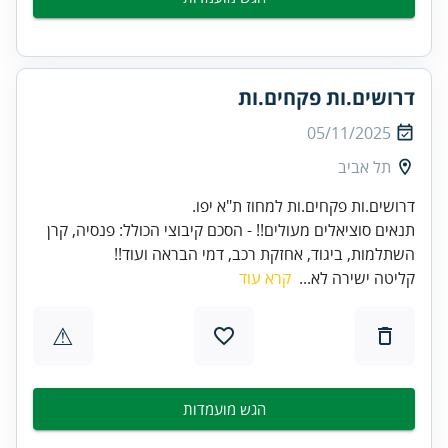
דרושים.ות פקחים.ות
05/11/2025
תל אביב
תנאים סוציאלים מעולים!! - הסכם קיבוצי הכולל: פנסיה, קרן
השתלמות, ביגוד, אחזקת רכב, דמי הבראה ועוד!!
קליטה ישירה לא...
קרא עוד
⚠
הגש מועמדות