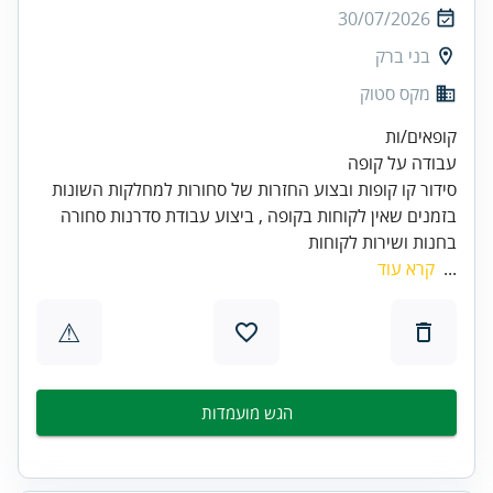
30/07/2026
בני ברק
מקס סטוק
בזמנים שאין לקוחות בקופה , ביצוע עבודת סדרנות סחורה
בחנות ושירות לקוחות
...
קרא עוד
⚠
הגש מועמדות