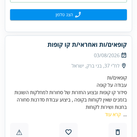
הצג טלפון
קופאים/ות ואחראי/ת קו קופות
03/08/2026
לח"י 37, בני ברק, ישראל
בזמנים שאין לקוחות בקופה , ביצוע עבודת סדרנות סחורה
בחנות ושירות לקוחות
...
קרא עוד
⚠