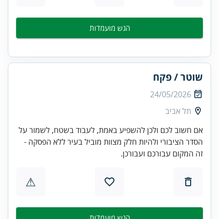
הגש מועמדות
שוטר / פקח
24/05/2026
תל אביב
אם חשוב לכם ולכן להשפיע באמת, לעבוד בשטח, לשמור על
הסדר הציבורי ולהיות חלק מצוות מוביל בעיר ללא הפסקה -
זה המקום עבורכם ועבורכן.
⚠
הגש מועמדות