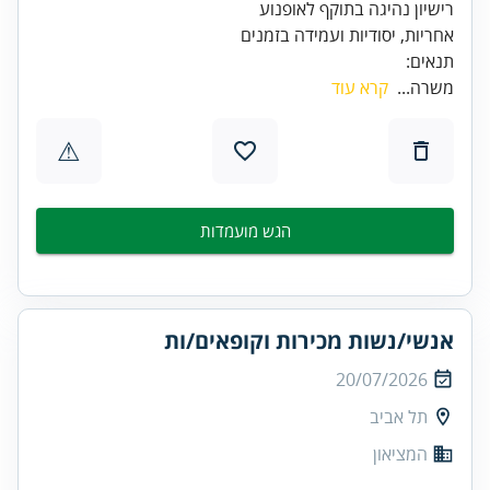
אחריות, יסודיות ועמידה בזמנים
תנאים:
משרה...
קרא עוד
⚠
הגש מועמדות
אנשי/נשות מכירות וקופאים/ות
20/07/2026
תל אביב
המציאון