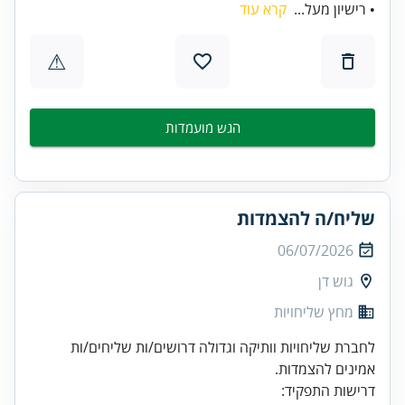
• רישיון מעל...
קרא עוד
⚠
הגש מועמדות
שליח/ה להצמדות
06/07/2026
גוש דן
מחץ שליחויות
לחברת שליחויות וותיקה וגדולה דרושים/ות שליחים/ות
אמינים להצמדות.