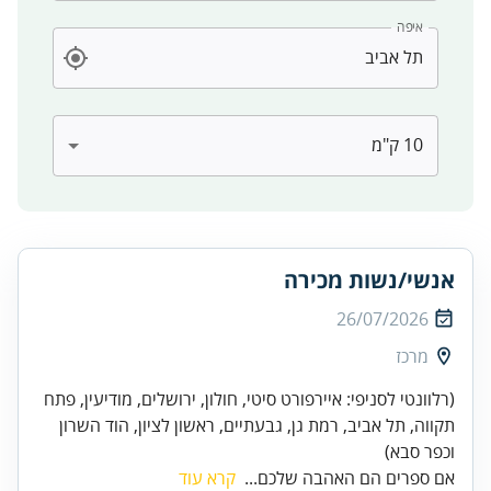
איפה
אנשי/נשות מכירה
26/07/2026
מרכז
(רלוונטי לסניפי: איירפורט סיטי, חולון, ירושלים, מודיעין, פתח
תקווה, תל אביב, רמת גן, גבעתיים, ראשון לציון, הוד השרון
וכפר סבא)
אם ספרים הם האהבה שלכם...
קרא עוד