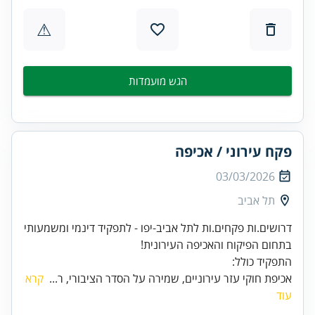
⚠
הגש מועמדות
פקח עירוני / אכיפה
03/03/2026
תל אביב
דרושים.ות פקחים.ות לתל אביב-יפו - לתפקיד דינמי ומשמעותי
בתחום הפיקוח והאכיפה העירונית!
התפקיד כולל:
אכיפת חוקי עזר עירוניים, שמירה על הסדר הציבורי, ר...
קרא
עוד