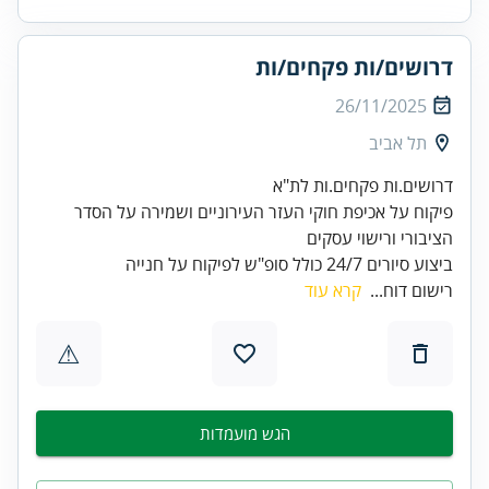
דרושים/ות פקחים/ות
26/11/2025
תל אביב
פיקוח על אכיפת חוקי העזר העירוניים ושמירה על הסדר
ביצוע סיורים 24/7 כולל סופ"ש לפיקוח על חנייה
רישום דוח...
קרא עוד
⚠
הגש מועמדות