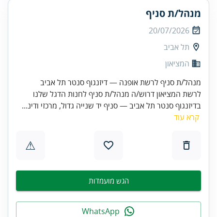
מנהל/ת סניף
20/07/2026
תל אביב
המציאון
מנהל/ת סניף לרשת אופנה — דיזנגוף סנטר תל אביב
לרשת המציאון דרוש/ה מנהל/ת סניף לחנות הדגל שלנו
בדיזנגוף סנטר תל אביב — סניף יד שנייה גדול, מרכזי ודינ...
קרא עוד
⚠
הגש מועמדות
WhatsApp