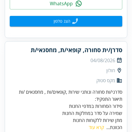
WhatsApp
הצג טלפון
סדרן/ית סחורה, קופאי/ת, מחסנאי/ת
04/08/2026
חולון
מקס סטוק
מתן שירות ללקוחות החנות
הכוונת...
קרא עוד