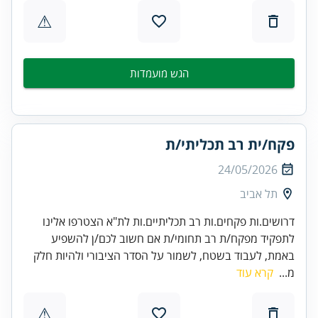
⚠
הגש מועמדות
פקח/ית רב תכליתי/ת
24/05/2026
תל אביב
דרושים.ות פקחים.ות רב תכליתיים.ות לת"א הצטרפו אלינו
לתפקיד מפקח/ת רב תחומי/ת אם חשוב לכם/ן להשפיע
באמת, לעבוד בשטח, לשמור על הסדר הציבורי ולהיות חלק
מ...
קרא עוד
⚠