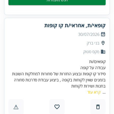
קופאי/ת, אחראי/ת קו קופות
30/07/2026
בני ברק
מקס סטוק
בזמנים שאין לקוחות בקופה , ביצוע עבודת סדרנות סחורה
בחנות ושירות לקוחות
...
קרא עוד
⚠