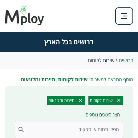
דרושים בכל הארץ
דרושים
\
שירות לקוחות
הוסף התראה למשרות:
שירות לקוחות, תיירות ומלונאות
שירות לקוחות
תיירות ומלונאות
הצג סינונים נוספים
חפש תחום או תפקיד