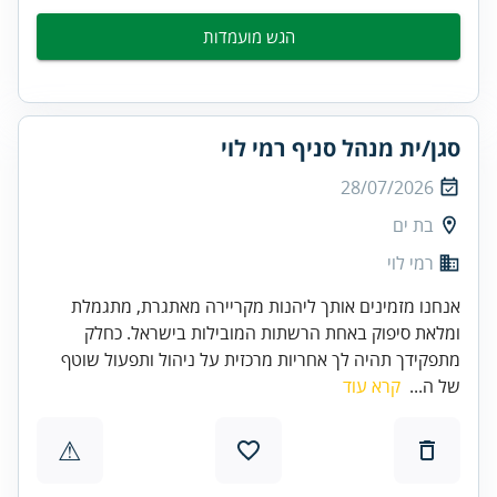
הגש מועמדות
סגן/ית מנהל סניף רמי לוי
28/07/2026
בת ים
רמי לוי
אנחנו מזמינים אותך ליהנות מקריירה מאתגרת, מתגמלת
ומלאת סיפוק באחת הרשתות המובילות בישראל. כחלק
מתפקידך תהיה לך אחריות מרכזית על ניהול ותפעול שוטף
של ה...
קרא עוד
⚠