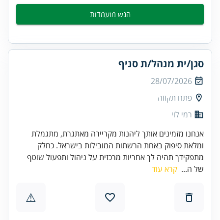
הגש מועמדות
סגן/ית מנהל/ת סניף
28/07/2026
פתח תקווה
רמי לוי
אנחנו מזמינים אותך ליהנות מקריירה מאתגרת, מתגמלת
ומלאת סיפוק באחת הרשתות המובילות בישראל. כחלק
מתפקידך תהיה לך אחריות מרכזית על ניהול ותפעול שוטף
של ה...
קרא עוד
⚠