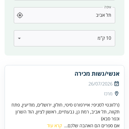
איפה
אנשי/נשות מכירה
26/07/2026
מרכז
(רלוונטי לסניפי: איירפורט סיטי, חולון, ירושלים, מודיעין, פתח
תקווה, תל אביב, רמת גן, גבעתיים, ראשון לציון, הוד השרון
וכפר סבא)
אם ספרים הם האהבה שלכם...
קרא עוד