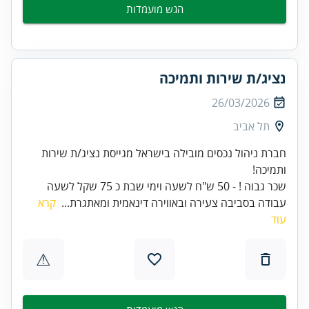
הגש מועמדות
נציג/ת שירות ותמיכה
26/03/2026
תל אביב
חברת ניהול נכסים מובילה בישראל מגייסת נציג/ת שירות
שכר גבוה ! - 50 ש"ח לשעה וימי שבת כ 75 שקל לשעה
עבודה בסביבה צעירה ובאווירה דינאמית ומאתגרת...
קרא
עוד
⚠