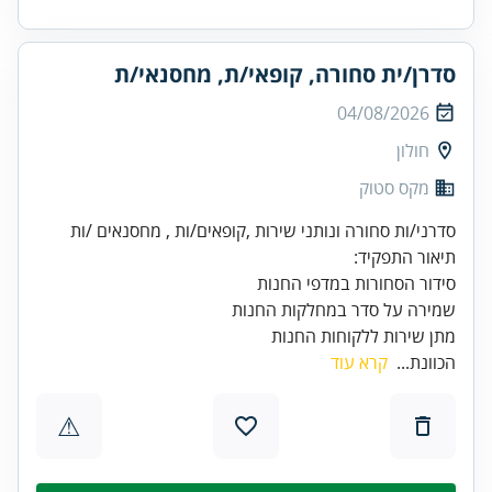
סדרן/ית סחורה, קופאי/ת, מחסנאי/ת
04/08/2026
חולון
מקס סטוק
מתן שירות ללקוחות החנות
הכוונת...
קרא עוד
⚠