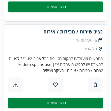
הגש מועמדות
נציג שירות / מכירות / אירוח
15/04/2026
תל אביב
מחפשים מועמד/ת למקום הכי יפה בתל אביב-יפו |** לפנייה
למשרה יש להגיש מועמדות **| kedem spa house
שירות / מכירות / אירוח - בעיקר אנשים
⚠
הגש מועמדות