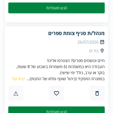
הגש מועמדות
מנהל/ת סניף צומת ספרים
26/07/2026
בת ים
העבודה היא במשמרות (6 משמרות בשבוע של 8 שעות,
בוקר או ערב, כולל ימי שישי).
במסגרת התפקיד (ניהול שוטף ומלא של החנות)...
קרא עוד
⚠
הגש מועמדות