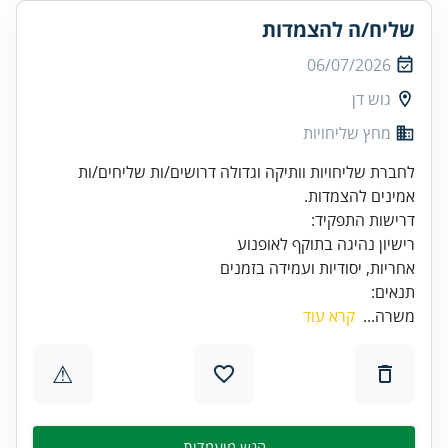
שליח/ה להצמדות
06/07/2026
גוש דן
מחץ שליחויות
לחברת שליחויות וותיקה וגדולה דרושים/ות שליחים/ות
אמינים להצמדות.
אחריות, יסודיות ועמידה בזמנים
תנאים:
משרה...
קרא עוד
⚠
הגש מועמדות