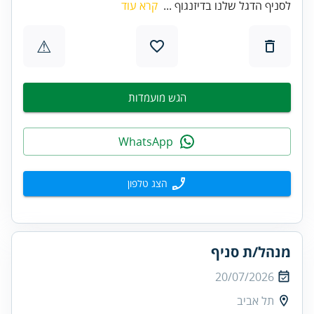
לסניף הדגל שלנו בדיזנגוף ...
קרא עוד
⚠
הגש מועמדות
WhatsApp
הצג טלפון
מנהל/ת סניף
20/07/2026
תל אביב