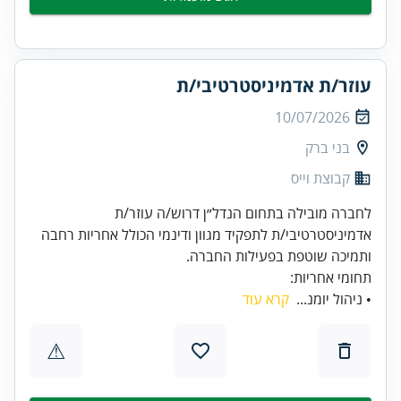
עוזר/ת אדמיניסטרטיבי/ת
10/07/2026
בני ברק
קבוצת וייס
לחברה מובילה בתחום הנדל״ן דרוש/ה עוזר/ת
אדמיניסטרטיבי/ת לתפקיד מגוון ודינמי הכולל אחריות רחבה
ותמיכה שוטפת בפעילות החברה.
תחומי אחריות:
• ניהול יומנ...
קרא עוד
⚠