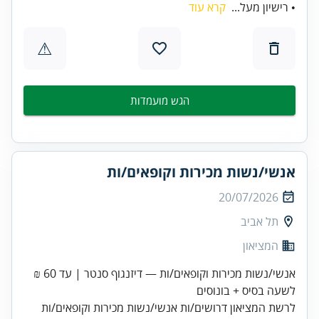
• רישיון מעל...
קרא עוד
⚠
הגש מועמדות
אנשי/נשות מכירות וקופאים/ות
20/07/2026
תל אביב
המציאון
אנשי/נשות מכירות וקופאים/ות — דיזנגוף סנטר | עד 60 ₪
לשעה בסיס + בונוסים
לרשת המציאון דרושים/ות אנשי/נשות מכירות וקופאים/ות