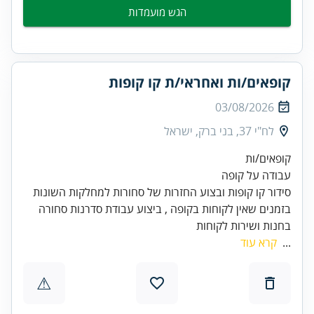
הגש מועמדות
קופאים/ות ואחראי/ת קו קופות
03/08/2026
לח"י 37, בני ברק, ישראל
בזמנים שאין לקוחות בקופה , ביצוע עבודת סדרנות סחורה
בחנות ושירות לקוחות
...
קרא עוד
⚠