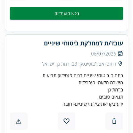
הגש מועמדות
עובד/ת למחלקת ביטוחי שיניים
06/07/2026
רחוב זאב ז'בוטינסקי 23, רמת גן, ישראל
ידע בקריאת צילומי שיניים- חובה
⚠