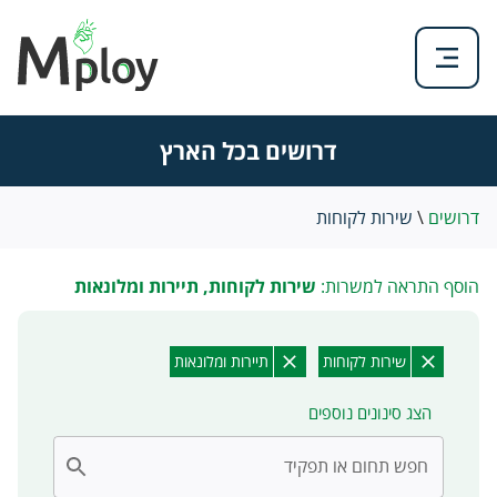
דרושים בכל הארץ
דרושים
\
שירות לקוחות
הוסף התראה למשרות:
שירות לקוחות, תיירות ומלונאות
שירות לקוחות
תיירות ומלונאות
הצג סינונים נוספים
חפש תחום או תפקיד