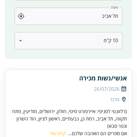
איפה
אנשי/נשות מכירה
26/07/2026
מרכז
(רלוונטי לסניפי: איירפורט סיטי, חולון, ירושלים, מודיעין, פתח
תקווה, תל אביב, רמת גן, גבעתיים, ראשון לציון, הוד השרון
וכפר סבא)
אם ספרים הם האהבה שלכם...
קרא עוד