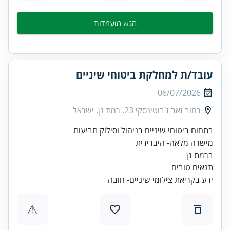
הגש מועמדות
עובד/ת למחלקת ביטוחי שיניים
06/07/2026
רחוב זאב ז'בוטינסקי 23, רמת גן, ישראל
ידע בקריאת צילומי שיניים- חובה
⚠