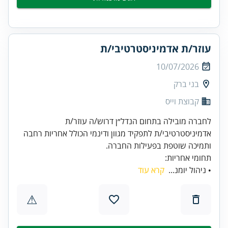
עוזר/ת אדמיניסטרטיבי/ת
10/07/2026
בני ברק
קבוצת וייס
לחברה מובילה בתחום הנדל״ן דרוש/ה עוזר/ת
אדמיניסטרטיבי/ת לתפקיד מגוון ודינמי הכולל אחריות רחבה
ותמיכה שוטפת בפעילות החברה.
תחומי אחריות:
• ניהול יומנ...
קרא עוד
⚠