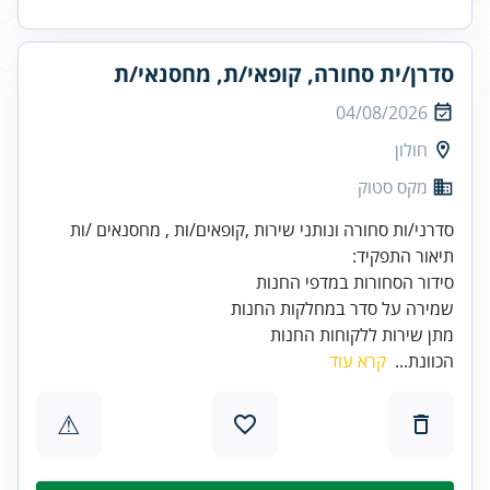
סדרן/ית סחורה, קופאי/ת, מחסנאי/ת
04/08/2026
חולון
מקס סטוק
מתן שירות ללקוחות החנות
הכוונת...
קרא עוד
⚠