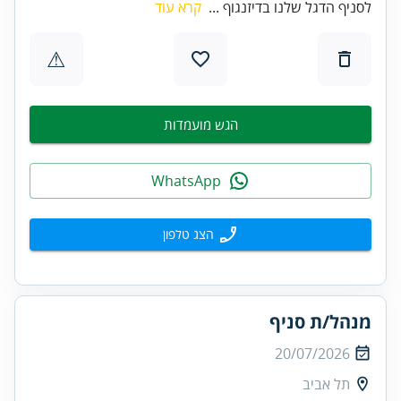
לסניף הדגל שלנו בדיזנגוף ...
קרא עוד
⚠
הגש מועמדות
WhatsApp
הצג טלפון
מנהל/ת סניף
20/07/2026
תל אביב