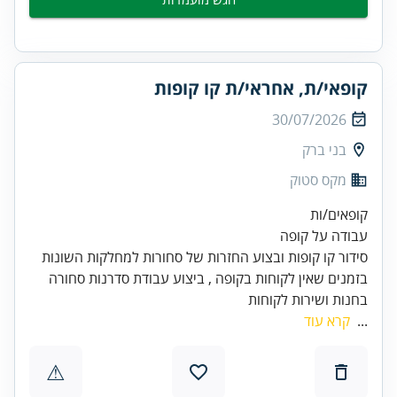
קופאי/ת, אחראי/ת קו קופות
30/07/2026
בני ברק
מקס סטוק
בזמנים שאין לקוחות בקופה , ביצוע עבודת סדרנות סחורה
בחנות ושירות לקוחות
...
קרא עוד
⚠