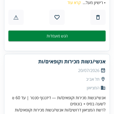
• רישיון מעל...
קרא עוד
⚠
הגש מועמדות
אנשי/נשות מכירות וקופאים/ות
20/07/2026
תל אביב
המציאון
אנשי/נשות מכירות וקופאים/ות — דיזנגוף סנטר | עד 60 ₪
לשעה בסיס + בונוסים
לרשת המציאון דרושים/ות אנשי/נשות מכירות וקופאים/ות