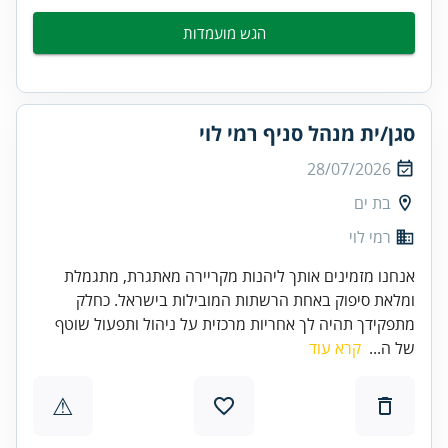
הגש מועמדות
סגן/ית מנהל סניף רמי לוי
28/07/2026
בת ים
רמי לוי
אנחנו מזמינים אותך ליהנות מקריירה מאתגרת, מתגמלת
ומלאת סיפוק באחת הרשתות המובילות בישראל. כחלק
מתפקידך תהיה לך אחריות מרכזית על ניהול ותפעול שוטף
של ה...
קרא עוד
⚠