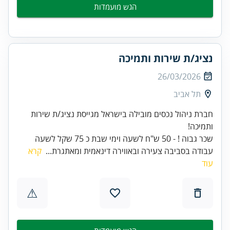
הגש מועמדות
נציג/ת שירות ותמיכה
26/03/2026
תל אביב
חברת ניהול נכסים מובילה בישראל מגייסת נציג/ת שירות
שכר גבוה ! - 50 ש"ח לשעה וימי שבת כ 75 שקל לשעה
עבודה בסביבה צעירה ובאווירה דינאמית ומאתגרת...
קרא
עוד
⚠