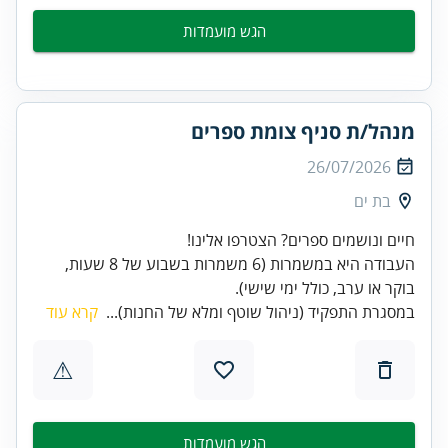
הגש מועמדות
מנהל/ת סניף צומת ספרים
26/07/2026
בת ים
העבודה היא במשמרות (6 משמרות בשבוע של 8 שעות,
בוקר או ערב, כולל ימי שישי).
במסגרת התפקיד (ניהול שוטף ומלא של החנות)...
קרא עוד
⚠
הגש מועמדות