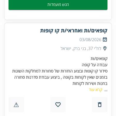
הגש מועמדות
קופאים/ות ואחראי/ת קו קופות
03/08/2026
לח"י 37, בני ברק, ישראל
בזמנים שאין לקוחות בקופה , ביצוע עבודת סדרנות סחורה
בחנות ושירות לקוחות
...
קרא עוד
⚠