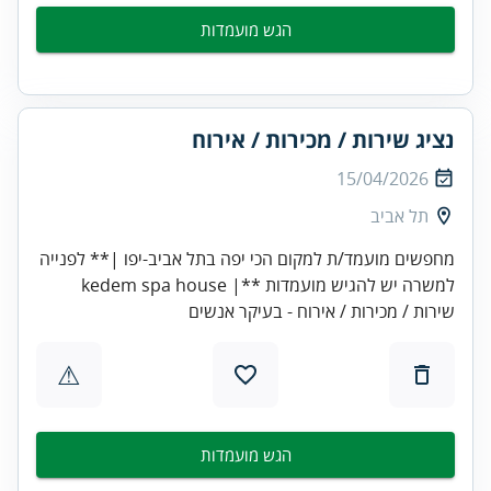
הגש מועמדות
נציג שירות / מכירות / אירוח
15/04/2026
תל אביב
מחפשים מועמד/ת למקום הכי יפה בתל אביב-יפו |** לפנייה
למשרה יש להגיש מועמדות **| kedem spa house
שירות / מכירות / אירוח - בעיקר אנשים
⚠
הגש מועמדות