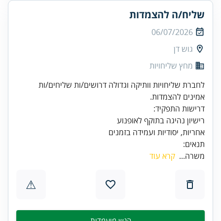
שליח/ה להצמדות
06/07/2026
גוש דן
מחץ שליחויות
לחברת שליחויות וותיקה וגדולה דרושים/ות שליחים/ות
אמינים להצמדות.
אחריות, יסודיות ועמידה בזמנים
תנאים:
משרה...
קרא עוד
⚠
הגש מועמדות