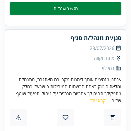
הגש מועמדות
סגן/ית מנהל/ת סניף
28/07/2026
פתח תקווה
רמי לוי
אנחנו מזמינים אותך ליהנות מקריירה מאתגרת, מתגמלת
ומלאת סיפוק באחת הרשתות המובילות בישראל. כחלק
מתפקידך תהיה לך אחריות מרכזית על ניהול ותפעול שוטף
של ה...
קרא עוד
⚠