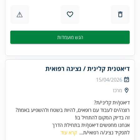
⚠
הגש מועמדות
דיאטנית קלינית / נציגה רפואית
15/04/2026
מרכז
זה בדיוק המקום להתחיל בו!
אנחנו מחפשים דיאטן/ית בתחילת הדרך
לתפקיד נציג/ה רפואי/ת...
קרא עוד