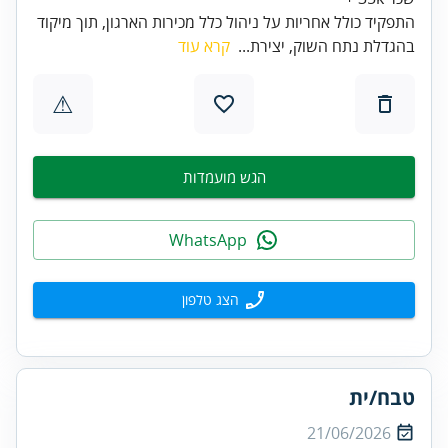
התפקיד כולל אחריות על ניהול כלל מכירות הארגון, תוך מיקוד
בהגדלת נתח השוק, יצירת...
קרא עוד
⚠
הגש מועמדות
WhatsApp
הצג טלפון
טבח/ית
21/06/2026