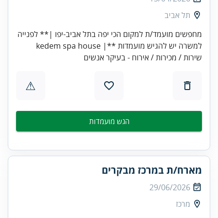
תל אביב
מחפשים מועמד/ת למקום הכי יפה בתל אביב-יפו |** לפנייה
למשרה יש להגיש מועמדות **| kedem spa house
שירות / מכירות / אירוח - בעיקר אנשים
⚠
הגש מועמדות
מארח/ת במרכז מבקרים
29/06/2026
מרכז