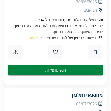
30/06/2026
תל אביב
לחוף מוביל בתל אביב דרוש/ה מנהל/ת מסעדה עם ניסיון
לניהול השוטף של מסעדת החוף.
🎯 דרישות: • ניסיון של לפחות שנתיי...
קרא עוד
⚠
הגש מועמדות
מחסנאי ומלגזן
05/07/2026