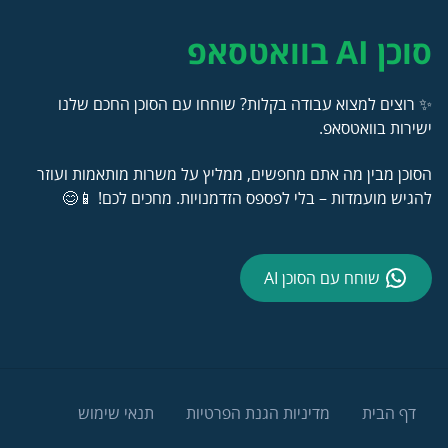
סוכן AI בוואטסאפ
✨ רוצים למצוא עבודה בקלות? שוחחו עם הסוכן החכם שלנו
ישירות בוואטסאפ.
הסוכן מבין מה אתם מחפשים, ממליץ על משרות מותאמות ועוזר
להגיש מועמדות – בלי לפספס הזדמנויות. מחכים לכם! 📱😊
שוחח עם הסוכן AI
דף הבית
מדיניות הגנת הפרטיות
תנאי שימוש