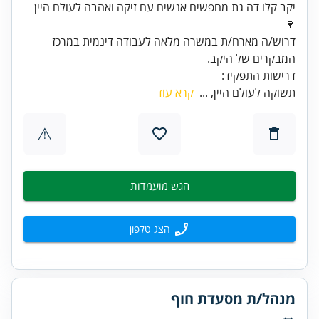
יקב קלו דה גת מחפשים אנשים עם זיקה ואהבה לעולם היין
דרוש/ה מארח/ת במשרה מלאה לעבודה דינמית במרכז
דרישות התפקיד:
תשוקה לעולם היין, ...
קרא עוד
⚠
הגש מועמדות
הצג טלפון
מנהל/ת מסעדת חוף