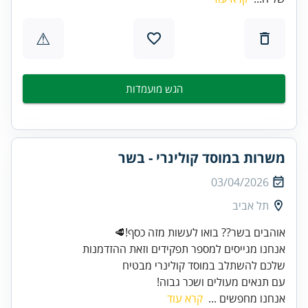
⚠
הגש מועמדות
משרות במוסד קולינרי - בשר
03/04/2026
תל אביב
עם תנאים מעולים ושכר גבוה!
אנחנו מחפשים ...
קרא עוד