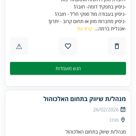
-ניסיון מחברות מזון או תחום קרוב - יתרון!
-אנגלית ברמה...
קרא עוד
⚠
הגש מועמדות
מנהל/ת שיווק בתחום האלכוהול
26/02/2026
מרכז