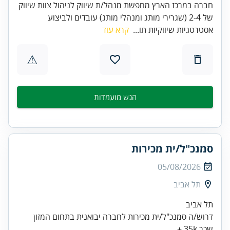
חברה במרכז הארץ מחפשת מנהל/ת שיווק לניהול צוות שיווק
של 2-4 (שגרירי מותג ומנהלי מותג) עובדים ולביצוע
אסטרטגיות שיווקיות תו...
קרא עוד
⚠
הגש מועמדות
סמנכ"ל/ית מכירות
05/08/2026
תל אביב
תל אביב
דרוש/ה סמנכ"ל/ית מכירות לחברה יבואנית בתחום המזון
שכר 35k +