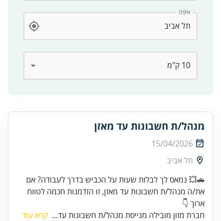
איפה
מנהל/ת חשבונות עד מאזן
15/04/2026
תל אביב
🚗💥 נמאס לך לבלות שעות על הכביש בדרך לעבודה? אם
את/ה מנהל/ת חשבונות עד מאזן, זו הזדמנות חכמה לטווח
ארוך 👇
חברת מזון מובילה מגייסת מנהל/ת חשבונות עד...
קרא עוד