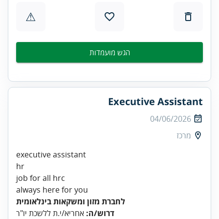
⚠
הגש מועמדות
Executive Assistant
04/06/2026
מרכז
executive assistant
hr
job for all hrc
always here for you
לחברת מזון ומשקאות בינלאומית
דרוש/ה:
אחריא/י.ת ללשכת יו"ר