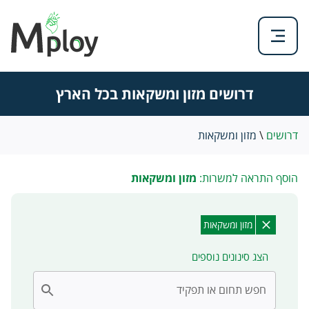
דרושים מזון ומשקאות בכל הארץ
דרושים
\
מזון ומשקאות
הוסף התראה למשרות:
מזון ומשקאות
מזון ומשקאות
הצג סינונים נוספים
חפש תחום או תפקיד