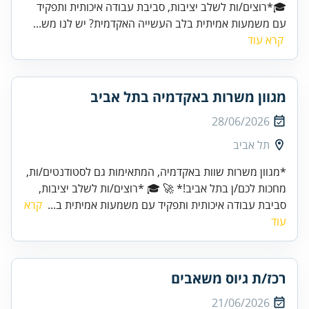
🎓*רוצים/ות לשלב יציבות, סביבת עבודה איכותית ותפקיד
עם משמעות אמיתית בלב העשייה האקדמית? יש לנו מש...
קרא עוד
מגוון משרות באקדמיה בתל אביב
28/06/2026
תל אביב
*מגוון משרות שוות באקדמיה, המתאימות גם לסטודנטים/ות,
מחכות לכם/ן בתל אביב!* 🚀 🎓 *רוצים/ות לשלב יציבות,
סביבת עבודה איכותית ותפקיד עם משמעות אמיתית ב...
קרא
עוד
רכז/ת גיוס משאבים
21/06/2026