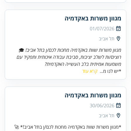
מגוון משרות באקדמיה
01/07/2026
תל אביב
מגוון משרות שוות באקדמיה מחכות לכם/ן בתל אביב!
🎓
רוצים/ות לשלב יציבות, סביבת עבודה איכותית ותפקיד עם
משמעות אמיתית בלב העשייה האקדמית?
*יש לנו מ...
קרא עוד
מגוון משרות באקדמיה
30/06/2026
תל אביב
*מגוון משרות שוות באקדמיה מחכות לכם/ן בתל אביב!* 🚀