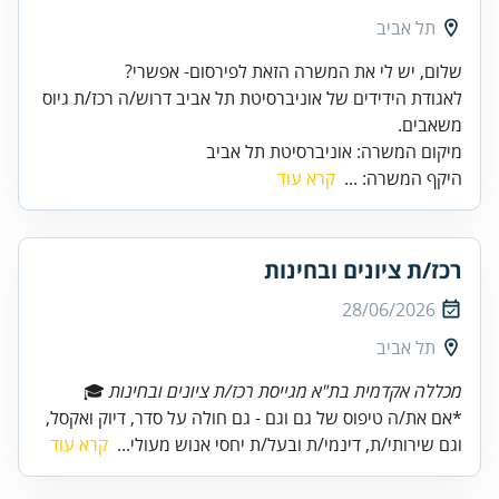
תל אביב
לאגודת הידידים של אוניברסיטת תל אביב דרוש/ה רכז/ת גיוס
מיקום המשרה: אוניברסיטת תל אביב
היקף המשרה: ...
קרא עוד
רכז/ת ציונים ובחינות
28/06/2026
תל אביב
מכללה אקדמית בת"א מגייסת רכז/ת ציונים ובחינות
🎓
*אם את/ה טיפוס של גם וגם - גם חולה על סדר, דיוק ואקסל,
וגם שירותי/ת, דינמי/ת ובעל/ת יחסי אנוש מעולי...
קרא עוד