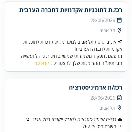
רכז.ת לתוכניות אקדמיות לחברה הערבית
28/06/2026
תל אביב
📢 אוניברסיטת תל אביב לנוער מגייסת רכז.ת לתוכניות
אקדמיות לחברה הערבית!
מחפש.ת תפקיד משמעותי שמשלב חינוך, ניהול ועשייה
חברתית? זו ההזדמנות שלך להצטרף...
קרא עוד
רכז/ת אדמיניסטרציה
28/06/2026
תל אביב
💼
רכז/ת אדמיניסטרציה למגדל יוקרתי בתל אביב
📌 משרה מס' 76225