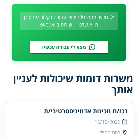
🚀 חדש ומהפכני! חיפוש עבודה בקלות עם סוכן
ה-AI שלנו – ישירות בוואטסאפ
מצא לי עבודה עכשיו
משרות דומות שיכולות לעניין
אותך
רכז/ת מכינות אדמיניסטרטיבי/ת
16/10/2025
רמת החייל