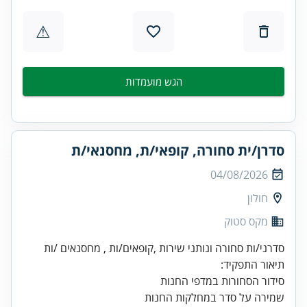
⚠
הגש מועמדות
סדרן/ית סחורה, קופאי/ת, מחסנאי/ת
04/08/2026
חולון
מקס סטוק