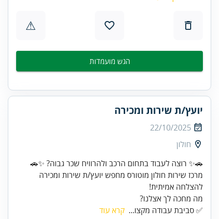
⚠
הגש מועמדות
יועץ/ת שירות ומכירה
22/10/2025
חולון
מרכז שירות חולון מוטורס מחפש יועץ/ת שירות ומכירה
להצלחה אמיתית!
מה מחכה לך אצלנו?
✅ סביבת עבודה מקצו...
קרא עוד