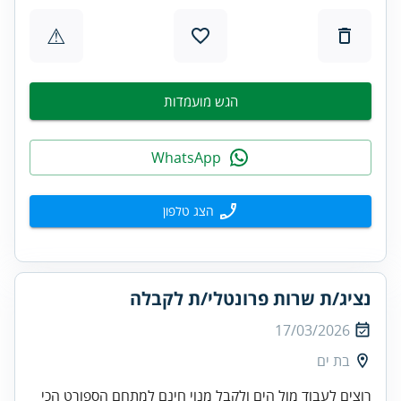
⚠
הגש מועמדות
WhatsApp
הצג טלפון
נציג/ת שרות פרונטלי/ת לקבלה
17/03/2026
בת ים
רוצים לעבוד מול הים ולקבל מנוי חינם למתחם הספורט הכי