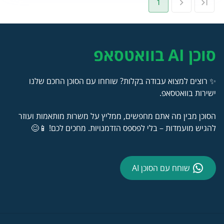
1
סוכן AI בוואטסאפ
✨ רוצים למצוא עבודה בקלות? שוחחו עם הסוכן החכם שלנו
ישירות בוואטסאפ.
הסוכן מבין מה אתם מחפשים, ממליץ על משרות מותאמות ועוזר
להגיש מועמדות – בלי לפספס הזדמנויות. מחכים לכם! 📱😊
שוחח עם הסוכן AI