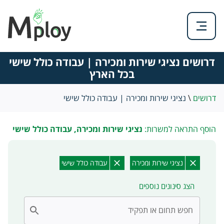
דרושים נציגי שירות ומכירה | עבודה כולל שישי
בכל הארץ
דרושים
\
נציגי שירות ומכירה | עבודה כולל שישי
הוסף התראה למשרות:
נציגי שירות ומכירה, עבודה כולל שישי
נציגי שירות ומכירה
עבודה כולל שישי
הצג סינונים נוספים
חפש תחום או תפקיד