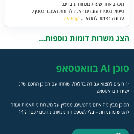
טיפול בפניות עובדים דאגה לרווחת העובד בסניף.
עבודה בצמוד למנהל...
קרא עוד
הצג משרות דומות נוספות...
סוכן AI בוואטסאפ
✨ רוצים למצוא עבודה בקלות? שוחחו עם הסוכן החכם שלנו
ישירות בוואטסאפ.
הסוכן מבין מה אתם מחפשים, ממליץ על משרות מותאמות ועוזר
להגיש מועמדות – בלי לפספס הזדמנויות. מחכים לכם! 📱😊