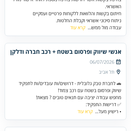
ניתוח סיכוני אשראי וקבלת החלטות.
עבודה מול ממש...
קרא עוד
אנשי שיווק ופרסום בשטח + רכב חברה ודלקן
06/07/2026
תל אביב
🚗 לחברת טבק גלובלית - דרושים/ות עובדים/ות לתפקיד
✅ דרישות התפקיד:
• רישיון מעל...
קרא עוד