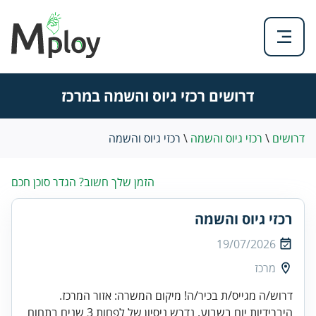
דרושים רכזי גיוס והשמה במרכז
דרושים
\
רכזי גיוס והשמה
\
רכזי גיוס והשמה
הזמן שלך חשוב? הגדר סוכן חכם
רכזי גיוס והשמה
19/07/2026
מרכז
דרוש/ה מגייס/ת בכיר/ה! מיקום המשרה: אזור המרכז.
היברידיות יום בשבוע. נדרש ניסיון של לפחות 3 שנים בתחום