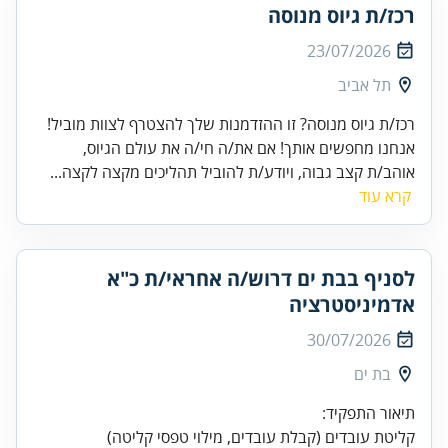
רכז/ת גיוס מנוסה
23/07/2026
תל אביב
רכז/ת גיוס מנוסה? זו ההזדמנות שלך להצטרף לצוות מוביל!
אנחנו מחפשים אותך! אם את/ה חי/ה את עולם הגיוס,
אוהב/ת קצב גבוה, ויודע/ת להוביל תהליכים מקצה לקצה...
קרא עוד
לסניף בבת ים דרוש/ה אחראי/ת כ"א
אדמיניסטרציה
30/07/2026
בת ים