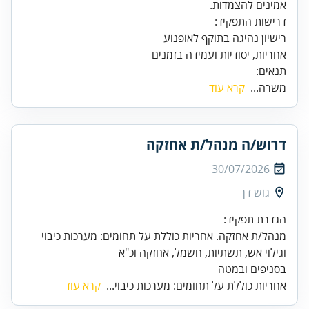
אמינים להצמדות.
אחריות, יסודיות ועמידה בזמנים
תנאים:
משרה...
קרא עוד
דרוש/ה מנהל/ת אחזקה
30/07/2026
גוש דן
מנהל/ת אחזקה. אחריות כוללת על תחומים: מערכות כיבוי
בסניפים ובמטה
אחריות כוללת על תחומים: מערכות כיבוי...
קרא עוד