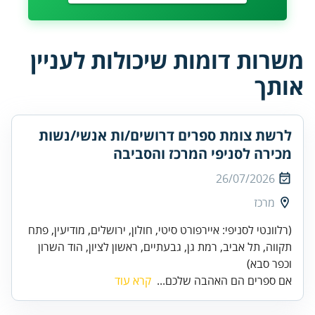
משרות דומות שיכולות לעניין
אותך
לרשת צומת ספרים דרושים/ות אנשי/נשות
מכירה לסניפי המרכז והסביבה
26/07/2026
מרכז
(רלוונטי לסניפי: איירפורט סיטי, חולון, ירושלים, מודיעין, פתח
תקווה, תל אביב, רמת גן, גבעתיים, ראשון לציון, הוד השרון
וכפר סבא)
אם ספרים הם האהבה שלכם...
קרא עוד