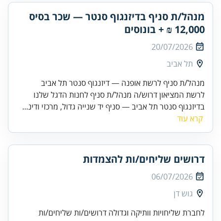
מנהל/ת סניף בדיזנגוף סנטר — שכר בסיס
12,000 ₪ + בונוסים
20/07/2026
תל אביב
מנהל/ת סניף לרשת אופנה — דיזנגוף סנטר תל אביב
לרשת המציאון דרוש/ה מנהל/ת סניף לחנות הדגל שלנו
בדיזנגוף סנטר תל אביב — סניף יד שנייה גדול, מרכזי ודינ...
קרא עוד
דרושים שליחים/ות להצמדות
06/07/2026
גוש דן
לחברת שליחויות וותיקה וגדולה דרושים/ות שליחים/ות