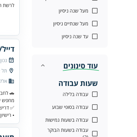
לרשת המ
מעל שנה ניסיון
מעל שנתיים ניסיון
עד שנה ניסיון
דייל
נכון
עוד סינונים
תל א
אלק
שעות עבודה
עבודה בלילה
עבודה בסופי שבוע
✅ דרישו
• רישיון
עבודה בשעות גמישות
עבודה בשעות הבוקר