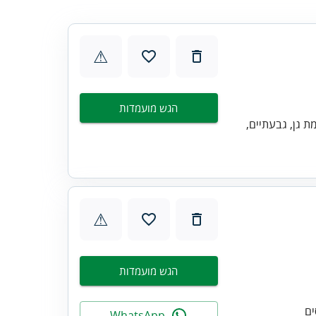
⚠
הגש מועמדות
מת גן, גבעתיים,
⚠
הגש מועמדות
WhatsApp