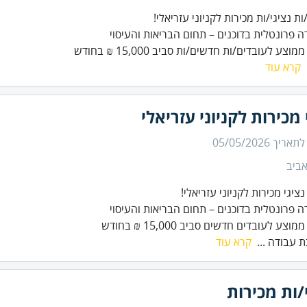
ת נציגי/ות מכירות לקניוני עזריאלי!
וצע לעובדים/ות חדשים/ות סביב 15,000 ₪ בחודש
קרא עוד
 מכירות לקניוני עזריאלי
 לתאריך
05/05/2026
ביב
ציגי מכירות לקניוני עזריאלי!
ה פרונטלית בדוכנים – תחום הבריאות והעיסוי
צע לעובדים חדשים סביב 15,000 ₪ בחודש
 עבודה ...
קרא עוד
/ות מכירות