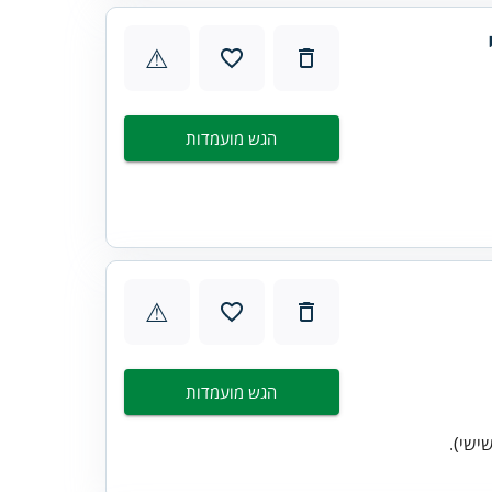
⚠
הגש מועמדות
⚠
הגש מועמדות