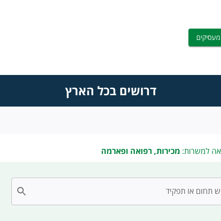
מעסיקים
דרושים בכל הארץ
אה למשרות:
מכירות, רפואה ופארמה
 תחום או תפקיד