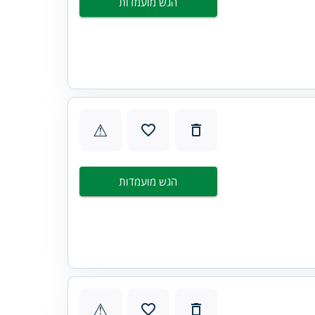
הגש מועמדות
⚠
הגש מועמדות
⚠