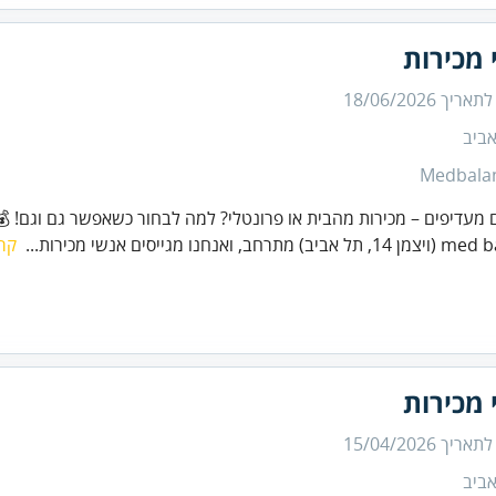
 מכירות
 לתאריך
18/06/2026
ביב
Medbala
מעדיפים – מכירות מהבית או פרונטלי? למה לבחור כשאפשר גם וגם! 💰
תרחב, ואנחנו מגייסים אנשי מכירות...
קרא
 מכירות
 לתאריך
15/04/2026
ביב