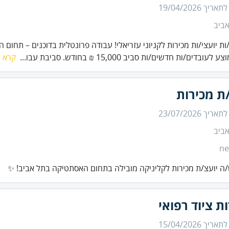
 לתאריך
19/04/2026
ביב
ת יועצי/ות מכירות לקניוני עזריאלי! עבודה פרונטלית בדוכנים – תחום הב
ובדים/ות חדשים/ות סביב 15,000 ₪ בחודש. סביבת עבו...
קרא ע
ת מכירות
 לתאריך
23/07/2026
ביב
ne
ה יועצ/ת מכירות לקליניקה מובילה בתחום האסתטיקה בתל אביב! ✨
ת ציוד רפואי
 לתאריך
15/04/2026