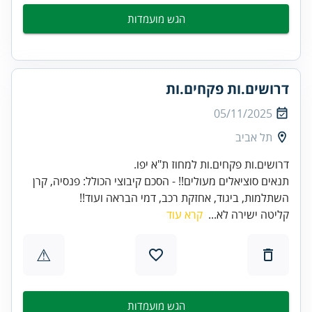
הגש מועמדות
דרושים.ות פקחים.ות
05/11/2025
תל אביב
תנאים סוציאלים מעולים!! - הסכם קיבוצי הכולל: פנסיה, קרן
השתלמות, ביגוד, אחזקת רכב, דמי הבראה ועוד!!
קליטה ישירה לא...
קרא עוד
⚠
הגש מועמדות