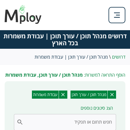
דרושים מנהל תוכן / עורך תוכן | עבודת משמרות
בכל הארץ
דרושים
\
מנהל תוכן / עורך תוכן | עבודת משמרות
הוסף התראה למשרות:
מנהל תוכן / עורך תוכן, עבודת משמרות
מנהל תוכן / עורך תוכן
עבודת משמרות
הצג סינונים נוספים
חפש תחום או תפקיד