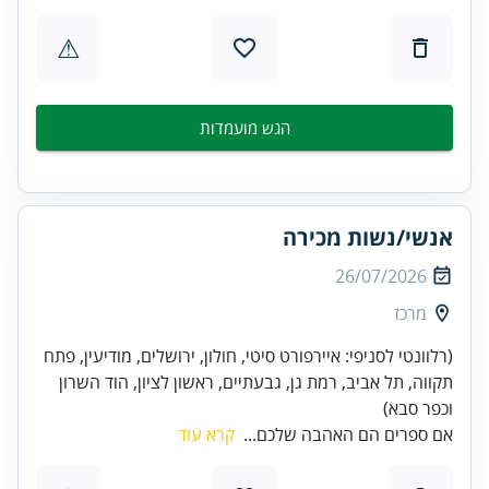
⚠
הגש מועמדות
אנשי/נשות מכירה
26/07/2026
מרכז
(רלוונטי לסניפי: איירפורט סיטי, חולון, ירושלים, מודיעין, פתח
תקווה, תל אביב, רמת גן, גבעתיים, ראשון לציון, הוד השרון
וכפר סבא)
אם ספרים הם האהבה שלכם...
קרא עוד