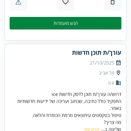
⚠
הגש מועמדות
עורך/ת תוכן חדשות
21/10/2025
תל אביב
ice
התפקיד כולל כתיבה, שכתוב ועריכה של ידיעות חדשותיות
טיפול בטקסטים עיתונאים מרמת הכותרת והלאה.
מה צריך?
שליטה ב...
קרא עוד