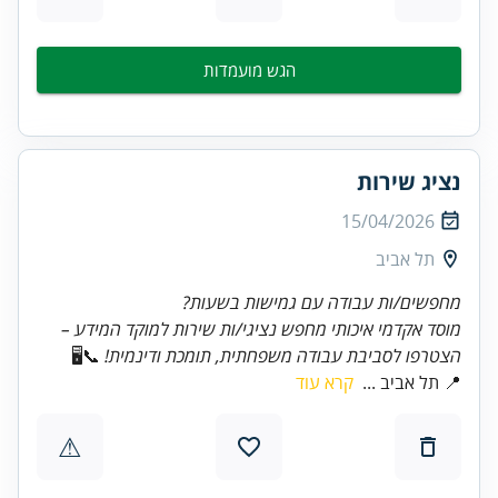
הגש מועמדות
נציג שירות
15/04/2026
תל אביב
מחפשים/ות עבודה עם גמישות בשעות?
מוסד אקדמי איכותי מחפש נציגי/ות שירות למוקד המידע –
הצטרפו לסביבת עבודה משפחתית, תומכת ודינמית!
📞🖥️
📍 תל אביב ...
קרא עוד
⚠