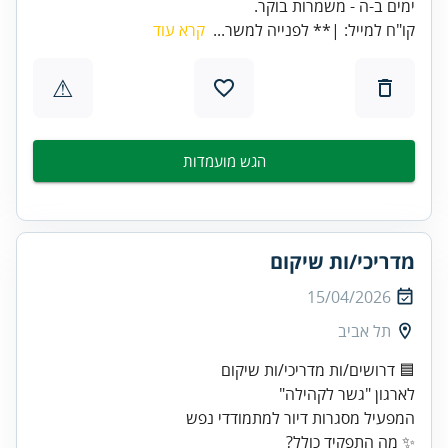
ימים ב-ה - משמרות בוקר.
קו"ח למייל: |** לפנייה למשר...
קרא עוד
⚠
הגש מועמדות
מדריכי/ות שיקום
15/04/2026
תל אביב