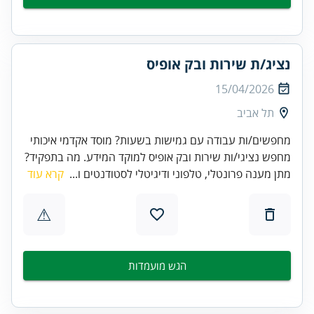
נציג/ת שירות ובק אופיס
15/04/2026
תל אביב
מחפשים/ות עבודה עם גמישות בשעות? מוסד אקדמי איכותי
מחפש נציגי/ות שירות ובק אופיס למוקד המידע. מה בתפקיד?
מתן מענה פרונטלי, טלפוני ודיגיטלי לסטודנטים ו...
קרא עוד
⚠
הגש מועמדות