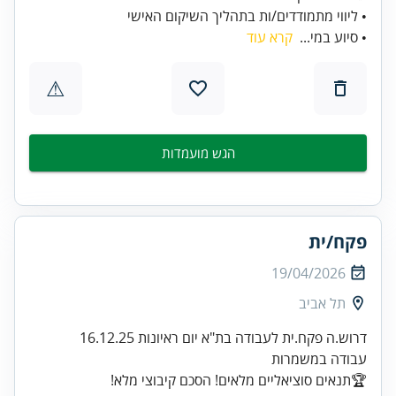
• ליווי מתמודדים/ות בתהליך השיקום האישי
• סיוע במי...
קרא עוד
⚠
הגש מועמדות
פקח/ית
19/04/2026
תל אביב