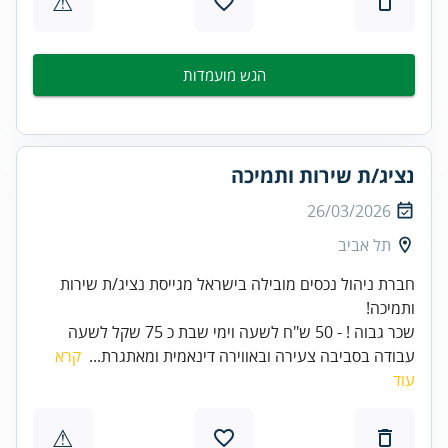
⚠
הגש מועמדות
נציג/ת שירות ותמיכה
26/03/2026
תל אביב
חברת ניהול נכסים מובילה בישראל מגייסת נציג/ת שירות
שכר גבוה ! - 50 ש"ח לשעה וימי שבת כ 75 שקל לשעה
עבודה בסביבה צעירה ובאווירה דינאמית ומאתגרת...
קרא
עוד
⚠