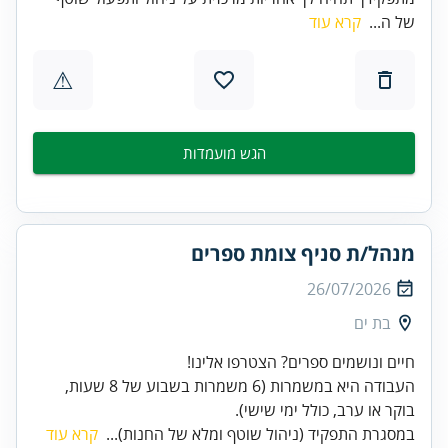
של ה...
קרא עוד
⚠
הגש מועמדות
מנהל/ת סניף צומת ספרים
26/07/2026
בת ים
העבודה היא במשמרות (6 משמרות בשבוע של 8 שעות,
בוקר או ערב, כולל ימי שישי).
במסגרת התפקיד (ניהול שוטף ומלא של החנות)...
קרא עוד