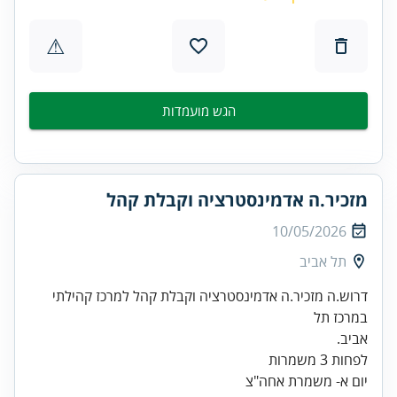
⚠
הגש מועמדות
מזכיר.ה אדמינסטרציה וקבלת קהל
10/05/2026
תל אביב
דרוש.ה מזכיר.ה אדמינסטרציה וקבלת קהל למרכז קהילתי