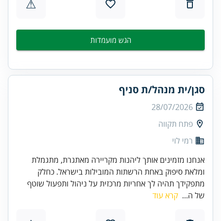
⚠
הגש מועמדות
סגן/ית מנהל/ת סניף
28/07/2026
פתח תקווה
רמי לוי
אנחנו מזמינים אותך ליהנות מקריירה מאתגרת, מתגמלת
ומלאת סיפוק באחת הרשתות המובילות בישראל. כחלק
מתפקידך תהיה לך אחריות מרכזית על ניהול ותפעול שוטף
של ה...
קרא עוד