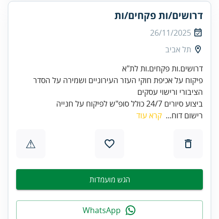
דרושים/ות פקחים/ות
26/11/2025
תל אביב
פיקוח על אכיפת חוקי העזר העירוניים ושמירה על הסדר
ביצוע סיורים 24/7 כולל סופ"ש לפיקוח על חנייה
רישום דוח...
קרא עוד
⚠
הגש מועמדות
WhatsApp