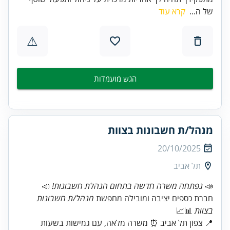
של ה...
קרא עוד
⚠
הגש מועמדות
מנהל/ת חשבונות בצוות
20/10/2025
תל אביב
📣
נפתחה משרה חדשה בתחום הנהלת חשבונות!
חברת כספים יציבה ומובילה מחפשת
מנהל/ת חשבונות
בצוות
📍 צפון תל אביב ⏰ משרה מלאה, עם גמישות בשעות