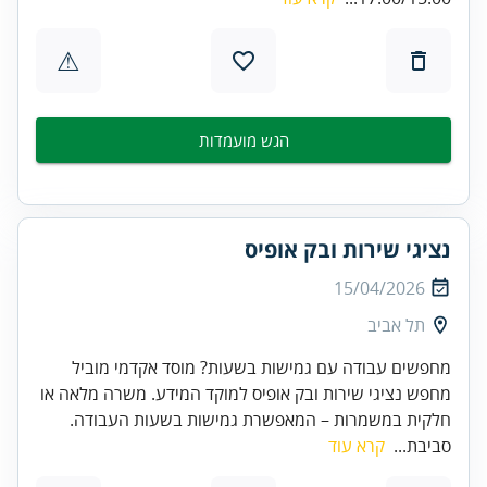
⚠
הגש מועמדות
נציגי שירות ובק אופיס
15/04/2026
תל אביב
מחפשים עבודה עם גמישות בשעות? מוסד אקדמי מוביל
מחפש נציגי שירות ובק אופיס למוקד המידע. משרה מלאה או
חלקית במשמרות – המאפשרת גמישות בשעות העבודה.
סביבת...
קרא עוד