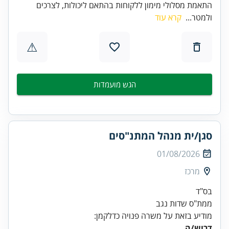
התאמת מסלולי מימון ללקוחות בהתאם ליכולות, לצרכים
ולמטר...
קרא עוד
⚠
הגש מועמדות
סגן/ית מנהל המתנ"סים
01/08/2026
מרכז
בס"ד
מודיע בזאת על משרה פנויה כדלקמן: