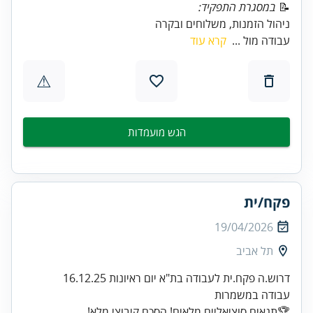
📝
במסגרת התפקיד:
ניהול הזמנות, משלוחים ובקרה
עבודה מול ...
קרא עוד
⚠
הגש מועמדות
פקח/ית
19/04/2026
תל אביב