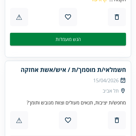
⚠
הגש מועמדות
חשמלאי/ת מוסמך/ת / איש/אשת אחזקה
15/04/2026
תל אביב
מחפש/ת יציבות, תנאים מעולים וצוות מגובש ותומך?
⚠