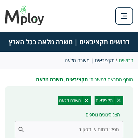
דרושים תקציבאים | משרה מלאה בכל הארץ
דרושים
\
תקציבאים | משרה מלאה
הוסף התראה למשרות:
תקציבאים, משרה מלאה
תקציבאים
משרה מלאה
הצג סינונים נוספים
חפש תחום או תפקיד