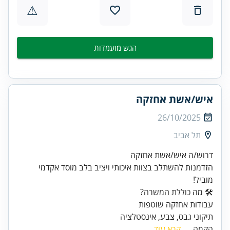
⚠
הגש מועמדות
איש/אשת אחזקה
26/10/2025
תל אביב
הזדמנות להשתלב בצוות איכותי ויציב בלב מוסד אקדמי
מוביל!
תיקוני גבס, צבע, אינסטלציה
הקמה ...
קרא עוד