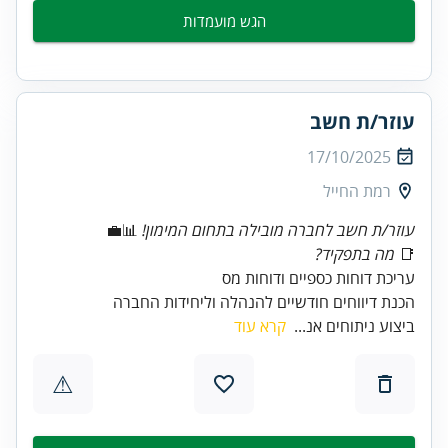
הגש מועמדות
עוזר/ת חשב
17/10/2025
רמת החייל
עוזר/ת חשב לחברה מובילה בתחום המימון!
📊💼
📑
מה בתפקיד?
הכנת דיווחים חודשיים להנהלה וליחידות החברה
ביצוע ניתוחים אנ...
קרא עוד
⚠