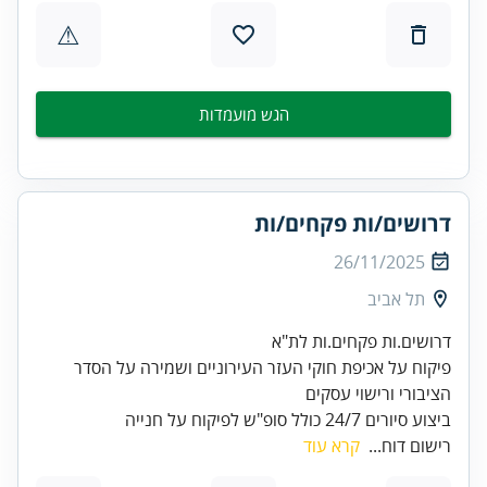
⚠
הגש מועמדות
דרושים/ות פקחים/ות
26/11/2025
תל אביב
פיקוח על אכיפת חוקי העזר העירוניים ושמירה על הסדר
ביצוע סיורים 24/7 כולל סופ"ש לפיקוח על חנייה
רישום דוח...
קרא עוד