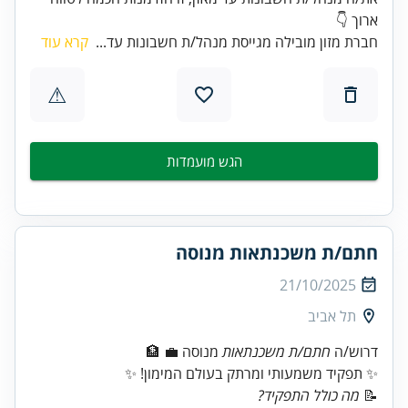
ארוך 👇
חברת מזון מובילה מגייסת מנהל/ת חשבונות עד...
קרא עוד
⚠
הגש מועמדות
חתם/ת משכנתאות מנוסה
21/10/2025
תל אביב
דרוש/ה
חתם/ת משכנתאות
✨ תפקיד משמעותי ומרתק בעולם המימון! ✨
📝
מה כולל התפקיד?