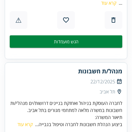
...
קרא עוד
⚠
הגש מועמדות
מנהל/ת חשבונות
22/12/2025
תל אביב
לחברה העוסקת בניהול ואחזקת בניינים דרושות/ים מנהלי/ות
תיאור המשרה:
ביצוע הנהלת חשבונות לחברה וטיפול בגבייה...
קרא עוד