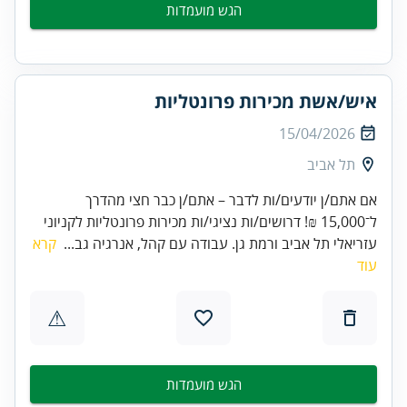
הגש מועמדות
איש/אשת מכירות פרונטליות
15/04/2026
תל אביב
אם אתם/ן יודעים/ות לדבר – אתם/ן כבר חצי מהדרך
ל־15,000 ₪! דרושים/ות נציגי/ות מכירות פרונטליות לקניוני
עזריאלי תל אביב ורמת גן. עבודה עם קהל, אנרגיה גב...
קרא
עוד
⚠
הגש מועמדות