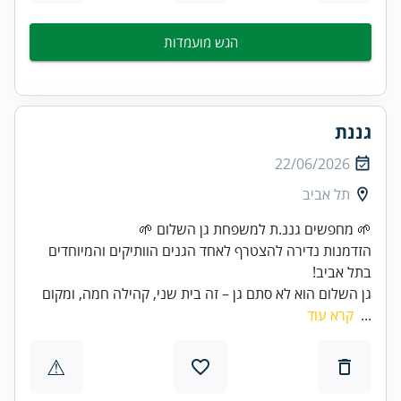
הגש מועמדות
גננת
22/06/2026
תל אביב
הזדמנות נדירה להצטרף לאחד הגנים הוותיקים והמיוחדים
בתל אביב!
גן השלום הוא לא סתם גן – זה בית שני, קהילה חמה, ומקום
...
קרא עוד
⚠