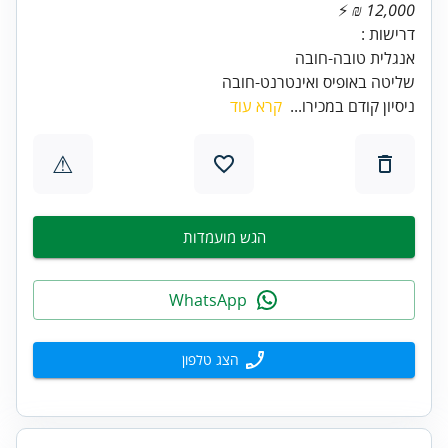
12,000 ₪
שליטה באופיס ואינטרנט-חובה
ניסיון קודם במכירו...
קרא עוד
⚠
הגש מועמדות
WhatsApp
הצג טלפון