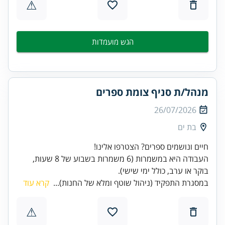
⚠
הגש מועמדות
מנהל/ת סניף צומת ספרים
26/07/2026
בת ים
העבודה היא במשמרות (6 משמרות בשבוע של 8 שעות,
בוקר או ערב, כולל ימי שישי).
במסגרת התפקיד (ניהול שוטף ומלא של החנות)...
קרא עוד
⚠