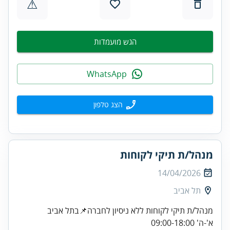
⚠
הגש מועמדות
WhatsApp
הצג טלפון
מנהל/ת תיקי לקוחות
14/04/2026
תל אביב
א'-ה' 09:00-18:00