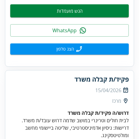
הגש מועמדות
WhatsApp
הצג טלפון
פקיד/ת קבלה משרד
15/04/2026
מרכז
דרוש/ה פקיד/ת קבלה משרד
דרישות: ניסיון אדמיניסטרטיבי, שליטה ביישומי מחשב
ומולטיטסקינג.