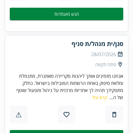
הגש מועמדות
סגן/ית מנהל/ת סניף
28/07/2026
פתח תקווה
אנחנו מזמינים אותך ליהנות מקריירה מאתגרת, מתגמלת
ומלאת סיפוק באחת הרשתות המובילות בישראל. כחלק
מתפקידך תהיה לך אחריות מרכזית על ניהול ותפעול שוטף
של ה...
קרא עוד
⚠