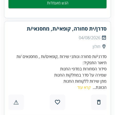
הגש מועמדות
סדרן/ית סחורה, קופאי/ת, מחסנאי/ת
04/08/2026
חולון
מתן שירות ללקוחות החנות
הכוונת...
קרא עוד
⚠