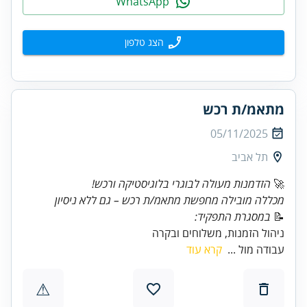
WhatsApp
הצג טלפון
מתאמ/ת רכש
05/11/2025
תל אביב
🚀
הזדמנות מעולה לבוגרי בלוגיסטיקה ורכש!
מכללה מובילה מחפשת מתאמ/ת רכש – גם ללא ניסיון
📝
במסגרת התפקיד:
ניהול הזמנות, משלוחים ובקרה
עבודה מול ...
קרא עוד
⚠