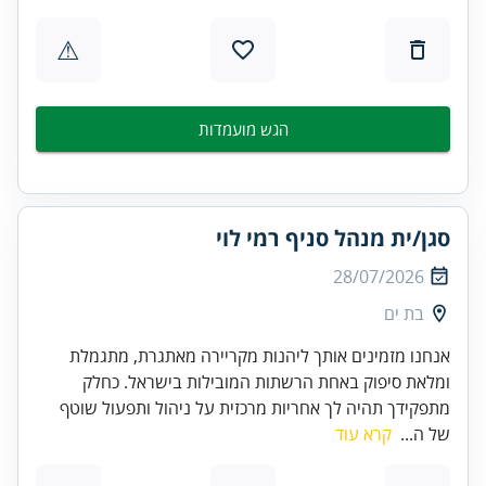
⚠
הגש מועמדות
סגן/ית מנהל סניף רמי לוי
28/07/2026
בת ים
אנחנו מזמינים אותך ליהנות מקריירה מאתגרת, מתגמלת
ומלאת סיפוק באחת הרשתות המובילות בישראל. כחלק
מתפקידך תהיה לך אחריות מרכזית על ניהול ותפעול שוטף
של ה...
קרא עוד