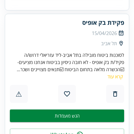
פקידת בק אופיס
15/04/2026
תל אביב
לסוכנות ביטוח מובילה בתל אביב-ליד עזריאלי דרוש/ה
פקיד/ת בק אופיס - לא חובה ניסיון בביטוח אנחנו מציעים-
☑️הכשרה מלאה בתחום הביטוח ☑️תנאים מצויינים ושכר...
קרא עוד
⚠
הגש מועמדות