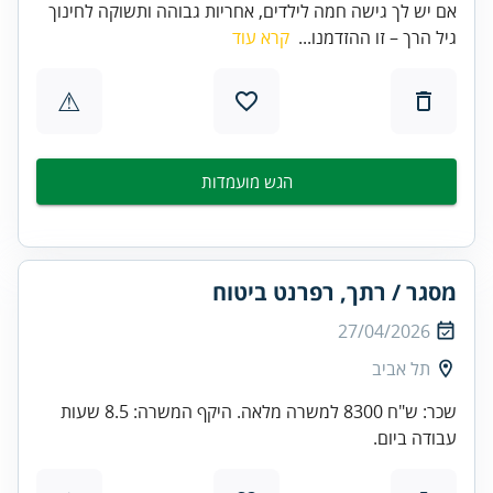
אם יש לך גישה חמה לילדים, אחריות גבוהה ותשוקה לחינוך
גיל הרך – זו ההזדמנו...
קרא עוד
⚠
הגש מועמדות
מסגר / רתך, רפרנט ביטוח
27/04/2026
תל אביב
שכר: ש"ח 8300 למשרה מלאה. היקף המשרה: 8.5 שעות
עבודה ביום.