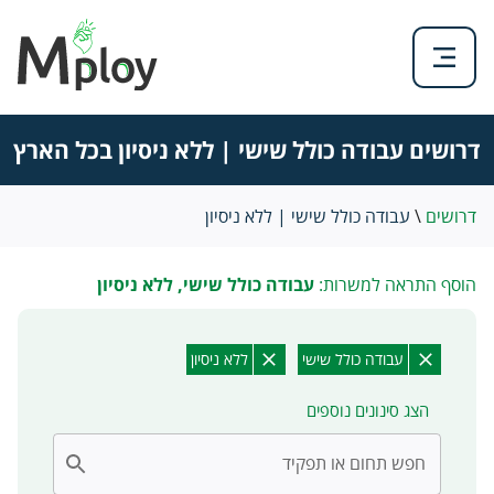
דרושים עבודה כולל שישי | ללא ניסיון בכל הארץ
דרושים
\
עבודה כולל שישי | ללא ניסיון
הוסף התראה למשרות:
עבודה כולל שישי, ללא ניסיון
עבודה כולל שישי
ללא ניסיון
הצג סינונים נוספים
חפש תחום או תפקיד